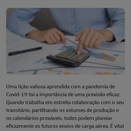
Uma lição valiosa aprendida com a pandemia de
Covid-19 foi a importância de uma previsão eficaz.
Quando trabalha em estreita colaboração com o seu
transitário, partilhando os volumes de produção e
os calendários prováveis, todos podem planear
eficazmente os futuros envios de carga aérea. É vital