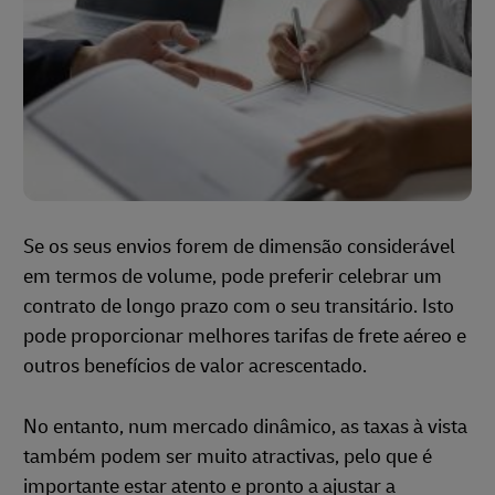
Se os seus envios forem de dimensão considerável
em termos de volume, pode preferir celebrar um
contrato de longo prazo com o seu transitário. Isto
pode proporcionar melhores tarifas de frete aéreo e
outros benefícios de valor acrescentado.
No entanto, num mercado dinâmico, as taxas à vista
também podem ser muito atractivas, pelo que é
importante estar atento e pronto a ajustar a