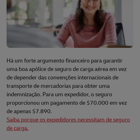
Há um forte argumento financeiro para garantir
uma boa apólice de seguro de carga aérea em vez
de depender das convenções internacionais de
transporte de mercadorias para obter uma
indemnização. Para um expedidor, o seguro
proporcionou um pagamento de $70.000 em vez
de apenas $7.890.
Saiba porque os expedidores necessitam de seguro
de carga.