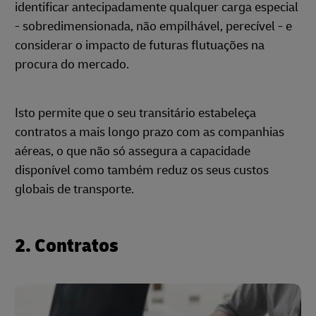
identificar antecipadamente qualquer carga especial
- sobredimensionada, não empilhável, perecível - e
considerar o impacto de futuras flutuações na
procura do mercado.
Isto permite que o seu transitário estabeleça
contratos a mais longo prazo com as companhias
aéreas, o que não só assegura a capacidade
disponível como também reduz os seus custos
globais de transporte.
2. Contratos