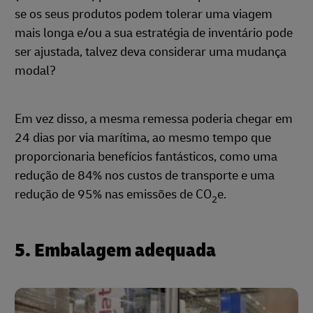
se os seus produtos podem tolerar uma viagem
mais longa e/ou a sua estratégia de inventário pode
ser ajustada, talvez deva considerar uma mudança
modal?
Em vez disso, a mesma remessa poderia chegar em
24 dias por via marítima, ao mesmo tempo que
proporcionaria benefícios fantásticos, como uma
redução de 84% nos custos de transporte e uma
redução de 95% nas emissões de CO
e.
2
5. Embalagem adequada