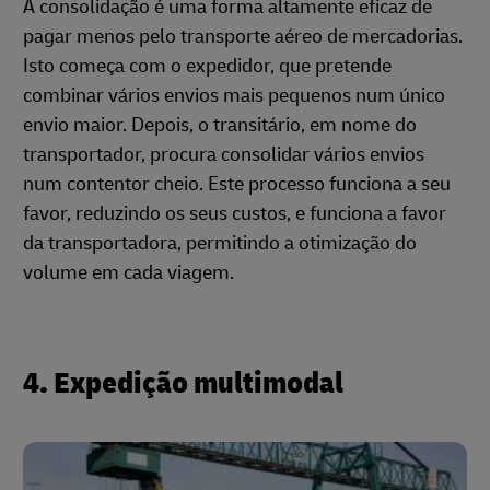
A consolidação é uma forma altamente eficaz de
pagar menos pelo transporte aéreo de mercadorias.
Isto começa com o expedidor, que pretende
combinar vários envios mais pequenos num único
envio maior. Depois, o transitário, em nome do
transportador, procura consolidar vários envios
num contentor cheio. Este processo funciona a seu
favor, reduzindo os seus custos, e funciona a favor
da transportadora, permitindo a otimização do
volume em cada viagem.
4. Expedição multimodal