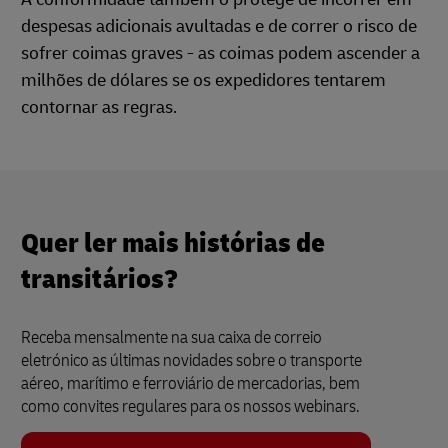
despesas adicionais avultadas e de correr o risco de
sofrer coimas graves - as coimas podem ascender a
milhões de dólares se os expedidores tentarem
contornar as regras.
Quer ler mais histórias de
transitários?
Receba mensalmente na sua caixa de correio
eletrónico as últimas novidades sobre o transporte
aéreo, marítimo e ferroviário de mercadorias, bem
como convites regulares para os nossos webinars.