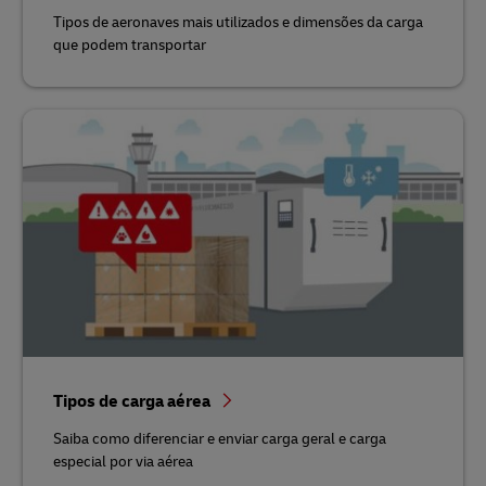
Tipos de aeronaves mais utilizados e dimensões da carga
que podem transportar
Tipos de carga aérea
Saiba como diferenciar e enviar carga geral e carga
especial por via aérea