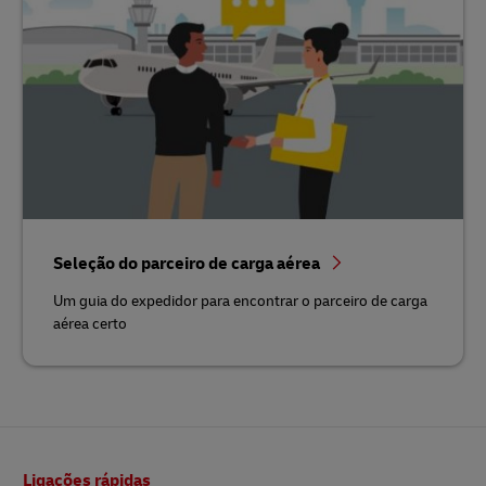
Seleção do parceiro de carga aérea
Um guia do expedidor para encontrar o parceiro de carga
aérea certo
Rodapé
Ligações rápidas