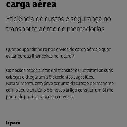
carga aérea
Eficiência de custos e segurança no
transporte aéreo de mercadorias
Quer poupar dinheiro nos envios de carga aérea e quer
evitar perdas financeiras no futuro?
Os nossos especialistas em transitários juntaram as suas
cabeças e chegaram a 8 excelentes sugestões.
Naturalmente, esta deve ser uma discussão permanente
com o seu transitário e o nosso artigo constitui um ótimo
ponto de partida para esta conversa.
Ir para