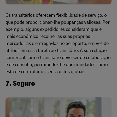
Os transitários oferecem flexibilidade de serviço, o
que pode proporcionar-lhe poupanças valiosas. Por
exemplo, alguns expedidores consideram que é
mais económico recolher as suas próprias
mercadorias e entregá-las no aeroporto, em vez de
atribuírem essa tarefa ao transitário. A sua relação
comercial com o transitário deve ser de colaboração
e de consulta, permitindo-lhe oportunidades como
esta de controlar os seus custos globais.
7. Seguro