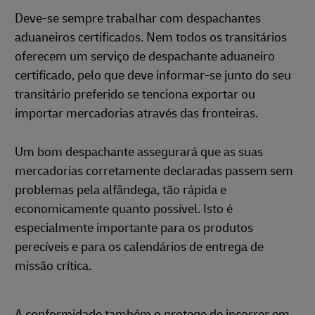
Deve-se sempre trabalhar com despachantes
aduaneiros certificados. Nem todos os transitários
oferecem um serviço de despachante aduaneiro
certificado, pelo que deve informar-se junto do seu
transitário preferido se tenciona exportar ou
importar mercadorias através das fronteiras.
Um bom despachante assegurará que as suas
mercadorias corretamente declaradas passem sem
problemas pela alfândega, tão rápida e
economicamente quanto possível. Isto é
especialmente importante para os produtos
perecíveis e para os calendários de entrega de
missão crítica.
A conformidade também o protege de incorrer em