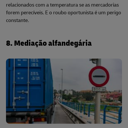
relacionados com a temperatura se as mercadorias
forem perecíveis. E o roubo oportunista é um perigo
constante.
8. Mediação alfandegária