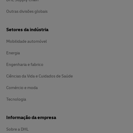
Outras divisões globais
Setores da indústria
Mobilidade automóvel
Energia
Engenharia e fabrico
Ciências da Vida e Cuidados de Saúde
Comércio e moda
Tecnologia
Informação da empresa
Sobre a DHL