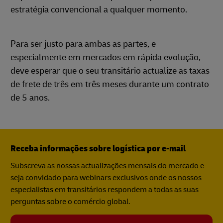
estratégia convencional a qualquer momento.
Para ser justo para ambas as partes, e
especialmente em mercados em rápida evolução,
deve esperar que o seu transitário actualize as taxas
de frete de três em três meses durante um contrato
de 5 anos.
Receba informações sobre logística por e-mail
Subscreva as nossas actualizações mensais do mercado e
seja convidado para webinars exclusivos onde os nossos
especialistas em transitários respondem a todas as suas
perguntas sobre o comércio global.