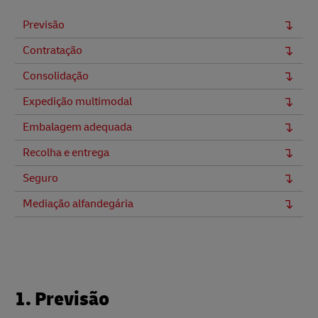
Previsão
Contratação
Consolidação
Expedição multimodal
Embalagem adequada
Recolha e entrega
Seguro
Mediação alfandegária
1. Previsão