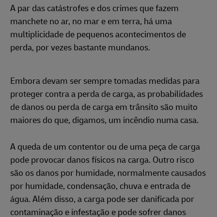
A par das catástrofes e dos crimes que fazem
manchete no ar, no mar e em terra, há uma
multiplicidade de pequenos acontecimentos de
perda, por vezes bastante mundanos.
Embora devam ser sempre tomadas medidas para
proteger contra a perda de carga, as probabilidades
de danos ou perda de carga em trânsito são muito
maiores do que, digamos, um incêndio numa casa.
A queda de um contentor ou de uma peça de carga
pode provocar danos físicos na carga. Outro risco
são os danos por humidade, normalmente causados
por humidade, condensação, chuva e entrada de
água. Além disso, a carga pode ser danificada por
contaminação e infestação e pode sofrer danos