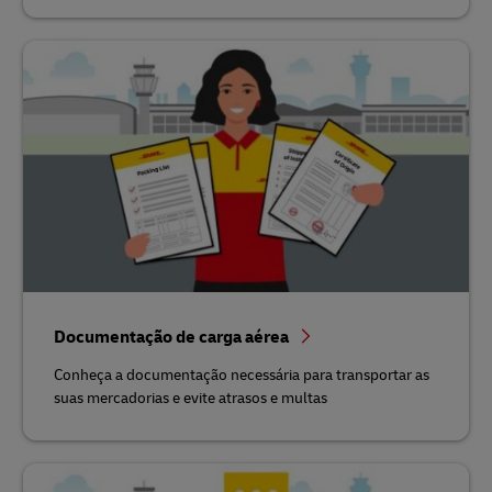
Documentação de carga aérea
Conheça a documentação necessária para transportar as
suas mercadorias e evite atrasos e multas