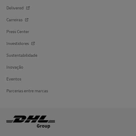
Delivered
Carreiras
Press Center
Investidores
Sustentabilidade
Inovação
Eventos
Parcerias entre marcas