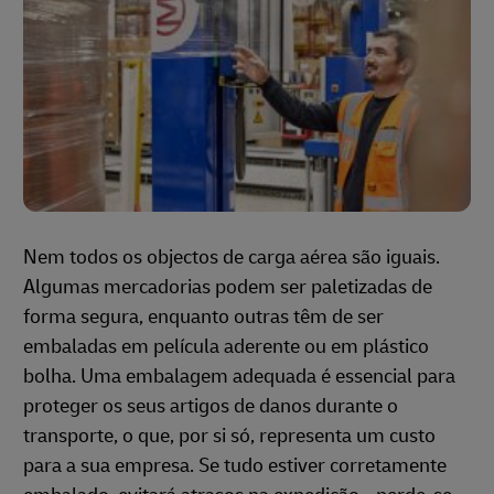
Nem todos os objectos de carga aérea são iguais.
Algumas mercadorias podem ser paletizadas de
forma segura, enquanto outras têm de ser
embaladas em película aderente ou em plástico
bolha. Uma embalagem adequada é essencial para
proteger os seus artigos de danos durante o
transporte, o que, por si só, representa um custo
para a sua empresa. Se tudo estiver corretamente