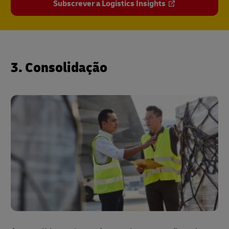
Subscrever a Logistics Insights
3. Consolidação