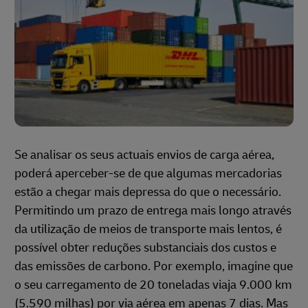
Se analisar os seus actuais envios de carga aérea,
poderá aperceber-se de que algumas mercadorias
estão a chegar mais depressa do que o necessário.
Permitindo um prazo de entrega mais longo através
da utilização de meios de transporte mais lentos, é
possível obter reduções substanciais dos custos e
das emissões de carbono. Por exemplo, imagine que
o seu carregamento de 20 toneladas viaja 9.000 km
(5.590 milhas) por via aérea em apenas 7 dias. Mas