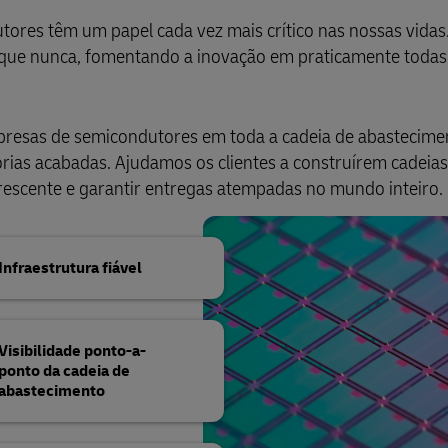
tores têm um papel cada vez mais crítico nas nossas vidas
que nunca, fomentando a inovação em praticamente todas 
presas de semicondutores em toda a cadeia de abastecime
rias acabadas. Ajudamos os clientes a construírem cadeias
crescente e garantir entregas atempadas no mundo inteiro.
Infraestrutura fiável
Visibilidade ponto-a-
ponto da cadeia de
abastecimento