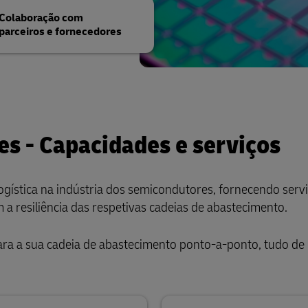
Colaboração com
parceiros e fornecedores
es - Capacidades e serviços
ogística na indústria dos semicondutores, fornecendo serv
 a resiliência das respetivas cadeias de abastecimento.
para a sua cadeia de abastecimento ponto-a-ponto, tudo de