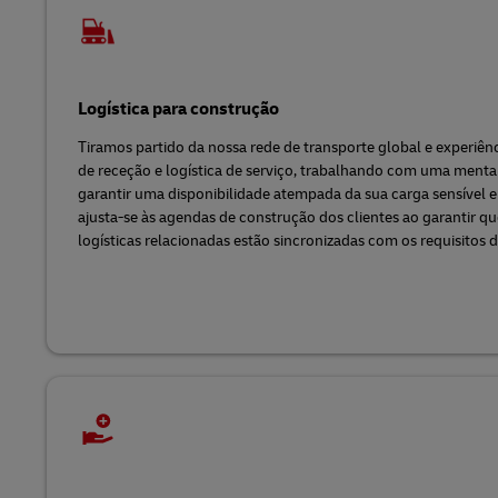
Logística para construção
Tiramos partido da nossa rede de transporte global e experiê
de receção e logística de serviço, trabalhando com uma mental
garantir uma disponibilidade atempada da sua carga sensível e
ajusta-se às agendas de construção dos clientes ao garantir que
logísticas relacionadas estão sincronizadas com os requisitos d