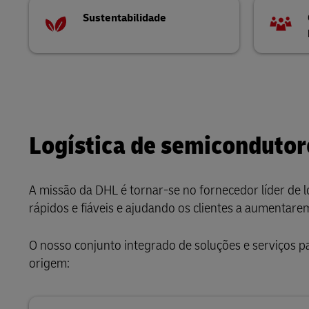
Sustentabilidade
Logística de semicondutor
A missão da DHL é tornar-se no fornecedor líder de l
rápidos e fiáveis e ajudando os clientes a aumentarem
O nosso conjunto integrado de soluções e serviços 
origem: