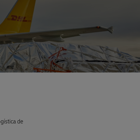
gística de