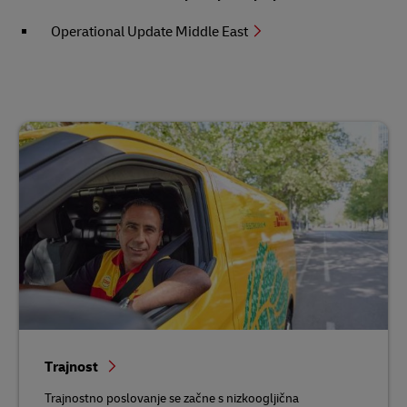
Operational Update Middle East
Trajnost
Trajnostno poslovanje se začne s nizkoogljična