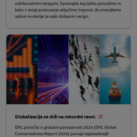
oskrbovalnimi verigami. Spoznajte, kaj lahko ponudimo in
kako v svoje poslovanje vključimo trajnost, da zmanjšamo
vplive na okolje za vašo dobavno verigo.
Globalizacija se drži na rekordni ravni.
DHL poročilo o globalni povezanosti 2026 (DHL Global
Connectedness Report 2026) ponuja najobsežnejši