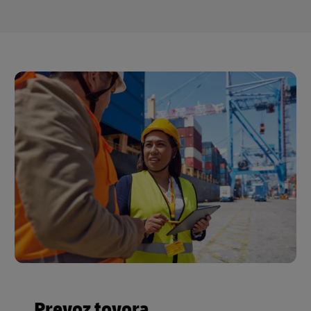
Prevoz tovora