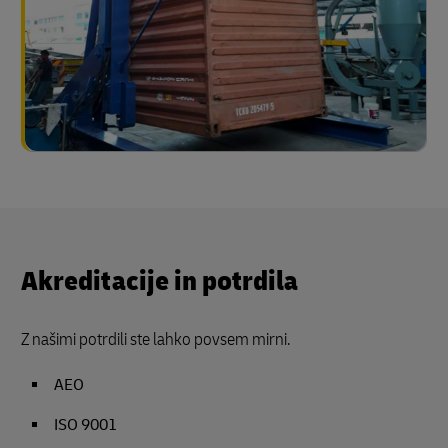
Akreditacije in potrdila