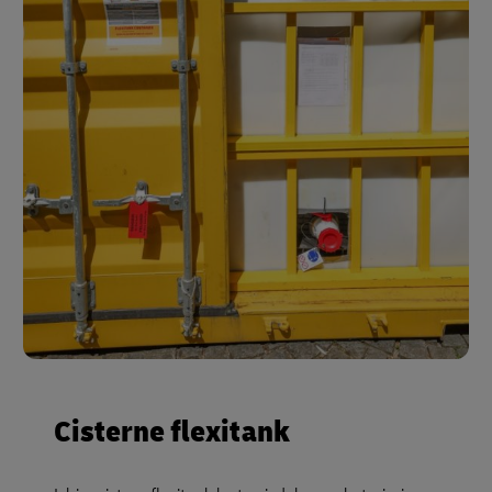
Cisterne flexitank