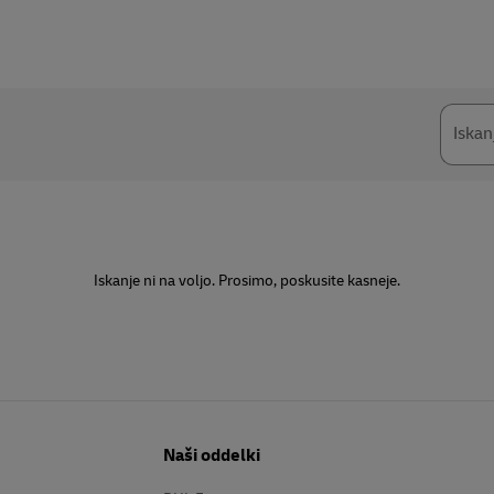
Iskan
Iskanje ni na voljo. Prosimo, poskusite kasneje.
Naši oddelki