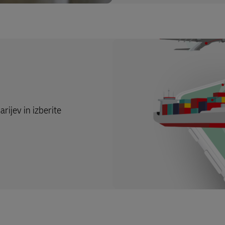
rijev in izberite