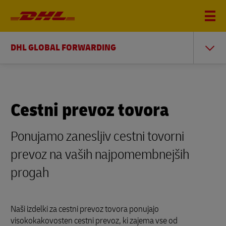
DHL GLOBAL FORWARDING
Cestni prevoz tovora
Ponujamo zanesljiv cestni tovorni
prevoz na vaših najpomembnejših
progah
Naši izdelki za cestni prevoz tovora ponujajo
visokokakovosten cestni prevoz, ki zajema vse od