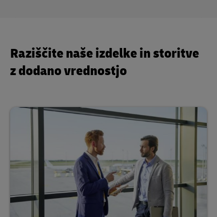
Raziščite naše izdelke in storitve
z dodano vrednostjo