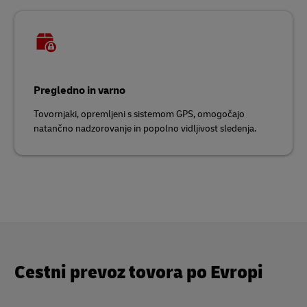
Pregledno in varno
Tovornjaki, opremljeni s sistemom GPS, omogočajo
natančno nadzorovanje in popolno vidljivost sledenja.
Cestni prevoz tovora po Evropi