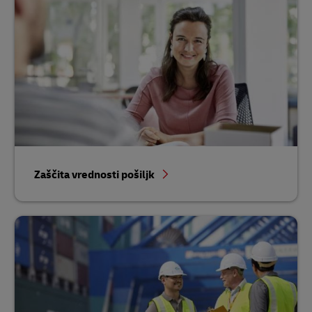
Zaščita vrednosti pošiljk