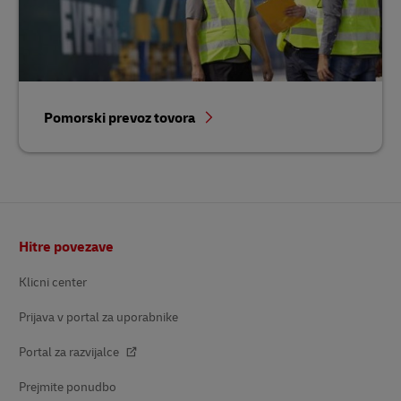
Pomorski prevoz tovora
Noga
Hitre povezave
Klicni center
Prijava v portal za uporabnike
Portal za razvijalce
Prejmite ponudbo