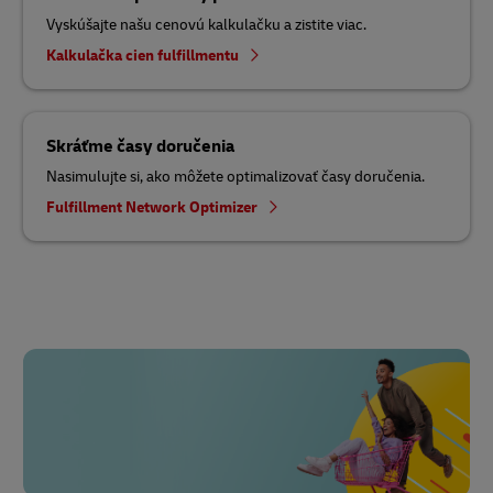
Vyskúšajte našu cenovú kalkulačku a zistite viac.
Kalkulačka cien fulfillmentu
Skráťme časy doručenia
Nasimulujte si, ako môžete optimalizovať časy doručenia.
Fulfillment Network Optimizer