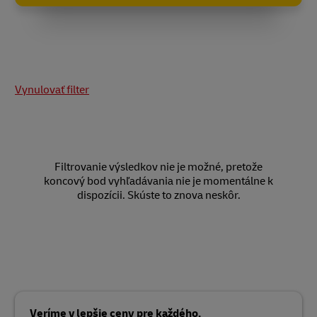
Vynulovať filter
Filtrovanie výsledkov nie je možné, pretože
koncový bod vyhľadávania nie je momentálne k
dispozícii. Skúste to znova neskôr.
Veríme v lepšie ceny pre každého.