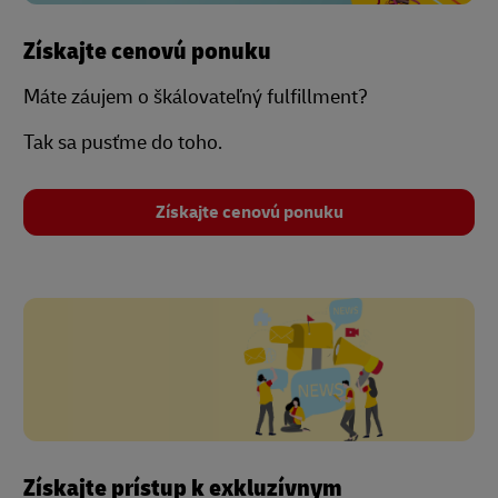
Získajte cenovú ponuku
Máte záujem o škálovateľný fulfillment?
Tak sa pusťme do toho.
Získajte cenovú ponuku
Získajte prístup k exkluzívnym