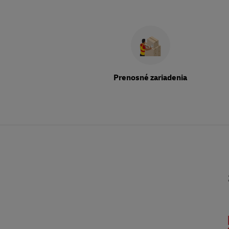
Prenosné zariadenia