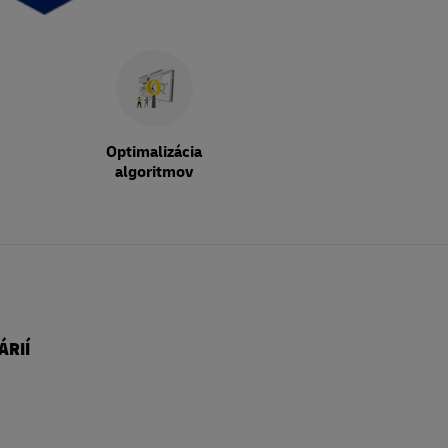
Optimalizácia
algoritmov
ÁRIÍ