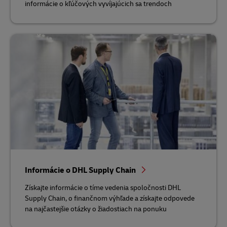
informácie o kľúčových vyvíjajúcich sa trendoch
Informácie o DHL Supply Chain
Získajte informácie o tíme vedenia spoločnosti DHL
Supply Chain, o finančnom výhľade a získajte odpovede
na najčastejšie otázky o žiadostiach na ponuku