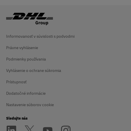
Informovanosť v súvislosti s podvodmi
Právne vyhlásenie
Podmienky používania
Vyhlásenie o ochrane súkromia
Prístupnosť
Dodatočné informácie
Nastavenie súborov cookie
Sledujte nás