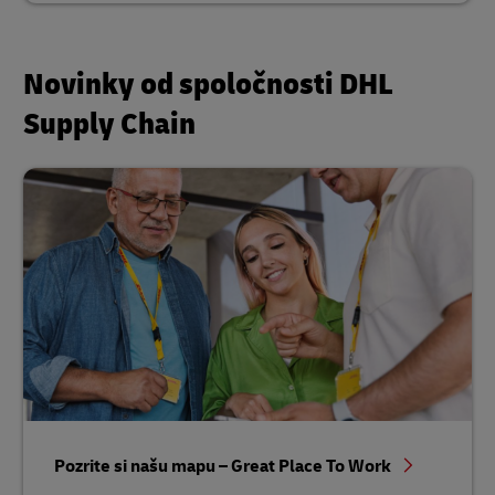
Novinky od spoločnosti DHL
Supply Chain
Pozrite si našu mapu – Great Place To Work