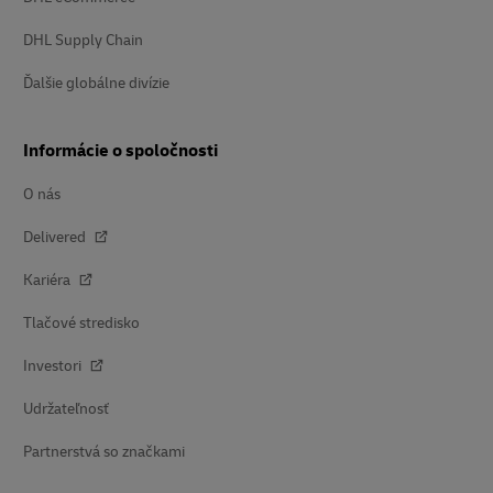
DHL Supply Chain
Ďalšie globálne divízie
Informácie o spoločnosti
O nás
Delivered
Kariéra
Tlačové stredisko
Investori
Udržateľnosť
Partnerstvá so značkami