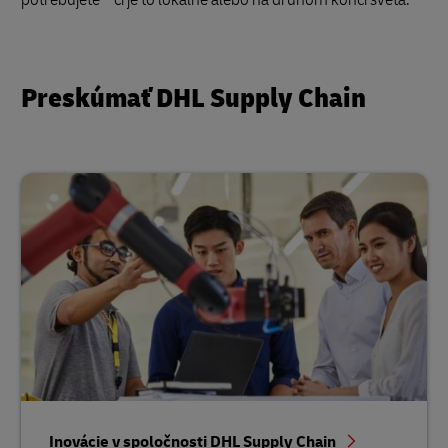
Preskúmať DHL Supply Chain
Inovácie v spoločnosti DHL Supply Chain