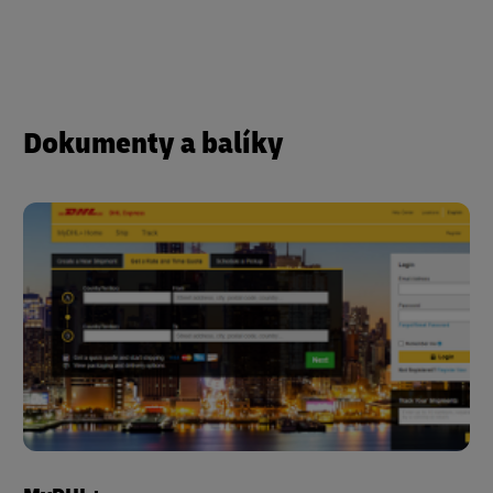
Dokumenty a balíky