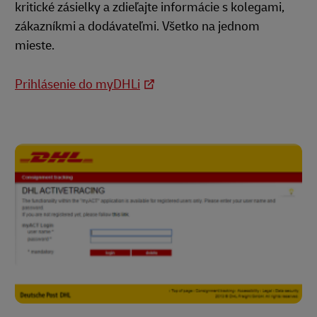
kritické zásielky a zdieľajte informácie s kolegami,
zákazníkmi a dodávateľmi. Všetko na jednom
mieste.
Prihlásenie do myDHLi