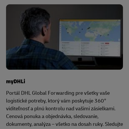
myDHLi
Portál DHL Global Forwarding pre všetky vaše
logistické potreby, ktorý vám poskytuje 360°
viditeľnosť a plnú kontrolu nad vašimi zásielkami.
Cenová ponuka a objednávka, sledovanie,
dokumenty, analýza – všetko na dosah ruky. Sledujte