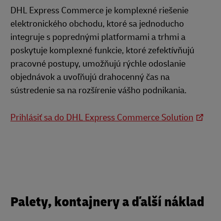
DHL Express Commerce je komplexné riešenie
elektronického obchodu, ktoré sa jednoducho
integruje s poprednými platformami a trhmi a
poskytuje komplexné funkcie, ktoré zefektívňujú
pracovné postupy, umožňujú rýchle odoslanie
objednávok a uvoľňujú drahocenný čas na
sústredenie sa na rozšírenie vášho podnikania.
Prihlásiť sa do DHL Express Commerce Solution
Palety, kontajnery a ďalší náklad