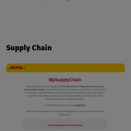
Supply Chain