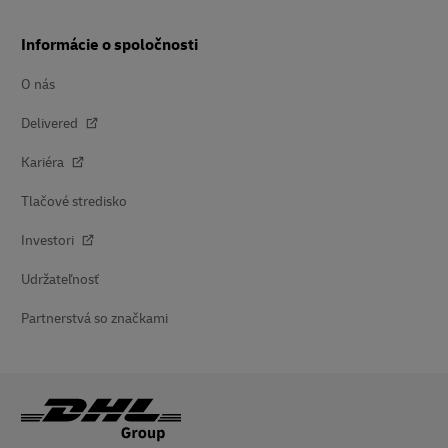
Informácie o spoločnosti
O nás
Delivered
Kariéra
Tlačové stredisko
Investori
Udržateľnosť
Partnerstvá so značkami