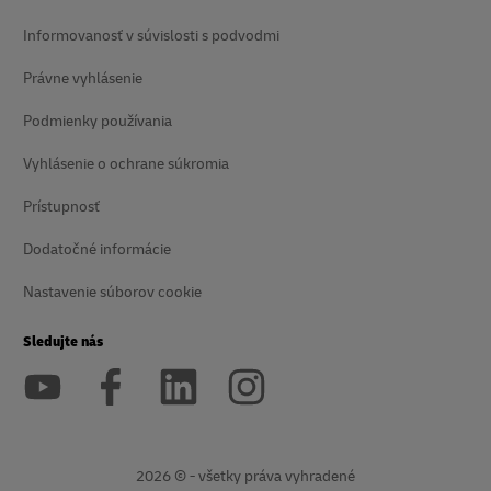
Informovanosť v súvislosti s podvodmi
Právne vyhlásenie
Podmienky používania
Vyhlásenie o ochrane súkromia
Prístupnosť
Dodatočné informácie
Nastavenie súborov cookie
Sledujte nás
2026 © - všetky práva vyhradené