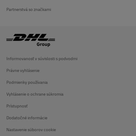
Partnerstvá so značkami
Informovanosť v súvislosti s podvodmi
Právne vyhlásenie
Podmienky používania
Vyhlásenie o ochrane súkromia
Prístupnosť
Dodatočné informácie
Nastavenie súborov cookie