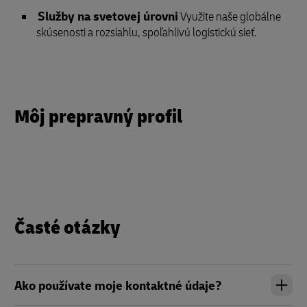
Služby na svetovej úrovni
Využite naše globálne
skúsenosti a rozsiahlu, spoľahlivú logistickú sieť.
Môj prepravný profil
Časté otázky
Ako používate moje kontaktné údaje?