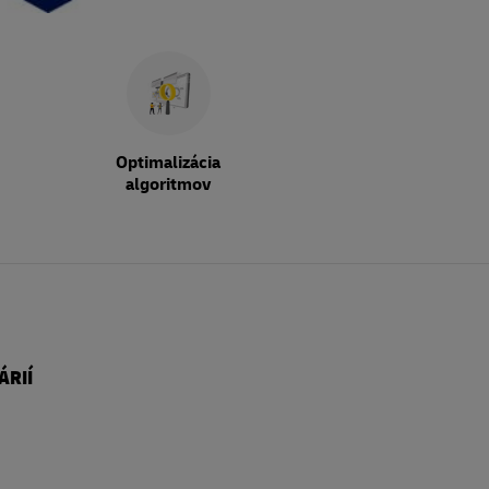
Optimalizácia
algoritmov
ÁRIÍ