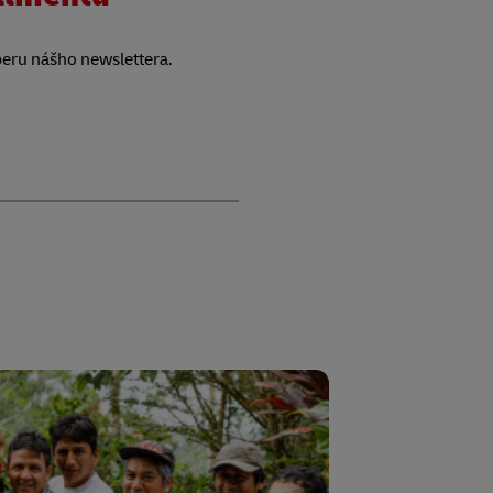
beru nášho newslettera.