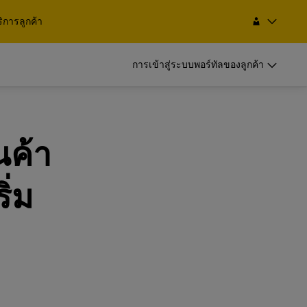
ริการลูกค้า
ค้นหา
ไทย
EN
TH
การเข้าสู่ระบบพอร์ทัลของลูกค้า
าอื่น
DHL เพื่อธุรกิจ
เรามาร่วมเป็นพันธมิตรด้านการจัดส่งกัน
 พร้อม
เป็นสตาร์ทอัพขนาดเล็กใช่หรือไม่ เป็น
าอื่น
DHL เพื่อธุรกิจ
นค้า
กส์ด้วย
ธุรกิจขนาดกลางที่กำลังขยายไปต่าง
เรามาร่วมเป็นพันธมิตรด้านการจัดส่งกัน
ประเทศใช่หรือไม่ ตอบโจทย์ความ
 พร้อม
เป็นสตาร์ทอัพขนาดเล็กใช่หรือไม่ เป็น
ิ่ม
ต้องการด้านการจัดส่งของธุรกิจคุณ
กส์ด้วย
ธุรกิจขนาดกลางที่กำลังขยายไปต่าง
ประเทศใช่หรือไม่ ตอบโจทย์ความ
้า
สำรวจข้อเสนอทางธุรกิจของเรา
ต้องการด้านการจัดส่งของธุรกิจคุณ
้า
สำรวจข้อเสนอทางธุรกิจของเรา