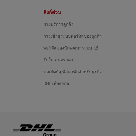
ส่วน
ลิงก์ด่วน
ท้าย
ฝ่ายบริการลูกค้า
การเข้าสู่ระบบพอร์ทัลของลูกค้า
พอร์ทัลของนักพัฒนาระบบ
รับใบเสนอราคา
ขอเปิดบัญชีสมาชิกสำหรับธุรกิจ
DHL เพื่อธุรกิจ