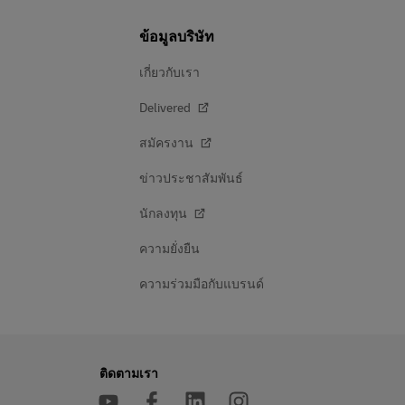
ข้อมูลบริษัท
เกี่ยวกับเรา
Delivered
สมัครงาน
ข่าวประชาสัมพันธ์
นักลงทุน
ความยั่งยืน
ความร่วมมือกับแบรนด์
ติดตามเรา