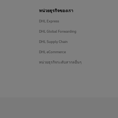
หน่วยธุรกิจของเรา
DHL Express
DHL Global Forwarding
DHL Supply Chain
DHL eCommerce
หน่วยธุรกิจระดับสากลอื่นๆ