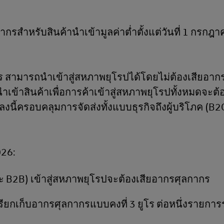
รสำหรับสินค้านำเข้ามูลค่าต่ำตั้งแต่วันที่ 1 กรกฎ
0 ยูโร สามารถนำเข้าสู่สหภาพยุโรปได้โดยไม่ต้องเสียอา
ำเข้าสินค้าเพื่อการค้าเข้าสู่สหภาพยุโรปทั้งหมดจะต้อ
งนี้ครอบคลุมการจัดส่งทั้งแบบธุรกิจถึงผู้บริโภค (B2
026:
ละ B2B) เข้าสู่สหภาพยุโรปจะต้องเสียอากรศุลกากร
ียกเก็บอากรศุลกากรแบบคงที่ 3 ยูโร ต่อหนึ่งรายการร