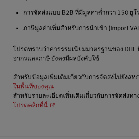
การจัดส่งแบบ B2B ที่มีมูลค่าต่ำกว่า 150 
ภาษีมูลค่าเพิ่มสำหรับการนำเข้า (Import VAT
โปรดทราบว่าค่าธรรมเนียมมาตรฐานของ DHL ที่เ
อากรและภาษี ยังคงมีผลบังคับใช้
สำหรับข้อมูลเพิ่มเติมเกี่ยวกับการจัดส่งไปยัง
ในพื้นที่ของคุณ
สําหรับรายละเอียดเพิ่มเติมเกี่ยวกับการจัดส่งท
โปรดคลิกที่นี่