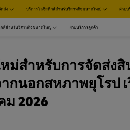
ัดส่ง
บริการโลจิสติกส์สำหรับวิสาหกิจขนาดใหญ่
ฝ่ายบ
ูลเพิ่มเติมเกี่ยวกับ
ิกส์สำหรับวิสาหกิจขนาดใหญ่
ฝ่ายบริการลูกค้า
กรที่มีขนาดเทียบเท่า
ะพัสดุ
พาเลท คอนเทนเนอร์ และสินค้
ูลเพิ่มเติมเกี่ยวกับ
ลูกค้ากลุ่มธุรกิจเท่านั้น
รเป็นผู้ให้บริการด้านโลจิสติ
กรที่มีขนาดเทียบเท่า
การขนส่งทางอากาศและทะเล
ะพัสดุ
พาเลท คอนเทนเนอร์ และสินค้
ม่สำหรับการจัดส่งสิ
บริการพิเศษเฉพาะและโลจิสติ
ลูกค้ากลุ่มธุรกิจเท่านั้น
DHL Global Forwarding
อกสารและพัสดุ
รเป็นผู้ให้บริการด้านโลจิสติ
การขนส่งทางอากาศและทะเล
 จากนอกสหภาพยุโรป เร
บริการพิเศษเฉพาะและโลจิสติ
บบจำนวนมาก (สำหรับธุรกิจ
DHL Global Forwarding
อกสารและพัสดุ
สำรวจบริการขนส่งสินค
ฎาคม 2026
บบจำนวนมาก (สำหรับธุรกิจ
สำรวจบริการขนส่งสินค