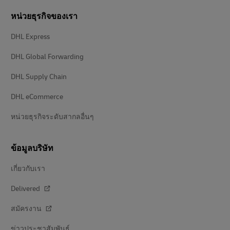
หน่วยธุรกิจของเรา
DHL Express
DHL Global Forwarding
DHL Supply Chain
DHL eCommerce
หน่วยธุรกิจระดับสากลอื่นๆ
ข้อมูลบริษัท
เกี่ยวกับเรา
Delivered
สมัครงาน
ข่าวประชาสัมพันธ์