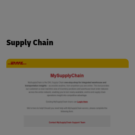
Supply Chain