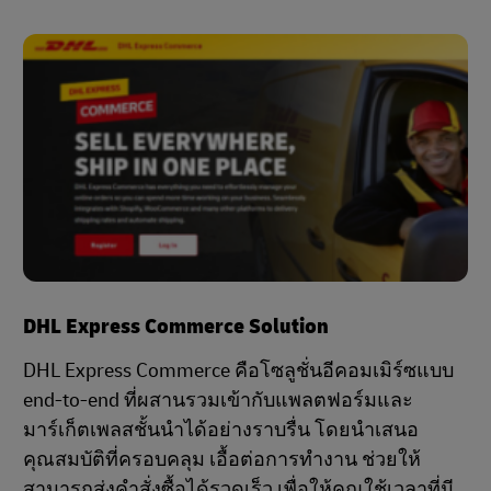
DHL Express Commerce Solution
DHL Express Commerce คือโซลูชั่นอีคอมเมิร์ซแบบ
end-to-end ที่ผสานรวมเข้ากับแพลตฟอร์มและ
มาร์เก็ตเพลสชั้นนำได้อย่างราบรื่น โดยนำเสนอ
คุณสมบัติที่ครอบคลุม เอื้อต่อการทำงาน ช่วยให้
สามารถส่งคำสั่งซื้อได้รวดเร็ว เพื่อให้คุณใช้เวลาที่มี