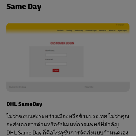
Same Day
DHL SameDay
ไม่ว่าจะขนส่งระหว่างเมืองหรือข้ามประเทศ ไม่ว่าคุณ
จะส่งเอกสารด่วนหรือชิปเมนท์การแพทย์ที่สำคัญ
DHL Same Day ก็คือโซลูชั่นการจัดส่งแบบกำหนดเอง