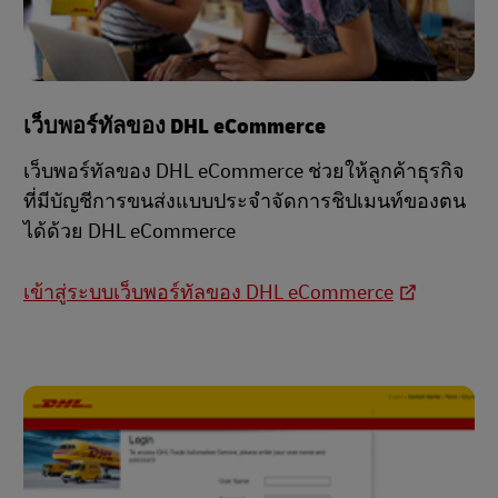
เว็บพอร์ทัลของ DHL eCommerce
เว็บพอร์ทัลของ DHL eCommerce ช่วยให้ลูกค้าธุรกิจ
ที่มีบัญชีการขนส่งแบบประจำจัดการชิปเมนท์ของตน
ได้ด้วย DHL eCommerce
เข้าสู่ระบบเว็บพอร์ทัลของ DHL eCommerce