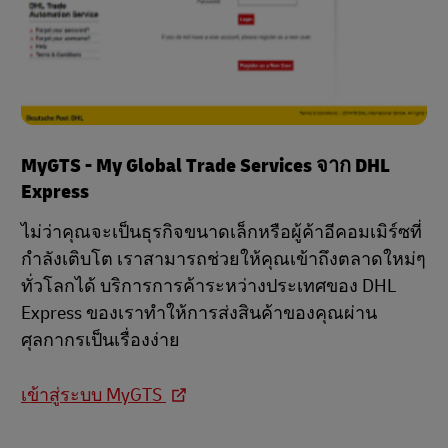
MyGTS - My Global Trade Services จาก DHL
Express
ไม่ว่าคุณจะเป็นธุรกิจขนาดเล็กหรือผู้ค้าอีคอมเมิร์ซที่
กำลังเติบโต เราสามารถช่วยให้คุณเข้าถึงตลาดใหม่ๆ
ทั่วโลกได้ บริการการค้าระหว่างประเทศของ DHL
Express ของเราทำให้การส่งสินค้าของคุณผ่าน
ศุลกากรเป็นเรื่องง่าย
เข้าสู่ระบบ MyGTS