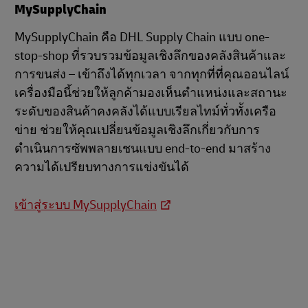
MySupplyChain
MySupplyChain คือ DHL Supply Chain แบบ one-
stop-shop ที่รวบรวมข้อมูลเชิงลึกของคลังสินค้าและ
การขนส่ง – เข้าถึงได้ทุกเวลา จากทุกที่ที่คุณออนไลน์
เครื่องมือนี้ช่วยให้ลูกค้ามองเห็นตำแหน่งและสถานะ
ระดับของสินค้าคงคลังได้แบบเรียลไทม์ทั่วทั้งเครือ
ข่าย ช่วยให้คุณเปลี่ยนข้อมูลเชิงลึกเกี่ยวกับการ
ดำเนินการซัพพลายเชนแบบ end-to-end มาสร้าง
ความได้เปรียบทางการแข่งขันได้
เข้าสู่ระบบ MySupplyChain