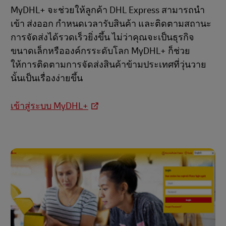
MyDHL+ จะช่วยให้ลูกค้า DHL Express สามารถนำ
เข้า ส่งออก กำหนดเวลารับสินค้า และติดตามสถานะ
การจัดส่งได้รวดเร็วยิ่งขึ้น ไม่ว่าคุณจะเป็นธุรกิจ
ขนาดเล็กหรือองค์กรระดับโลก MyDHL+ ก็ช่วย
ให้การติดตามการจัดส่งสินค้าข้ามประเทศที่วุ่นวาย
นั้นเป็นเรื่องง่ายขึ้น
เข้าสู่ระบบ MyDHL+