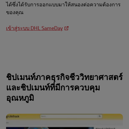
ได้ซึ่งได้รับการออกแบบมาให้สนองต่อความต้องการ
ของคุณ
เข้าสู่ระบบ DHL SameDay
ชิปเมนท์ภาคธุรกิจชีววิทยาศาสตร์
และชิปเมนท์ที่มีการควบคุม
อุณหภูมิ