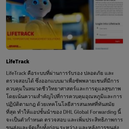
LifeTrack
LifeTrack คือระบบที่ผ่านการรับรอง ปลอดภัย และ
ตรวจสอบได้ ซึ่งออกแบบมาเพื่อซัพพลายเชนที่มีการ
ควบคุมในหมวดชีววิทยาศาสตร์และการดูแลสุขภาพ
โดยเน้นความสำคัญไปที่การควบคุมอุณหภูมิและการ
ปฏิบัติตามกฎ ด้วยเทคโนโลยีสารสนเทศที่ทันสมัย
ที่สุด ทำให้แอปชั้นนำของ DHL Global Forwarding นี้
จะเป็นตัวกำหนด ตรวจสอบ และเพิ่มประสิทธิภาพการ
ขนส่งและจัดเก็บทั้งก่อน ระหว่าง และหลังการขนส่ง