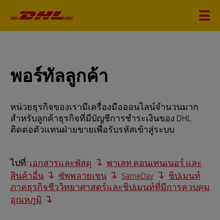
พอร์ทัลลูกค้า
หน่วยธุรกิจของเรามีเครื่องมือออนไลน์จำนวนมาก
สำหรับลูกค้าธุรกิจที่มีบัญชีการชำระเงินของ DHL
ติดต่อตัวแทนฝ่ายขายเพื่อรับรหัสเข้าสู่ระบบ
ไปที่:
เอกสารและพัสดุ
พาเลท คอนเทนเนอร์ และ
สินค้าอื่น
ซัพพลายเชน
SameDay
ชิปเมนท์
ภาคธุรกิจชีววิทยาศาสตร์และชิปเมนท์ที่มีการควบคุม
อุณหภูมิ