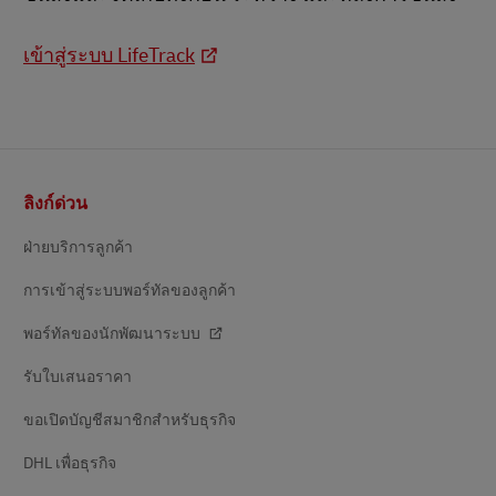
เข้าสู่ระบบ LifeTrack
ส่วน
ลิงก์ด่วน
ท้าย
ฝ่ายบริการลูกค้า
การเข้าสู่ระบบพอร์ทัลของลูกค้า
พอร์ทัลของนักพัฒนาระบบ
รับใบเสนอราคา
ขอเปิดบัญชีสมาชิกสำหรับธุรกิจ
DHL เพื่อธุรกิจ