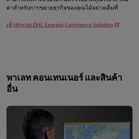
ค่าสำหรับการขยายธุรกิจของคุณได้อย่างเต็มที่
เข้าสู่ระบบ DHL Express Commerce Solution
พาเลท คอนเทนเนอร์ และสินค้า
อื่น