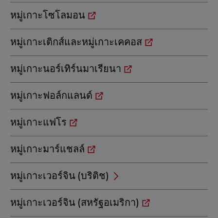
หมู่เกาะโซโลมอน
หมู่เกาะเติกส์และหมู่เกาะเคคอส
หมู่เกาะนอร์เทิร์นมาเรียนา
หมู่เกาะฟอล์กแลนด์
หมู่เกาะแฟโร
หมู่เกาะมาร์แชลล์
หมู่เกาะเวอร์จิน (บริติช)
หมู่เกาะเวอร์จิน (สหรัฐอเมริกา)