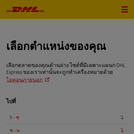
เลือกตำแหน่งของคุณ
เลือกตลาดของคุณด้านล่าง ไซต์ที่มีเฉพาะแผนก DHL
Express ของเราเท่านั้นจะถูกทำเครื่องหมายด้วย
ไอคอนภายนอก
ไปที่
S - ช
ซ - น