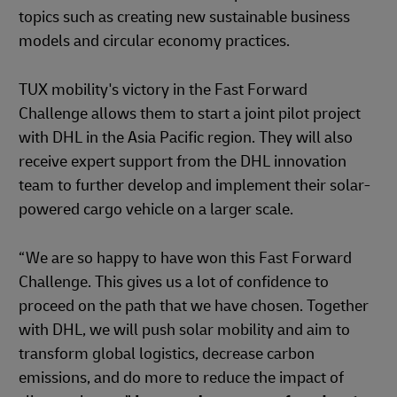
topics such as creating new sustainable business
models and circular economy practices.
TUX mobility's victory in the Fast Forward
Challenge allows them to start a joint pilot project
with DHL in the Asia Pacific region. They will also
receive expert support from the DHL innovation
team to further develop and implement their solar-
powered cargo vehicle on a larger scale.
“We are so happy to have won this Fast Forward
Challenge. This gives us a lot of confidence to
proceed on the path that we have chosen. Together
with DHL, we will push solar mobility and aim to
transform global logistics, decrease carbon
emissions, and do more to reduce the impact of