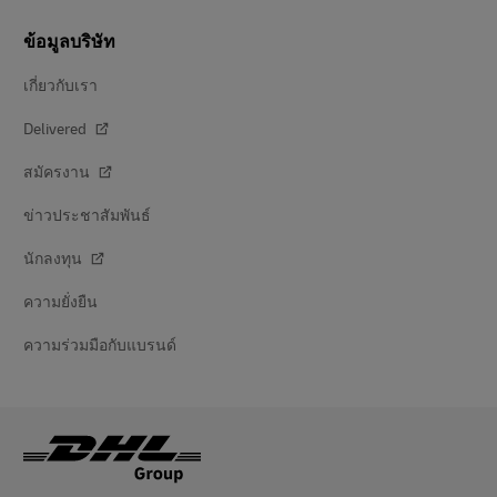
ข้อมูลบริษัท
เกี่ยวกับเรา
Delivered
สมัครงาน
ข่าวประชาสัมพันธ์
นักลงทุน
ความยั่งยืน
ความร่วมมือกับแบรนด์