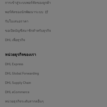
การเข้าสู่ระบบพอร์ทัลของลูกค้า
พอร์ทัลของนักพัฒนาระบบ
รับใบเสนอราคา
ขอเปิดบัญชีสมาชิกสำหรับธุรกิจ
DHL เพื่อธุรกิจ
หน่วยธุรกิจของเรา
DHL Express
DHL Global Forwarding
DHL Supply Chain
DHL eCommerce
หน่วยธุรกิจระดับสากลอื่นๆ