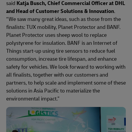
said
Katja Busch, Chief Commercial Officer at DHL
and Head of Customer Solutions & Innovation
.
“We saw many great ideas, such as those from the
finalists: TUX mobility, Planet Protector and BANF.
Planet Protector uses sheep wool to replace
polystyrene for insulation. BANF is an Internet of
Things start-up using tire sensors to reduce fuel
consumption, increase tire lifespan, and enhance
safety for vehicles. We look forward to working with
all finalists, together with our customers and
partners, to help scale and implement some of these
solutions in Asia Pacific to materialize the
environmental impact.”