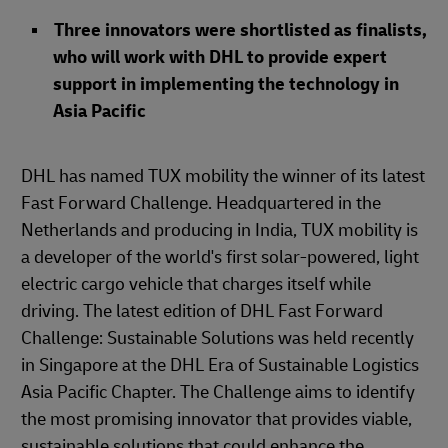
Three innovators were shortlisted as finalists,
who will work with DHL to provide expert
support in implementing the technology in
Asia Pacific
DHL has named TUX mobility the winner of its latest
Fast Forward Challenge. Headquartered in the
Netherlands and producing in India, TUX mobility is
a developer of the world's first solar-powered, light
electric cargo vehicle that charges itself while
driving. The latest edition of DHL Fast Forward
Challenge: Sustainable Solutions was held recently
in Singapore at the DHL Era of Sustainable Logistics
Asia Pacific Chapter. The Challenge aims to identify
the most promising innovator that provides viable,
sustainable solutions that could enhance the