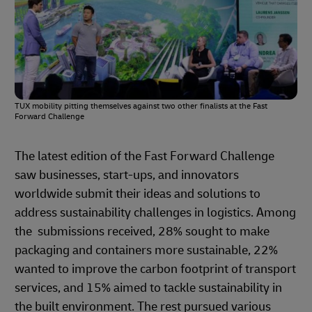
TUX mobility pitting themselves against two other finalists at the Fast
Forward Challenge
The latest edition of the Fast Forward Challenge
saw businesses, start-ups, and innovators
worldwide submit their ideas and solutions to
address sustainability challenges in logistics. Among
the submissions received, 28% sought to make
packaging and containers more sustainable, 22%
wanted to improve the carbon footprint of transport
services, and 15% aimed to tackle sustainability in
the built environment. The rest pursued various