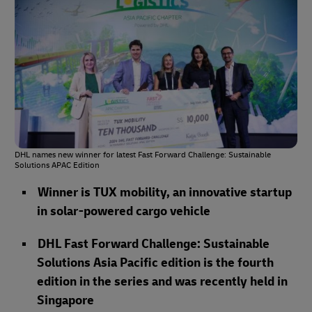
DHL names new winner for latest Fast Forward Challenge: Sustainable
Solutions APAC Edition
Winner is TUX mobility, an innovative startup
in solar-powered cargo vehicle
DHL Fast Forward Challenge: Sustainable
Solutions Asia Pacific edition is the fourth
edition in the series and was recently held in
Singapore