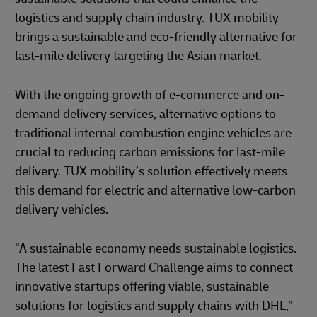
logistics and supply chain industry. TUX mobility
brings a sustainable and eco-friendly alternative for
last-mile delivery targeting the Asian market.
With the ongoing growth of e-commerce and on-
demand delivery services, alternative options to
traditional internal combustion engine vehicles are
crucial to reducing carbon emissions for last-mile
delivery. TUX mobility’s solution effectively meets
this demand for electric and alternative low-carbon
delivery vehicles.
“A sustainable economy needs sustainable logistics.
The latest Fast Forward Challenge aims to connect
innovative startups offering viable, sustainable
solutions for logistics and supply chains with DHL,”