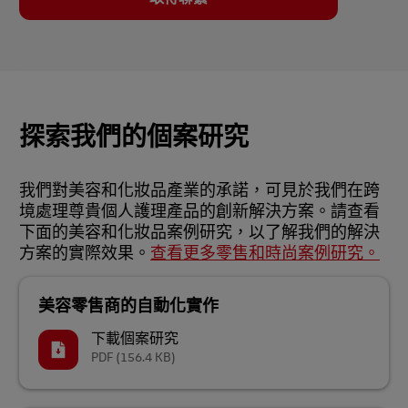
探索我們的個案研究
我們對美容和化妝品產業的承諾，可見於我們在跨
境處理尊貴個人護理產品的創新解決方案。請查看
下面的美容和化妝品案例研究，以了解我們的解決
方案的實際效果。
查看更多零售和時尚案例研究。
美容零售商的自動化實作
下載個案研究
PDF
(156.4 KB)