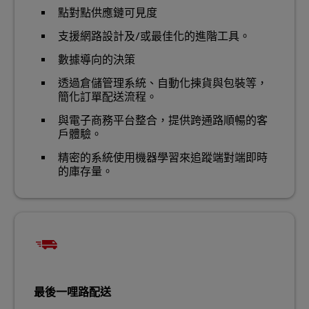
點對點供應鏈可見度
支援網路設計及/或最佳化的進階工具。
數據導向的決策
透過倉儲管理系統、自動化揀貨與包裝等，
簡化訂單配送流程。
與電子商務平台整合，提供跨通路順暢的客
戶體驗。
精密的系統使用機器學習來追蹤端對端即時
的庫存量。
最後一哩路配送