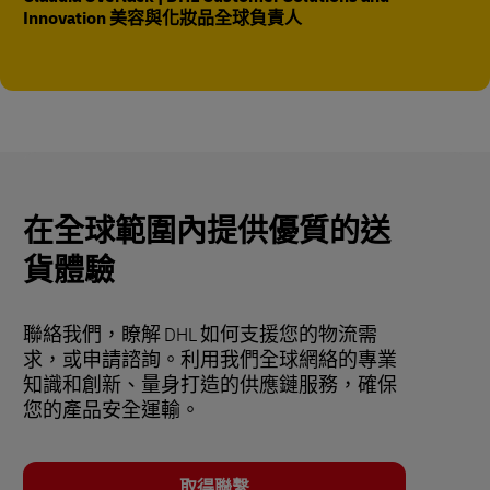
Innovation 美容與化妝品全球負責人
在全球範圍內提供優質的送
貨體驗
聯絡我們，瞭解 DHL 如何支援您的物流需
求，或申請諮詢。利用我們全球網絡的專業
知識和創新、量身打造的供應鏈服務，確保
您的產品安全運輸。
取得聯繫