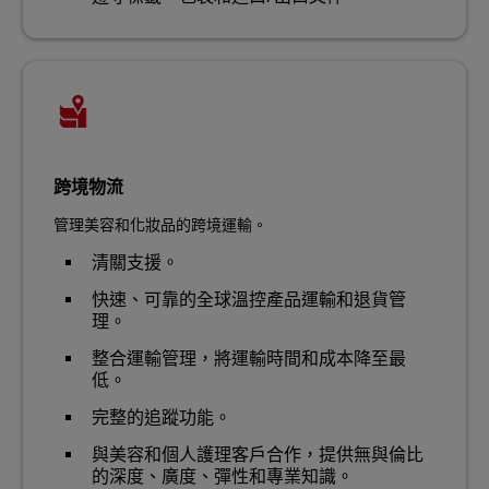
跨境物流
管理美容和化妝品的跨境運輸。
清關支援。
快速、可靠的全球溫控產品運輸和退貨管
理。
整合運輸管理，將運輸時間和成本降至最
低。
完整的追蹤功能。
與美容和個人護理客戶合作，提供無與倫比
的深度、廣度、彈性和專業知識。