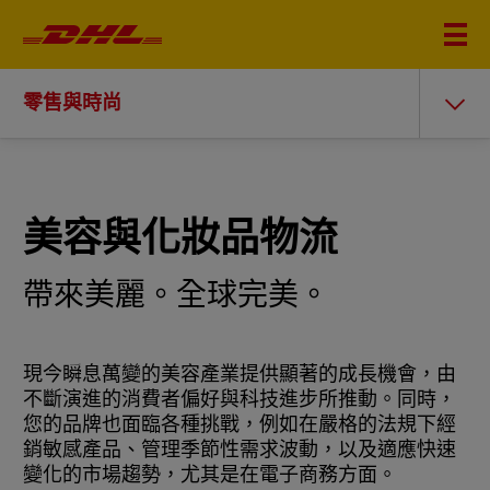
零售與時尚
美容與化妝品物流
帶來美麗。全球完美。
現今瞬息萬變的美容產業提供顯著的成長機會，由
不斷演進的消費者偏好與科技進步所推動。同時，
您的品牌也面臨各種挑戰，例如在嚴格的法規下經
銷敏感產品、管理季節性需求波動，以及適應快速
變化的市場趨勢，尤其是在電子商務方面。