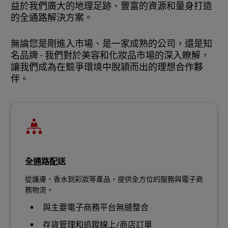
益於我們廣大的地理足跡、豐富的資源和量身打造
的全通路解決方案。
無論您是剛進入市場、是一家成熟的公司，還是知
名品牌 - 我們對於美容和化妝品市場的深入瞭解，
讓我們成為在競爭環境中脫穎而出的理想合作夥
伴。
全通路配送
從護膚、香水到彩妝等產品，提供全方位的服務與電子商
務物流。
與主要電子商務平台無縫整合
存貨管理和追蹤線上/商店訂單