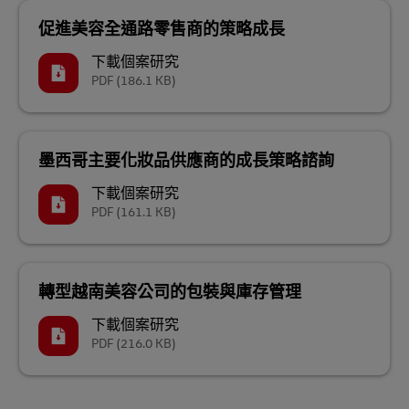
促進美容全通路零售商的策略成長
下載個案研究
PDF
(186.1 KB)
墨西哥主要化妝品供應商的成長策略諮詢
下載個案研究
PDF
(161.1 KB)
轉型越南美容公司的包裝與庫存管理
下載個案研究
PDF
(216.0 KB)