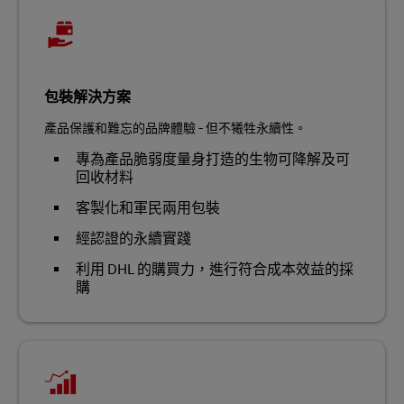
包裝解決方案
產品保護和難忘的品牌體驗 - 但不犧牲永續性。
專為產品脆弱度量身打造的生物可降解及可
回收材料
客製化和軍民兩用包裝
經認證的永續實踐
利用 DHL 的購買力，進行符合成本效益的採
購