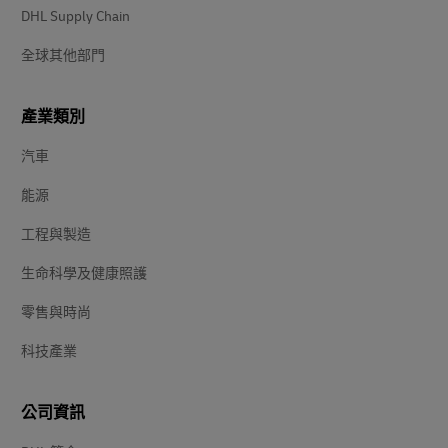
DHL Supply Chain
全球其他部門
產業類別
汽車
能源
工程與製造
生命科學及健康照護
零售與時尚
科技產業
公司資訊