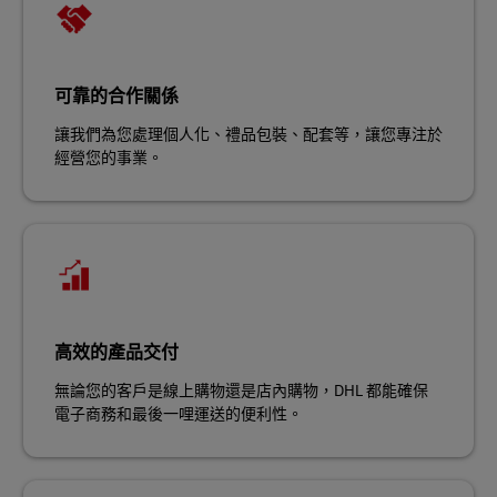
可靠的合作關係
讓我們為您處理個人化、禮品包裝、配套等，讓您專注於
經營您的事業。
高效的產品交付
無論您的客戶是線上購物還是店內購物，DHL 都能確保
電子商務和最後一哩運送的便利性。