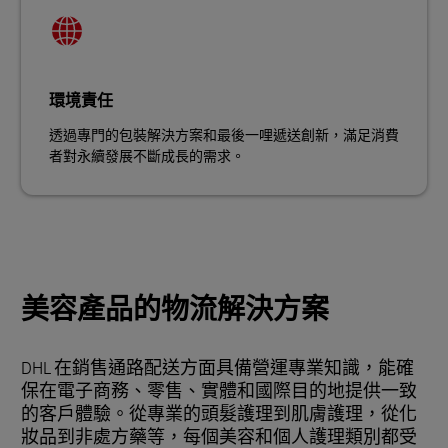
環境責任
透過專門的包裝解決方案和最後一哩遞送創新，滿足消費
者對永續發展不斷成長的需求。
美容產品的物流解決方案
DHL 在銷售通路配送方面具備營運專業知識，能確
保在電子商務、零售、實體和國際目的地提供一致
的客戶體驗。從專業的頭髮護理到肌膚護理，從化
妝品到非處方藥等，每個美容和個人護理類別都受