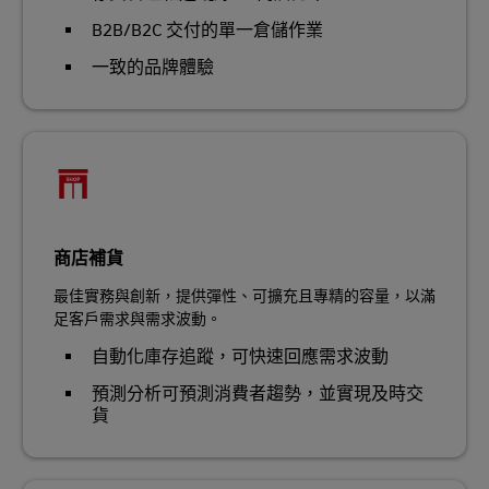
B2B/B2C 交付的單一倉儲作業
一致的品牌體驗
商店補貨
最佳實務與創新，提供彈性、可擴充且專精的容量，以滿
足客戶需求與需求波動。
自動化庫存追蹤，可快速回應需求波動
預測分析可預測消費者趨勢，並實現及時交
貨