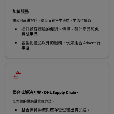
加值服務
讓公司贏得客戶，從交叉銷售中獲益，並節省資源。
提升顧客體驗的促銷、傳單、額外商品和免
費試用品
客製化產品以外的服務，例如組合 Advent 行
事曆
整合式解決方案 - DHL Supply Chain -
全方位的供應鏈管理方法。
整合進貨物流與庫存管理和出貨配送。