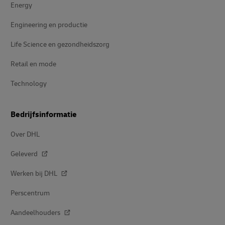
Energy
Engineering en productie
Life Science en gezondheidszorg
Retail en mode
Technology
Bedrijfsinformatie
Over DHL
Geleverd
Werken bij DHL
Perscentrum
Aandeelhouders