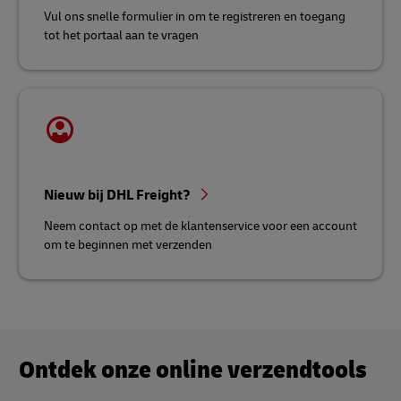
Vul ons snelle formulier in om te registreren en toegang
tot het portaal aan te vragen
Nieuw bij DHL Freight?
Neem contact op met de klantenservice voor een account
om te beginnen met verzenden
Ontdek onze online verzendtools