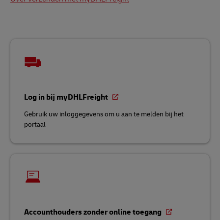
Log in bij myDHLFreight
Gebruik uw inloggegevens om u aan te melden bij het
portaal
Accounthouders zonder online toegang