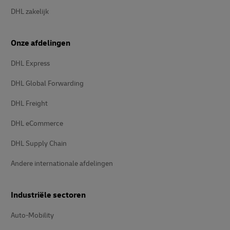
DHL zakelijk
Onze afdelingen
DHL Express
DHL Global Forwarding
DHL Freight
DHL eCommerce
DHL Supply Chain
Andere internationale afdelingen
Industriële sectoren
Auto-Mobility