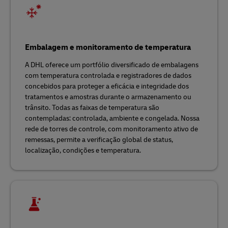
Embalagem e monitoramento de temperatura
A DHL oferece um portfólio diversificado de embalagens
com temperatura controlada e registradores de dados
concebidos para proteger a eficácia e integridade dos
tratamentos e amostras durante o armazenamento ou
trânsito. Todas as faixas de temperatura são
contempladas: controlada, ambiente e congelada. Nossa
rede de torres de controle, com monitoramento ativo de
remessas, permite a verificação global de status,
localização, condições e temperatura.