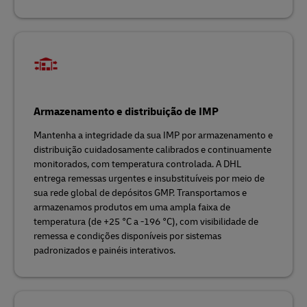
Armazenamento e distribuição de IMP
Mantenha a integridade da sua IMP por armazenamento e
distribuição cuidadosamente calibrados e continuamente
monitorados, com temperatura controlada. A DHL
entrega remessas urgentes e insubstituíveis por meio de
sua rede global de depósitos GMP. Transportamos e
armazenamos produtos em uma ampla faixa de
temperatura (de +25 °C a -196 °C), com visibilidade de
remessa e condições disponíveis por sistemas
padronizados e painéis interativos.