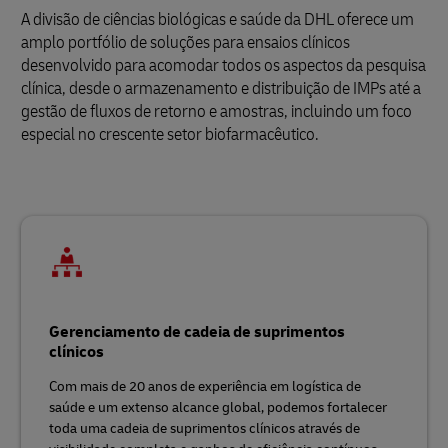
A divisão de ciências biológicas e saúde da DHL oferece um
amplo portfólio de soluções para ensaios clínicos
desenvolvido para acomodar todos os aspectos da pesquisa
clínica, desde o armazenamento e distribuição de IMPs até a
gestão de fluxos de retorno e amostras, incluindo um foco
especial no crescente setor biofarmacêutico.
Gerenciamento de cadeia de suprimentos
clínicos
Com mais de 20 anos de experiência em logística de
saúde e um extenso alcance global, podemos fortalecer
toda uma cadeia de suprimentos clínicos através de