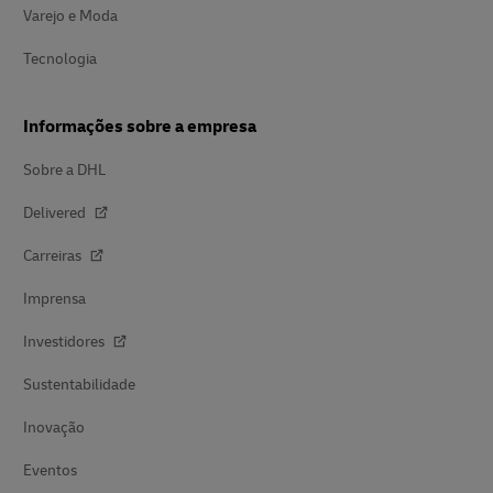
Varejo e Moda
Tecnologia
Informações sobre a empresa
Sobre a DHL
Delivered
Carreiras
Imprensa
Investidores
Sustentabilidade
Inovação
Eventos