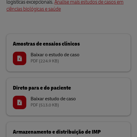
logísticas excepcionais.
Analise mais estudos de casos em
ciências biológicas e saúde
Amostras de ensaios clínicos
Baixar o estudo de caso
PDF
(224.9 KB)
Direto para e do paciente
Baixar estudo de caso
PDF
(513.0 KB)
Armazenamento e distribuição de IMP