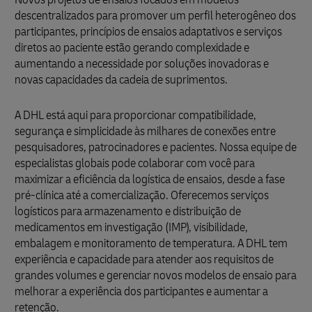
descentralizados para promover um perfil heterogêneo dos
participantes, princípios de ensaios adaptativos e serviços
diretos ao paciente estão gerando complexidade e
aumentando a necessidade por soluções inovadoras e
novas capacidades da cadeia de suprimentos.
A DHL está aqui para proporcionar compatibilidade,
segurança e simplicidade às milhares de conexões entre
pesquisadores, patrocinadores e pacientes. Nossa equipe de
especialistas globais pode colaborar com você para
maximizar a eficiência da logística de ensaios, desde a fase
pré-clínica até a comercialização. Oferecemos serviços
logísticos para armazenamento e distribuição de
medicamentos em investigação (IMP), visibilidade,
embalagem e monitoramento de temperatura. A DHL tem
experiência e capacidade para atender aos requisitos de
grandes volumes e gerenciar novos modelos de ensaio para
melhorar a experiência dos participantes e aumentar a
retenção.