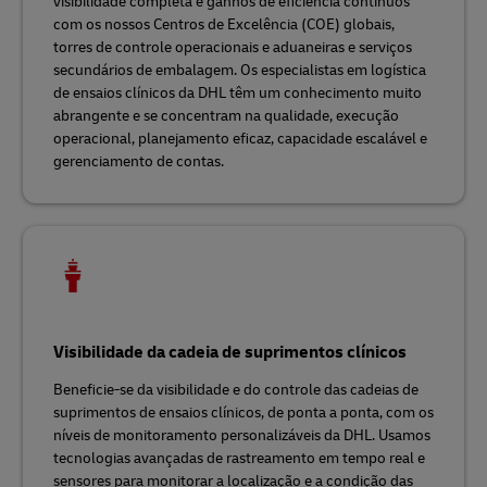
visibilidade completa e ganhos de eficiência contínuos
com os nossos Centros de Excelência (COE) globais,
torres de controle operacionais e aduaneiras e serviços
secundários de embalagem. Os especialistas em logística
de ensaios clínicos da DHL têm um conhecimento muito
abrangente e se concentram na qualidade, execução
operacional, planejamento eficaz, capacidade escalável e
gerenciamento de contas.
Visibilidade da cadeia de suprimentos clínicos
Beneficie-se da visibilidade e do controle das cadeias de
suprimentos de ensaios clínicos, de ponta a ponta, com os
níveis de monitoramento personalizáveis da DHL. Usamos
tecnologias avançadas de rastreamento em tempo real e
sensores para monitorar a localização e a condição das