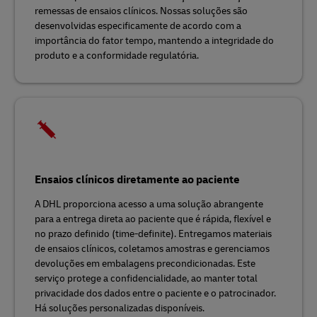
remessas de ensaios clínicos. Nossas soluções são
desenvolvidas especificamente de acordo com a
importância do fator tempo, mantendo a integridade do
produto e a conformidade regulatória.
Ensaios clínicos diretamente ao paciente
A DHL proporciona acesso a uma solução abrangente
para a entrega direta ao paciente que é rápida, flexível e
no prazo definido (time-definite). Entregamos materiais
de ensaios clínicos, coletamos amostras e gerenciamos
devoluções em embalagens precondicionadas. Este
serviço protege a confidencialidade, ao manter total
privacidade dos dados entre o paciente e o patrocinador.
Há soluções personalizadas disponíveis.