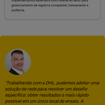
Implementamos sistemas e-QMS líderes do setor para
gerenciamento de registros compatível, treinamento e
auditoria.
Trabalhando com a DHL, pudemos adotar uma
solução de rede para resolver um desafio
específico: obter resultados o mais rápido
possível em um único local de ensaio. A