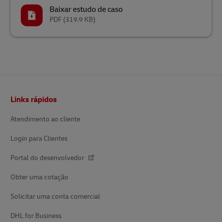
Baixar estudo de caso
PDF
(319.9 KB)
Rodapé
Links rápidos
Atendimento ao cliente
Login para Clientes
Portal do desenvolvedor
Obter uma cotação
Solicitar uma conta comercial
DHL for Business