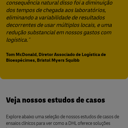
consequência natural disso foi a diminuição
dos tempos de chegada aos laboratórios,
eliminando a variabilidade de resultados
decorrentes de usar múltiplos locais, e uma
redução substancial em nossos gastos com
logística.
Tom McDonald, Diretor Associado de Logística de
Bioespécimes, Bristol Myers Squibb
Veja nossos estudos de casos
Explore abaixo uma seleção de nossos estudos de casos de
ensaios clínicos para ver como a DHL oferece soluções