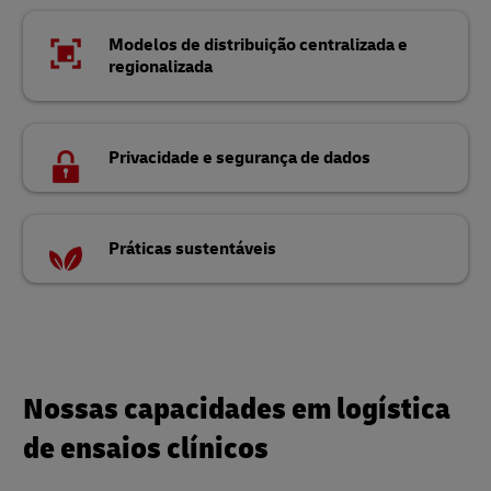
Modelos de distribuição centralizada e
regionalizada
Privacidade e segurança de dados
Práticas sustentáveis
Nossas capacidades em logística
de ensaios clínicos