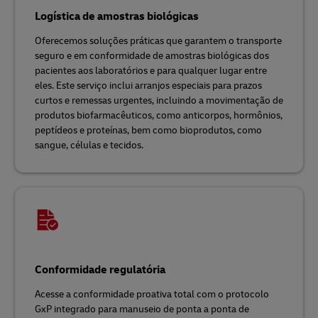
Logística de amostras biológicas
Oferecemos soluções práticas que garantem o transporte
seguro e em conformidade de amostras biológicas dos
pacientes aos laboratórios e para qualquer lugar entre
eles. Este serviço inclui arranjos especiais para prazos
curtos e remessas urgentes, incluindo a movimentação de
produtos biofarmacêuticos, como anticorpos, hormônios,
peptídeos e proteínas, bem como bioprodutos, como
sangue, células e tecidos.
Conformidade regulatória
Acesse a conformidade proativa total com o protocolo
GxP integrado para manuseio de ponta a ponta de