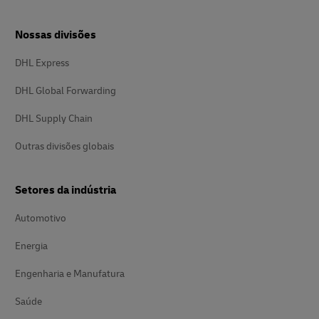
Nossas divisões
DHL Express
DHL Global Forwarding
DHL Supply Chain
Outras divisões globais
Setores da indústria
Automotivo
Energia
Engenharia e Manufatura
Saúde