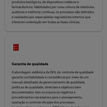
produtos biológicos, de dispositivos médicos e
farmacêuticos. Viabilizados por uma cultura de relatórios,
auditoria e melhoria contínua, os processos são definidos
e realizados por especialistas regulatórios internos que
oferecem orientação em todas as fases clínicas.
Garantia de qualidade
A abordagem sistêmica da DHL do controle de qualidade
garante confiabilidade e consistência por meio de um
manual detalhado de gerenciamento de qualidade,
políticas de qualidade, diretrizes e objetivos bem
documentados. Isso incorpora os registros e
procedimentos necessários para o planejamento,
operação e controle eficazes dos processos.