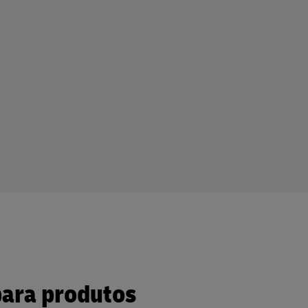
para produtos