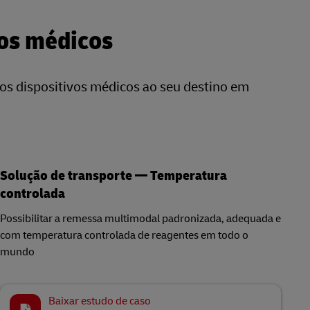
vos médicos
os dispositivos médicos ao seu destino em
Solução de transporte — Temperatura
controlada
Possibilitar a remessa multimodal padronizada, adequada e
com temperatura controlada de reagentes em todo o
mundo
Baixar estudo de caso