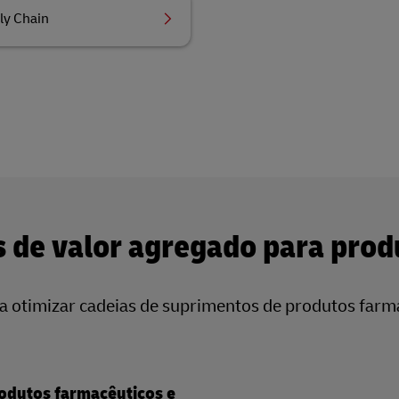
ly Chain
 de valor agregado para prod
a otimizar cadeias de suprimentos de produtos farm
dutos farmacêuticos e