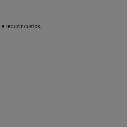
e reduzir custos.