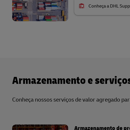
Conheça a DHL Supp
Armazenamento e serviços
Conheça nossos serviços de valor agregado par
Armazenamento de pro