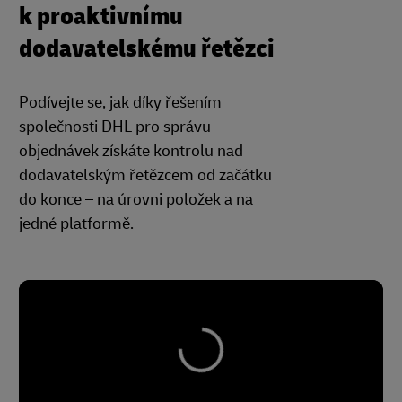
k proaktivnímu
dodavatelskému řetězci
Podívejte se, jak díky řešením
společnosti DHL pro správu
objednávek získáte kontrolu nad
dodavatelským řetězcem od začátku
do konce – na úrovni položek a na
jedné platformě.