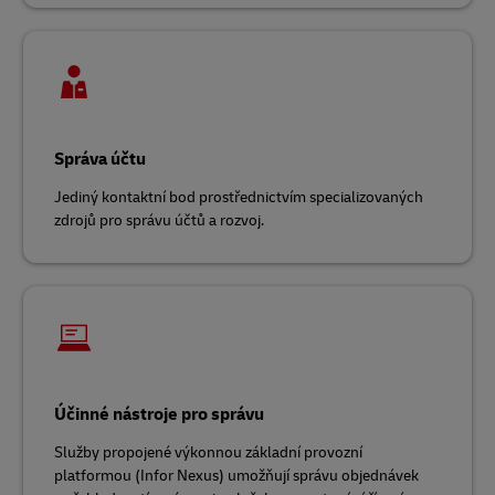
Správa účtu
Jediný kontaktní bod prostřednictvím specializovaných
zdrojů pro správu účtů a rozvoj.
Účinné nástroje pro správu
Služby propojené výkonnou základní provozní
platformou (Infor Nexus) umožňují správu objednávek