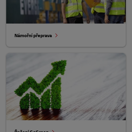
Námořní přeprava