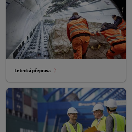
Letecká přeprava