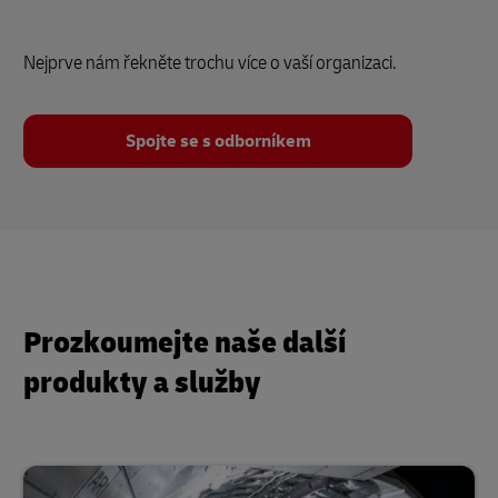
Nejprve nám řekněte trochu více o vaší organizaci.
Spojte se s odborníkem
Prozkoumejte naše další
produkty a služby