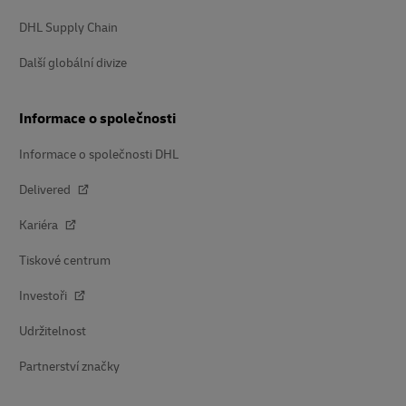
DHL Supply Chain
Další globální divize
Informace o společnosti
Informace o společnosti DHL
Delivered
Kariéra
Tiskové centrum
Investoři
Udržitelnost
Partnerství značky