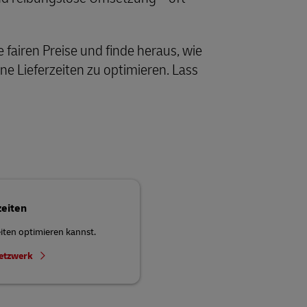
 fairen Preise und finde heraus, wie
ine Lieferzeiten zu optimieren. Lass
zeiten
eiten optimieren kannst.
Netzwerk