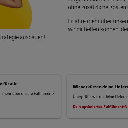
ohne zusätzliche Kosten!
Erfahre mehr über unsere
wir dir helfen können, de
trategie ausbauen!
e für alle
Wir verkürzen deine Liefer
m mehr über unsere Fulfillment-
Überprüfe, wie du deine Lieferz
Dein optimiertes Fulfillment-