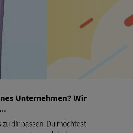
ines Unternehmen? Wir
 …
s zu dir passen. Du möchtest