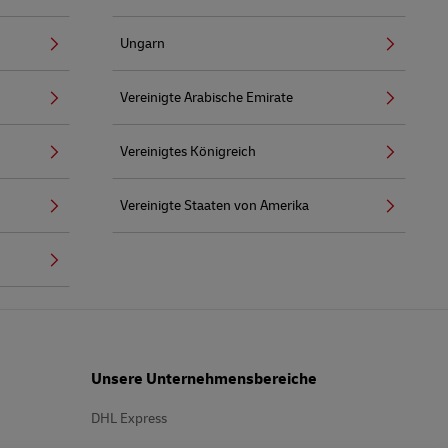
Ungarn
Vereinigte Arabische Emirate
Vereinigtes Königreich
Vereinigte Staaten von Amerika
Unsere Unternehmensbereiche
DHL Express