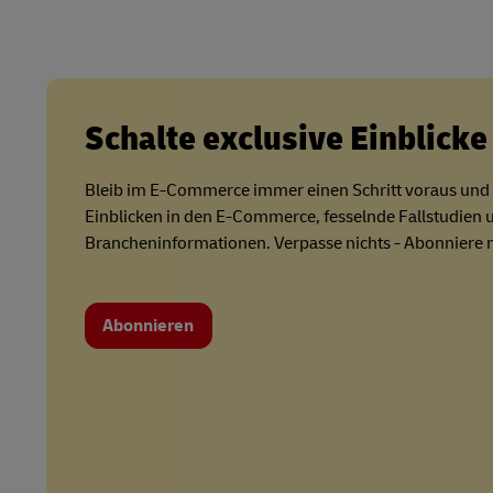
Schalte exclusive Einblicke 
Bleib im E-Commerce immer einen Schritt voraus und e
Einblicken in den E-Commerce, fesselnde Fallstudien 
Brancheninformationen. Verpasse nichts - Abonniere 
Abonnieren