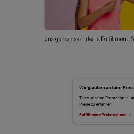
uns gemeinsam deine Fulfillment-S
Wir glauben an faire Preis
Teste unseren Preisrechner, u
Preise zu erfahren.
Fulfillment-Preisrechner