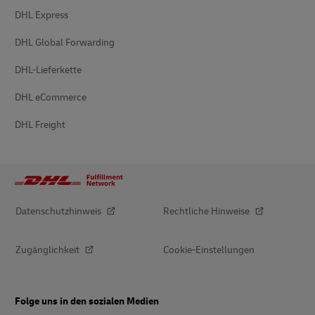
DHL Express
DHL Global Forwarding
DHL-Lieferkette
DHL eCommerce
DHL Freight
Datenschutzhinweis
Rechtliche Hinweise
Zugänglichkeit
Cookie-Einstellungen
Folge uns in den sozialen Medien