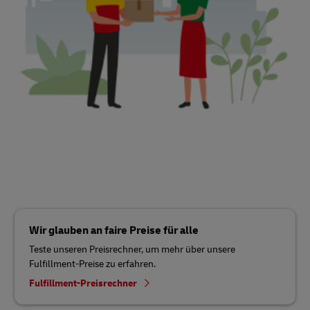
Wir glauben an faire Preise für alle
Teste unseren Preisrechner, um mehr über unsere
Fulfillment-Preise zu erfahren.
Fulfillment-Preisrechner