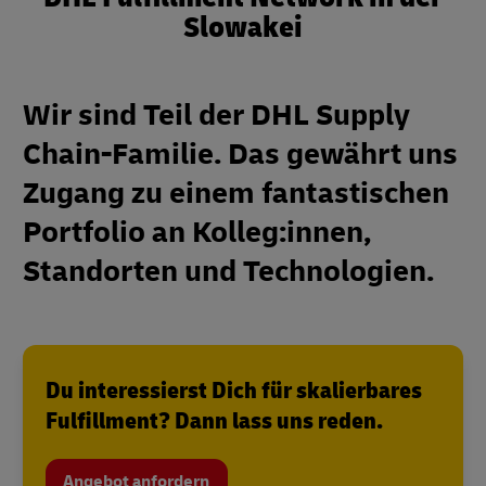
Slowakei
Wir sind Teil der DHL Supply
Chain-Familie. Das gewährt uns
Zugang zu einem fantastischen
Portfolio an Kolleg:innen,
Standorten und Technologien.
Du interessierst Dich für skalierbares
Fulfillment? Dann lass uns reden.
Angebot anfordern