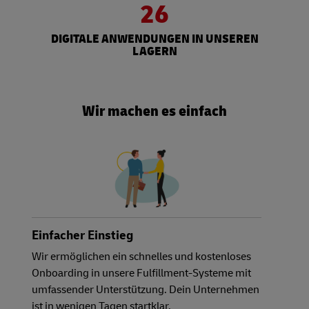
26
DIGITALE ANWENDUNGEN IN UNSEREN
LAGERN
Wir machen es einfach
Einfacher Einstieg
Wir ermöglichen ein schnelles und kostenloses
Onboarding in unsere Fulfillment-Systeme mit
umfassender Unterstützung. Dein Unternehmen
ist in wenigen Tagen startklar.