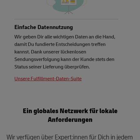
Einfache Datennutzung
Wir geben Dir alle wichtigen Daten an die Hand,
damit Du fundierte Entscheidungen treffen
kannst. Dank unserer lückenlosen
Sendungsverfolgung kann der Kunde stets den
Status seiner Lieferung überprüfen.
Unsere Fulfillment-Daten-Suite
Ein globales Netzwerk für lokale
Anforderungen
Wir verfügen über Expert:innen für Dich in jedem