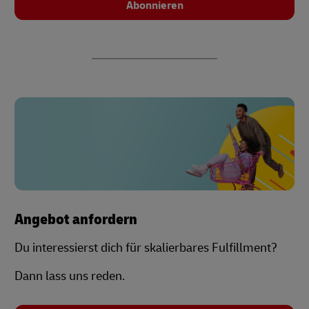
Abonnieren
Angebot anfordern
Du interessierst dich für skalierbares Fulfillment?
Dann lass uns reden.