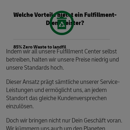
Welche Vorteile bietet ein Fulfillment-
Dienstleister?
85% Zero Waste to landfil
Indem wir all unsere Fulfillment Center selbst
betreiben, halten wir unsere Preise niedrig und
unsere Standards hoch.
Dieser Ansatz prägt sämtliche unserer Service-
Leistungen und ermöglicht uns, an jedem
Standort das gleiche Kundenversprechen
einzulösen.
Doch wir bringen nicht nur Dein Geschäft voran.
Wir kümmern uns auch um den Planeten.