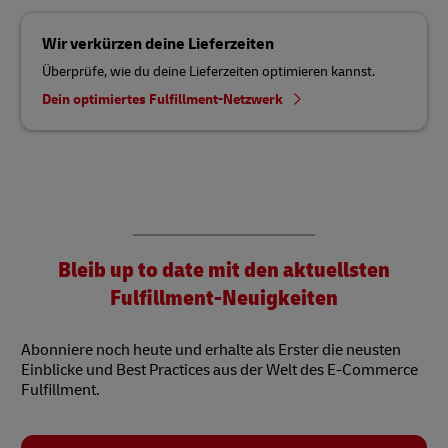
Wir verkürzen deine Lieferzeiten
Überprüfe, wie du deine Lieferzeiten optimieren kannst.
Dein optimiertes Fulfillment-Netzwerk
Bleib up to date mit den aktuellsten
Fulfillment-Neuigkeiten
Abonniere noch heute und erhalte als Erster die neusten
Einblicke und Best Practices aus der Welt des E-Commerce
Fulfillment.