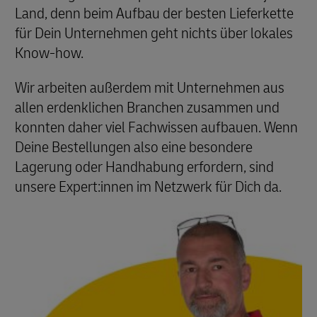
Land, denn beim Aufbau der besten Lieferkette
für Dein Unternehmen geht nichts über lokales
Know-how.
Wir arbeiten außerdem mit Unternehmen aus
allen erdenklichen Branchen zusammen und
konnten daher viel Fachwissen aufbauen. Wenn
Deine Bestellungen also eine besondere
Lagerung oder Handhabung erfordern, sind
unsere Expert:innen im Netzwerk für Dich da.