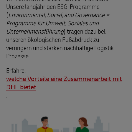
Unsere langjährigen ESG-Programme
(
Environmental, Social, and Governance =
Programme für Umwelt, Soziales und
Unternehmensführung
) tragen dazu bei,
unseren ökologischen Fußabdruck zu
verringern und stärken nachhaltige Logistik-
Prozesse.
Erfahre,
welche Vorteile eine Zusammenarbeit mit
DHL bietet
.