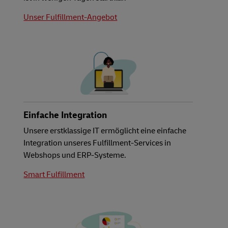
Unser Fulfillment-Angebot
Einfache Integration
Unsere erstklassige IT ermöglicht eine einfache
Integration unseres Fulfillment-Services in
Webshops und ERP-Systeme.
Smart Fulfillment