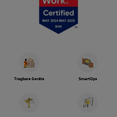
Tragbare Geräte
SmartOps