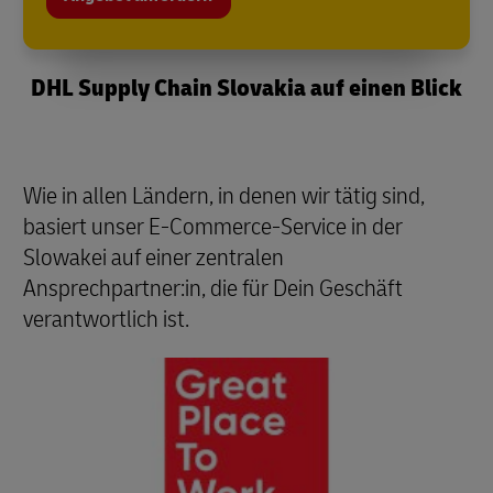
DHL Supply Chain Slovakia auf einen Blick
Wie in allen Ländern, in denen wir tätig sind,
basiert unser E-Commerce-Service in der
Slowakei auf einer zentralen
Ansprechpartner:in, die für Dein Geschäft
verantwortlich ist.