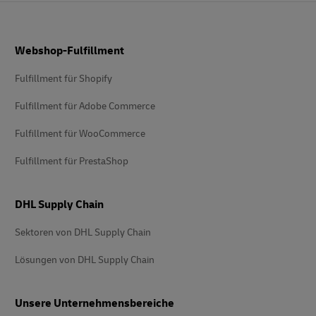
Fußzeile
Webshop-Fulfillment
Fulfillment für Shopify
Fulfillment für Adobe Commerce
Fulfillment für WooCommerce
Fulfillment für PrestaShop
DHL Supply Chain
Sektoren von DHL Supply Chain
Lösungen von DHL Supply Chain
Unsere Unternehmensbereiche