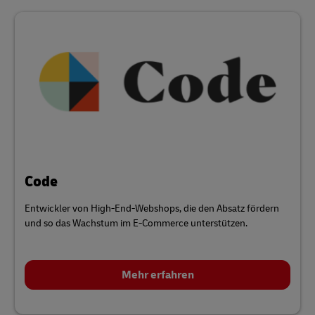
Code
Entwickler von High-End-Webshops, die den Absatz fördern
und so das Wachstum im E-Commerce unterstützen.
Mehr erfahren