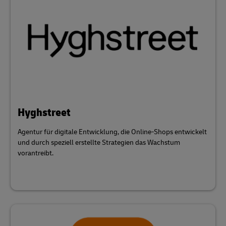
Hyghstreet
Agentur für digitale Entwicklung, die Online-Shops entwickelt
und durch speziell erstellte Strategien das Wachstum
vorantreibt.