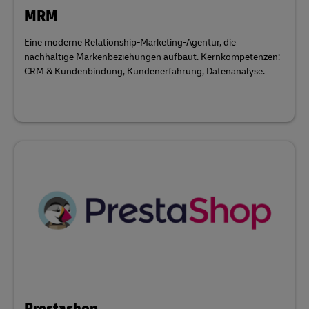
MRM
Eine moderne Relationship-Marketing-Agentur, die
nachhaltige Markenbeziehungen aufbaut. Kernkompetenzen:
CRM & Kundenbindung, Kundenerfahrung, Datenanalyse.
Prestashop