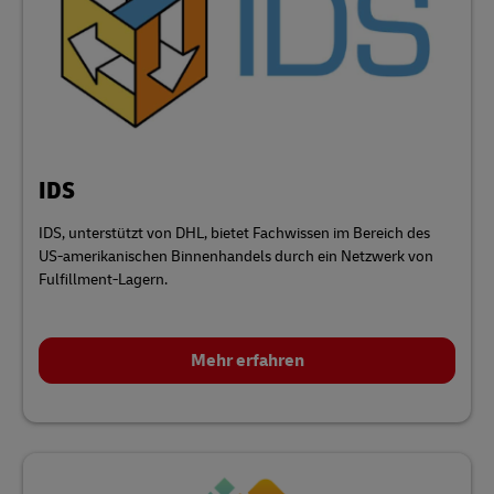
IDS
IDS, unterstützt von DHL, bietet Fachwissen im Bereich des
US-amerikanischen Binnenhandels durch ein Netzwerk von
Fulfillment-Lagern.
Mehr erfahren