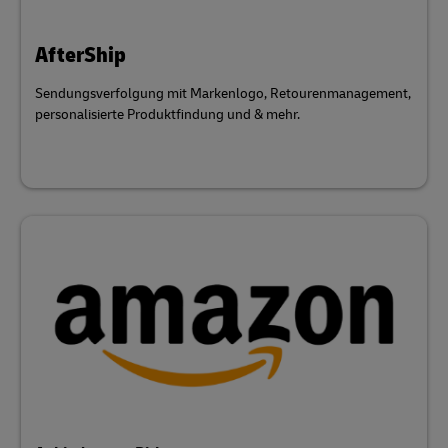
AfterShip
Sendungsverfolgung mit Markenlogo, Retourenmanagement,
personalisierte Produktfindung und & mehr.