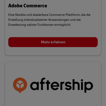
Adobe Commerce
Eine flexible und skalierbare Commerce-Plattform, die die
Erstellung individualisierter Anwendungen und die
Erweiterung nativer Funktionen ermöglicht.
Mehr erfahren