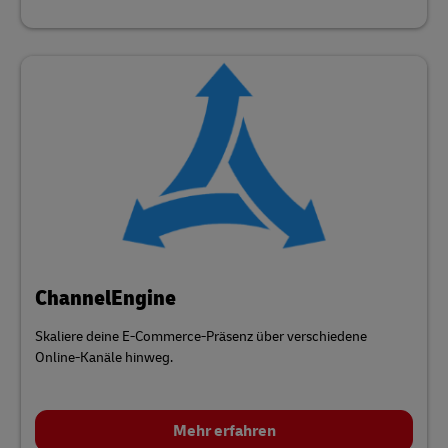
ChannelEngine
Skaliere deine E-Commerce-Präsenz über verschiedene
Online-Kanäle hinweg.
Mehr erfahren