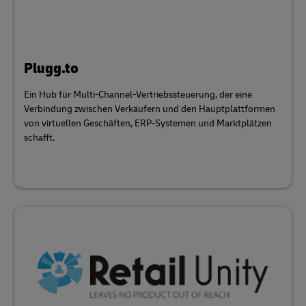
Plugg.to
Ein Hub für Multi-Channel-Vertriebssteuerung, der eine
Verbindung zwischen Verkäufern und den Hauptplattformen
von virtuellen Geschäften, ERP-Systemen und Marktplätzen
schafft.