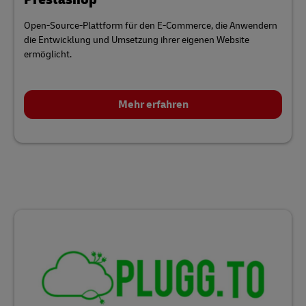
Open-Source-Plattform für den E-Commerce, die Anwendern
die Entwicklung und Umsetzung ihrer eigenen Website
ermöglicht.
Mehr erfahren