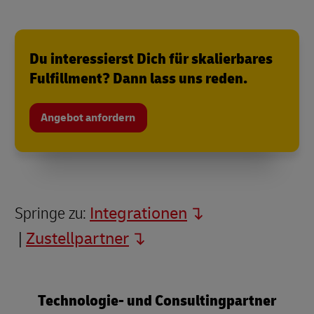
Du interessierst Dich für skalierbares
Fulfillment? Dann lass uns reden.
Angebot anfordern
Unsere
Partner
Springe zu:
Integrationen
|
Zustellpartner
Technologie- und Consultingpartner