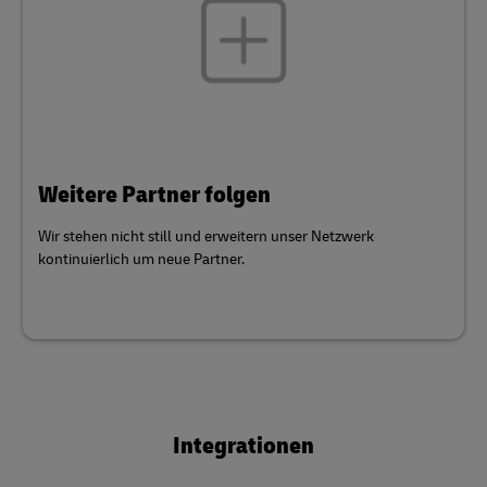
Weitere Partner folgen
Wir stehen nicht still und erweitern unser Netzwerk
kontinuierlich um neue Partner.
Integrationen