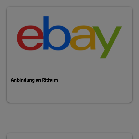
Anbindung an Rithum