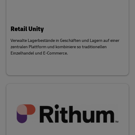
Retail Unity
Verwalte Lagerbestände in Geschäften und Lagern auf einer
zentralen Plattform und kombiniere so traditionellen
Einzelhandel und E-Commerce.