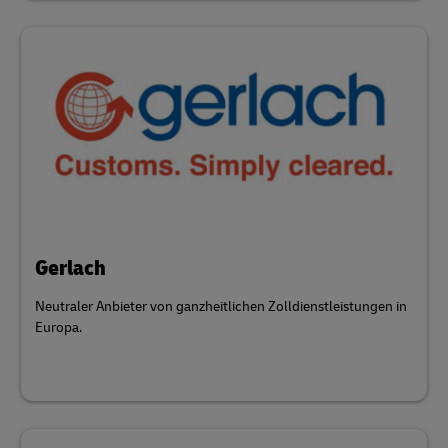
Gerlach
Neutraler Anbieter von ganzheitlichen Zolldienstleistungen in
Europa.