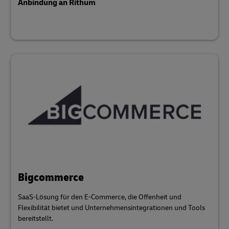
Anbindung an Rithum
Bigcommerce
SaaS-Lösung für den E-Commerce, die Offenheit und
Flexibilität bietet und Unternehmensintegrationen und Tools
bereitstellt.