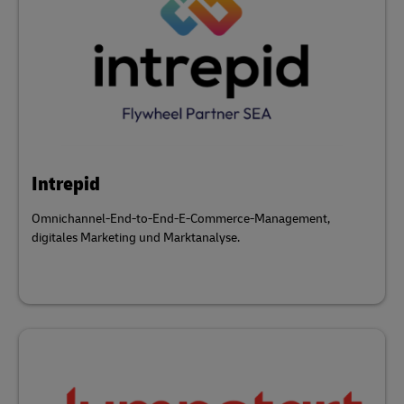
Intrepid
Omnichannel-End-to-End-E-Commerce-Management,
digitales Marketing und Marktanalyse.