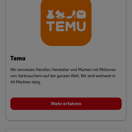
Temu
Wir vernetzen Händler, Hersteller und Marken mit Millionen
von Verbrauchern auf der ganzen Welt. Wir sind weltweit in
90 Märkten tätig.
Mehr erfahren