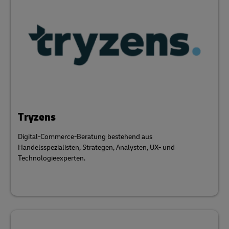
Tryzens
Digital-Commerce-Beratung bestehend aus
Handelsspezialisten, Strategen, Analysten, UX- und
Technologieexperten.