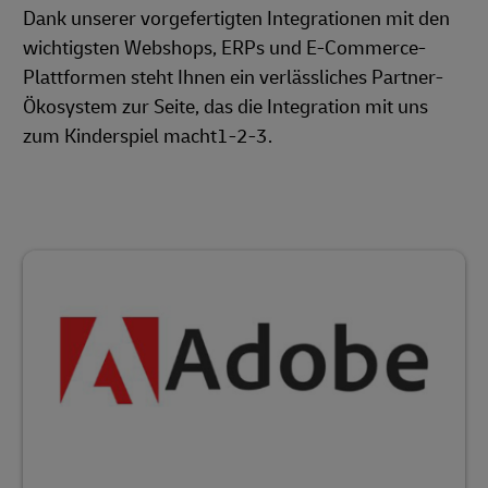
Dank unserer vorgefertigten Integrationen mit den
wichtigsten Webshops, ERPs und E-Commerce-
Plattformen steht Ihnen ein verlässliches Partner-
Ökosystem zur Seite, das die Integration mit uns
zum Kinderspiel macht1-2-3.