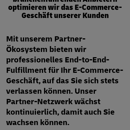
optimieren wir das E-Commerce-
Geschäft unserer Kunden
Mit unserem Partner-
Ökosystem bieten wir
professionelles End-to-End-
Fulfillment für Ihr E-Commerce-
Geschäft, auf das Sie sich stets
verlassen können. Unser
Partner-Netzwerk wächst
kontinuierlich, damit auch Sie
wachsen können.