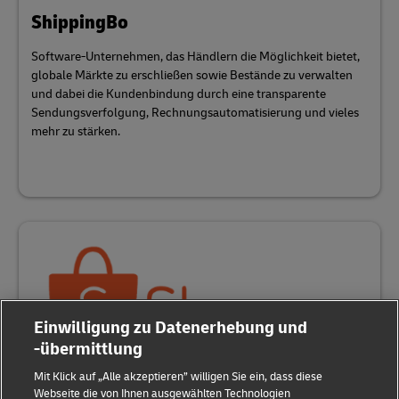
ShippingBo
Software-Unternehmen, das Händlern die Möglichkeit bietet,
globale Märkte zu erschließen sowie Bestände zu verwalten
und dabei die Kundenbindung durch eine transparente
Sendungsverfolgung, Rechnungsautomatisierung und vieles
mehr zu stärken.
Einwilligung zu Datenerhebung und
-übermittlung
Mit Klick auf „Alle akzeptieren” willigen Sie ein, dass diese
Webseite die von Ihnen ausgewählten Technologien