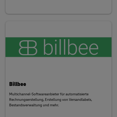
Billbee
Multichannel-Softwareanbieter für automatisierte
Rechnungserstellung, Erstellung von Versandlabels,
Bestandsverwaltung und mehr.