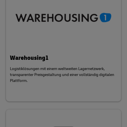
Warehousing1
Logistiklösungen mit einem weltweiten Lagernetzwerk,
transparenter Preisgestaltung und einer vollständig digitalen
Plattform.