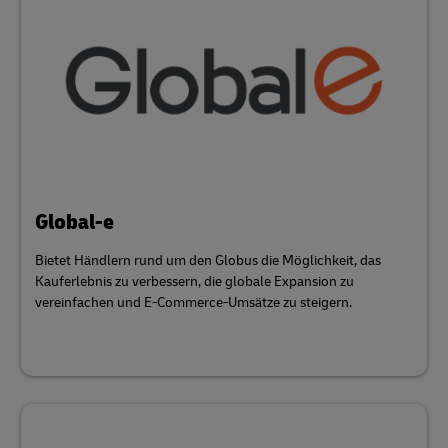
Global-e
Bietet Händlern rund um den Globus die Möglichkeit, das
Kauferlebnis zu verbessern, die globale Expansion zu
vereinfachen und E-Commerce-Umsätze zu steigern.