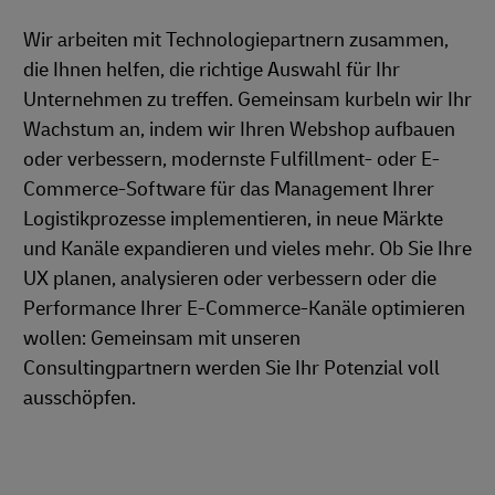
Wir arbeiten mit Technologiepartnern zusammen,
die Ihnen helfen, die richtige Auswahl für Ihr
Unternehmen zu treffen. Gemeinsam kurbeln wir Ihr
Wachstum an, indem wir Ihren Webshop aufbauen
oder verbessern, modernste Fulfillment- oder E-
Commerce-Software für das Management Ihrer
Logistikprozesse implementieren, in neue Märkte
und Kanäle expandieren und vieles mehr. Ob Sie Ihre
UX planen, analysieren oder verbessern oder die
Performance Ihrer E-Commerce-Kanäle optimieren
wollen: Gemeinsam mit unseren
Consultingpartnern werden Sie Ihr Potenzial voll
ausschöpfen.