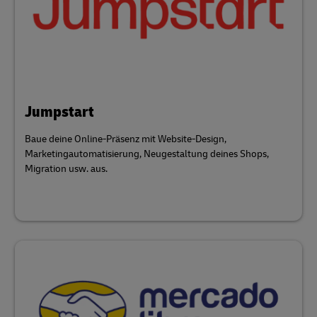
Jumpstart
Baue deine Online-Präsenz mit Website-Design,
Marketingautomatisierung, Neugestaltung deines Shops,
Migration usw. aus.