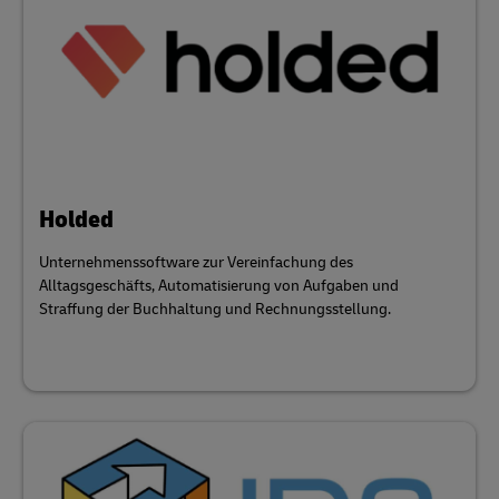
Holded
Unternehmenssoftware zur Vereinfachung des
Alltagsgeschäfts, Automatisierung von Aufgaben und
Straffung der Buchhaltung und Rechnungsstellung.