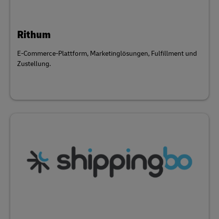
Rithum
E-Commerce-Plattform, Marketinglösungen, Fulfillment und
Zustellung.