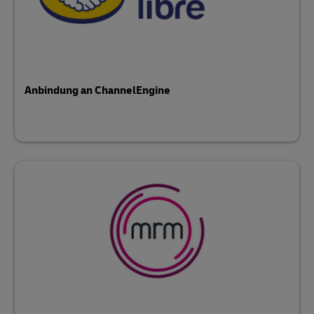
Anbindung an ChannelEngine