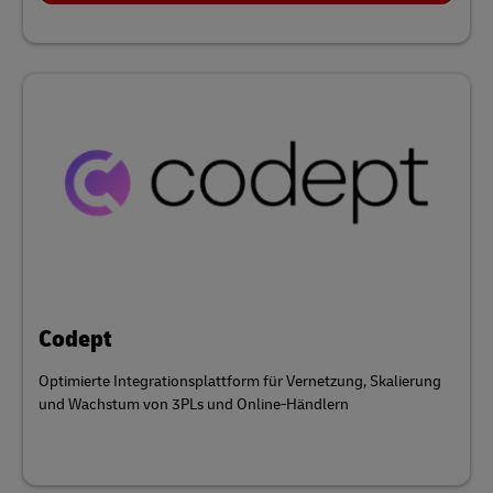
Codept
Optimierte Integrationsplattform für Vernetzung, Skalierung
und Wachstum von 3PLs und Online-Händlern