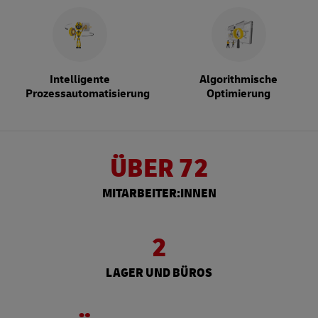
Intelligente
Algorithmische
Prozessautomatisierung
Optimierung
ÜBER 72
MITARBEITER:INNEN
2
LAGER UND BÜROS