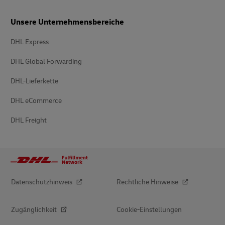
Unsere Unternehmensbereiche
DHL Express
DHL Global Forwarding
DHL-Lieferkette
DHL eCommerce
DHL Freight
Datenschutzhinweis
Rechtliche Hinweise
Zugänglichkeit
Cookie-Einstellungen