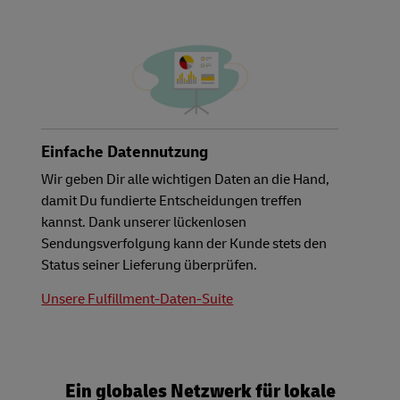
Einfache Datennutzung
Wir geben Dir alle wichtigen Daten an die Hand,
damit Du fundierte Entscheidungen treffen
kannst. Dank unserer lückenlosen
Sendungsverfolgung kann der Kunde stets den
Status seiner Lieferung überprüfen.
Unsere Fulfillment-Daten-Suite
Ein globales Netzwerk für lokale