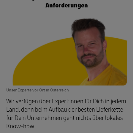
Anforderungen
Unser Experte vor Ort in Österreich
Wir verfügen über Expert:innen für Dich in jedem
Land, denn beim Aufbau der besten Lieferkette
für Dein Unternehmen geht nichts über lokales
Know-how.