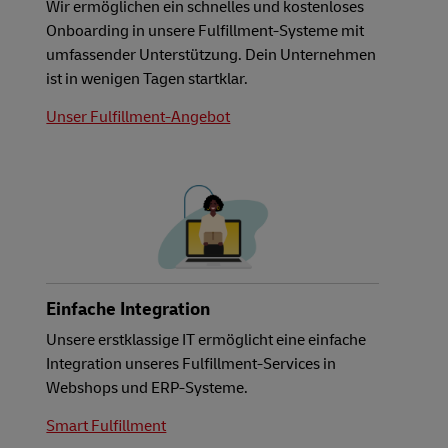
Wir ermöglichen ein schnelles und kostenloses
Onboarding in unsere Fulfillment-Systeme mit
umfassender Unterstützung. Dein Unternehmen
ist in wenigen Tagen startklar.
Unser Fulfillment-Angebot
Einfache Integration
Unsere erstklassige IT ermöglicht eine einfache
Integration unseres Fulfillment-Services in
Webshops und ERP-Systeme.
Smart Fulfillment