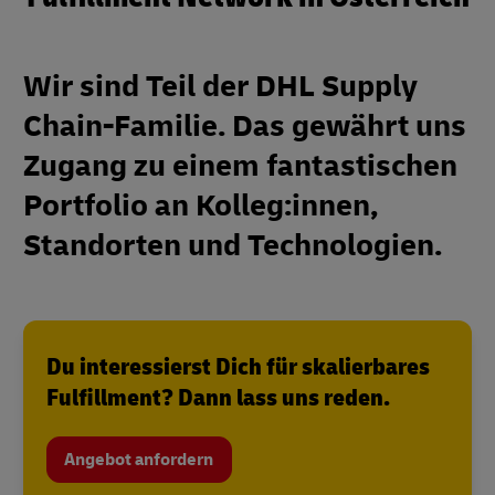
Wir sind Teil der DHL Supply
Chain-Familie. Das gewährt uns
Zugang zu einem fantastischen
Portfolio an Kolleg:innen,
Standorten und Technologien.
Du interessierst Dich für skalierbares
Fulfillment? Dann lass uns reden.
Angebot anfordern