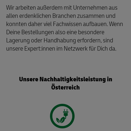
Wir arbeiten außerdem mit Unternehmen aus
allen erdenklichen Branchen zusammen und
konnten daher viel Fachwissen aufbauen. Wenn
Deine Bestellungen also eine besondere
Lagerung oder Handhabung erfordern, sind
unsere Expert:innen im Netzwerk für Dich da.
Unsere Nachhaltigkeitsleistung in
Österreich