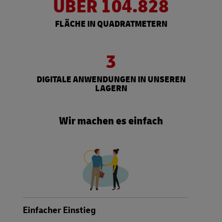
ÜBER 104.828
FLÄCHE IN QUADRATMETERN
3
DIGITALE ANWENDUNGEN IN UNSEREN
LAGERN
Wir machen es einfach
Einfacher Einstieg