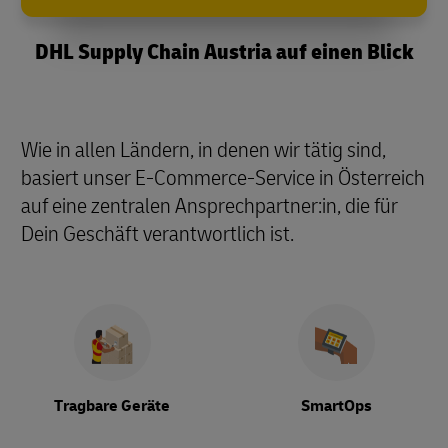
DHL Supply Chain Austria auf einen Blick
Wie in allen Ländern, in denen wir tätig sind,
basiert unser E-Commerce-Service in Österreich
auf eine zentralen Ansprechpartner:in, die für
Dein Geschäft verantwortlich ist.
Tragbare Geräte
SmartOps