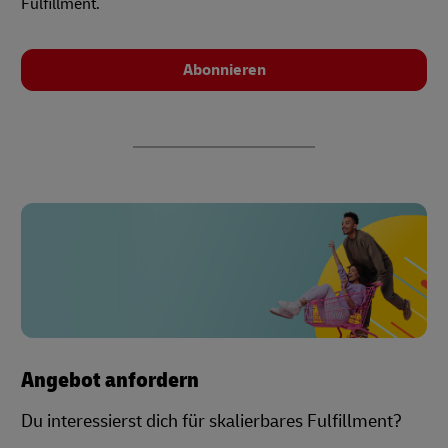
Fulfillment.
Abonnieren
Angebot anfordern
Du interessierst dich für skalierbares Fulfillment?