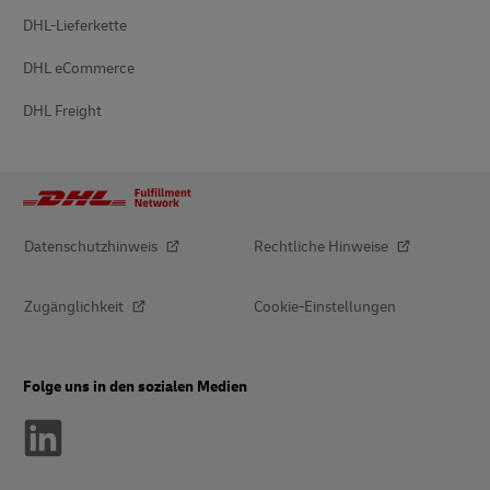
DHL-Lieferkette
DHL eCommerce
DHL Freight
Datenschutzhinweis
Rechtliche Hinweise
Zugänglichkeit
Cookie-Einstellungen
Folge uns in den sozialen Medien