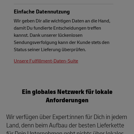
Einfache Datennutzung
Wir geben Dir alle wichtigen Daten an die Hand,
damit Du fundierte Entscheidungen treffen
kannst. Dank unserer lückenlosen
Sendungsverfolgung kann der Kunde stets den
Status seiner Lieferung überprüfen.
Unsere Fulfillment-Daten-Suite
Ein globales Netzwerk für lokale
Anforderungen
Wir verfügen über Expert:innen für Dich in jedem
Land, denn beim Aufbau der besten Lieferkette
für Dein Unternehmen geht nichts über lokales