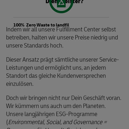
Dienstleister?
100% Zero Waste to landfil
Indem wir all unsere Fulfillment Center selbst
betreiben, halten wir unsere Preise niedrig und
unsere Standards hoch.
Dieser Ansatz prägt sämtliche unserer Service-
Leistungen und ermöglicht uns, an jedem
Standort das gleiche Kundenversprechen
einzulösen.
Doch wir bringen nicht nur Dein Geschäft voran.
Wir kümmern uns auch um den Planeten.
Unsere langjährigen ESG-Programme
(
Environmental, Social, and Governance =