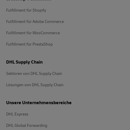
Fulfillment für Shopify
Fulfillment für Adobe Commerce
Fulfillment für WooCommerce
Fulfillment für PrestaShop
DHL Supply Chain
Sektoren von DHL Supply Chain
Lösungen von DHL Supply Chain
Unsere Unternehmensbereiche
DHL Express
DHL Global Forwarding