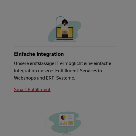
Einfache Integration
Unsere erstklassige IT ermöglicht eine einfache
Integration unseres Fulfillment-Services in
Webshops und ERP-Systeme.
Smart Fulfillment