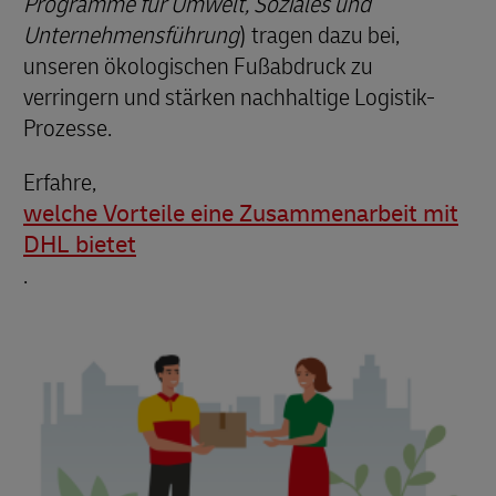
Programme für Umwelt, Soziales und
Unternehmensführung
) tragen dazu bei,
unseren ökologischen Fußabdruck zu
verringern und stärken nachhaltige Logistik-
Prozesse.
Erfahre,
welche Vorteile eine Zusammenarbeit mit
DHL bietet
.