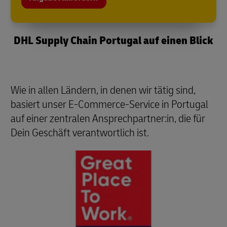
DHL Supply Chain Portugal auf einen Blick
Wie in allen Ländern, in denen wir tätig sind,
basiert unser E-Commerce-Service in Portugal
auf einer zentralen Ansprechpartner:in, die für
Dein Geschäft verantwortlich ist.