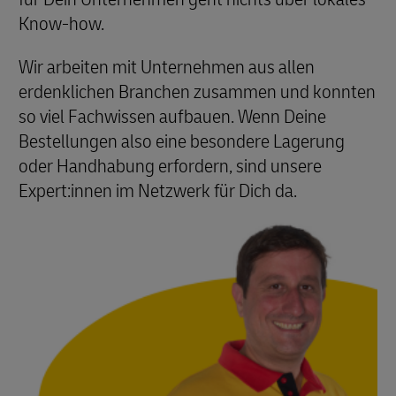
Know-how.
Wir arbeiten mit Unternehmen aus allen
erdenklichen Branchen zusammen und konnten
so viel Fachwissen aufbauen. Wenn Deine
Bestellungen also eine besondere Lagerung
oder Handhabung erfordern, sind unsere
Expert:innen im Netzwerk für Dich da.