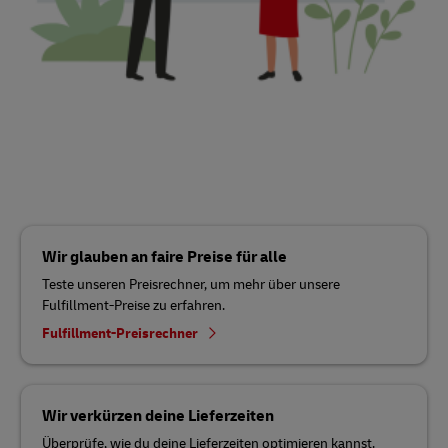
Wir glauben an faire Preise für alle
Teste unseren Preisrechner, um mehr über unsere
Fulfillment-Preise zu erfahren.
Fulfillment-Preisrechner
Wir verkürzen deine Lieferzeiten
Überprüfe, wie du deine Lieferzeiten optimieren kannst.