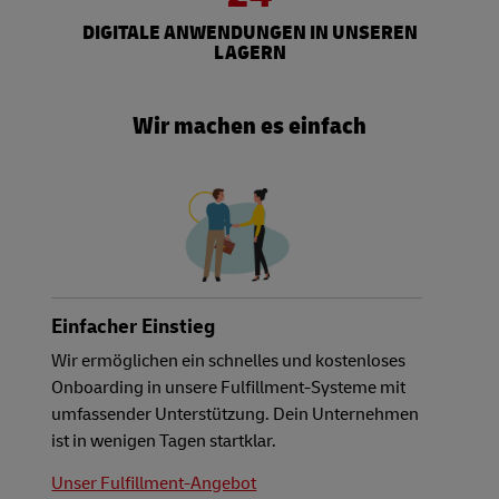
DIGITALE ANWENDUNGEN IN UNSEREN
LAGERN
Wir machen es einfach
Einfacher Einstieg
Wir ermöglichen ein schnelles und kostenloses
Onboarding in unsere Fulfillment-Systeme mit
umfassender Unterstützung. Dein Unternehmen
ist in wenigen Tagen startklar.
Unser Fulfillment-Angebot