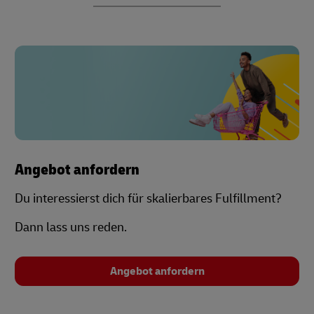
Angebot anfordern
Du interessierst dich für skalierbares Fulfillment?
Dann lass uns reden.
Angebot anfordern