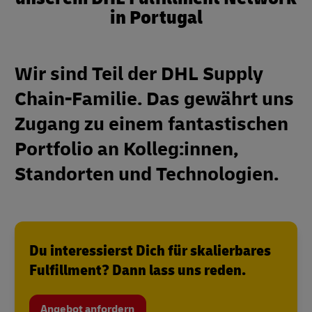
in Portugal
Wir sind Teil der DHL Supply
Chain-Familie. Das gewährt uns
Zugang zu einem fantastischen
Portfolio an Kolleg:innen,
Standorten und Technologien.
Du interessierst Dich für skalierbares
Fulfillment? Dann lass uns reden.
Angebot anfordern