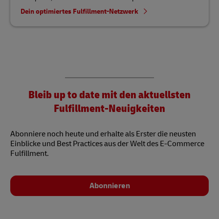
Dein optimiertes Fulfillment-Netzwerk
Bleib up to date mit den aktuellsten
Fulfillment-Neuigkeiten
Abonniere noch heute und erhalte als Erster die neusten
Einblicke und Best Practices aus der Welt des E-Commerce
Fulfillment.
Abonnieren