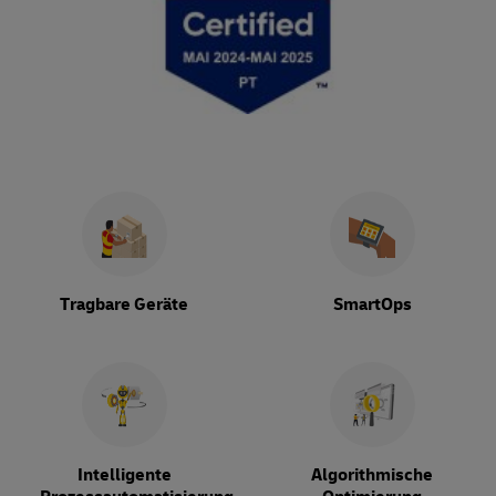
Tragbare Geräte
SmartOps
Intelligente
Algorithmische