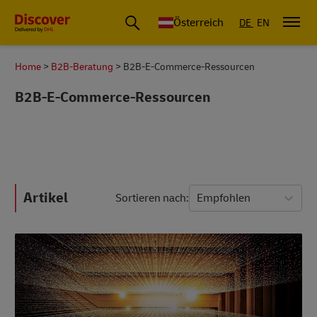
Österreich
DE
EN
Home
B2B-Beratung
B2B-E-Commerce-Ressourcen
B2B-E-Commerce-Ressourcen
Artikel
Sortieren nach
Empfohlen