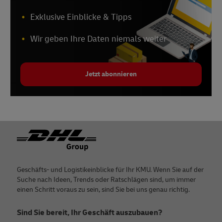
Exklusive Einblicke & Tipps
Wir geben Ihre Daten niemals weiter
Jetzt abonnieren
Footer
Geschäfts- und Logistikeinblicke für Ihr KMU. Wenn Sie auf der
Suche nach Ideen, Trends oder Ratschlägen sind, um immer
einen Schritt voraus zu sein, sind Sie bei uns genau richtig.
Sind Sie bereit, Ihr Geschäft auszubauen?