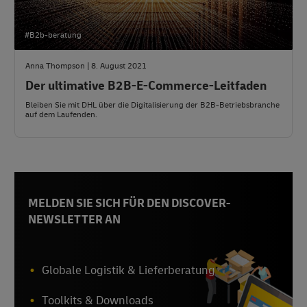
#B2b-beratung
Anna Thompson | 8. August 2021
Der ultimative B2B-E-Commerce-Leitfaden
Bleiben Sie mit DHL über die Digitalisierung der B2B-Betriebsbranche
auf dem Laufenden.
MELDEN SIE SICH FÜR DEN DISCOVER-
NEWSLETTER AN
Globale Logistik & Lieferberatung
Toolkits & Downloads