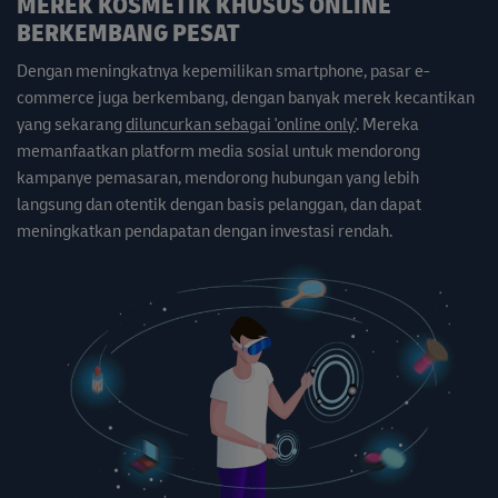
MEREK KOSMETIK KHUSUS ONLINE
BERKEMBANG PESAT
Dengan meningkatnya kepemilikan smartphone, pasar e-
commerce juga berkembang, dengan banyak merek kecantikan
yang sekarang
diluncurkan sebagai 'online only'
. Mereka
memanfaatkan platform media sosial untuk mendorong
kampanye pemasaran, mendorong hubungan yang lebih
langsung dan otentik dengan basis pelanggan, dan dapat
meningkatkan pendapatan dengan investasi rendah.