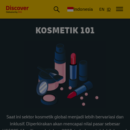
DHL Express Indonesia
Indonesia
EN
ID
KOSMETIK 101
Saat ini sektor kosmetik global menjadi lebih bervariasi dan
inklusif. Diperkirakan akan mencapai nilai pasar sebesar