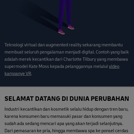
Teknologi virtual dan augmented reality sekarang membantu
membuat seluruh pengalaman menjadi digital. Contoh yang baik
adalah merek kecantikan dari Charlotte Tilbury yang membawa
supermodel Kate Moss kepada pelanggannya melalui
video
kampanye VR
.
SELAMAT DATANG DI DUNIA PERUBAHAN
Industri kecantikan dan kosmetik selalu hidup dengan tren baru,
karena konsumen baru memasuki pasar dan konsumen yang
sudah ada sedang mencari apa yang akan terjadi selanjutnya.
Dari pemasaran ke pria, hingga membawa spa ke ponsel cerdas