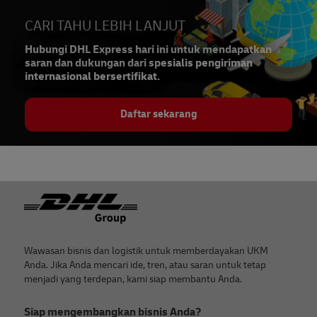
CARI TAHU LEBIH LANJUT
Hubungi DHL Express hari ini untuk mendapatkan
saran dan dukungan dari spesialis pengiriman
internasional bersertifikat.
Daftar sekarang
Footer
Wawasan bisnis dan logistik untuk memberdayakan UKM
Anda. Jika Anda mencari ide, tren, atau saran untuk tetap
menjadi yang terdepan, kami siap membantu Anda.
Siap mengembangkan bisnis Anda?