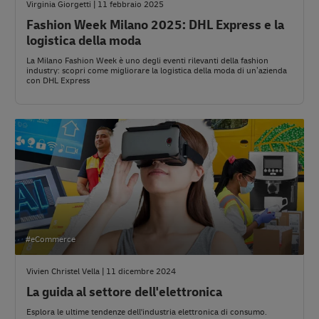
Virginia Giorgetti | 11 febbraio 2025
Fashion Week Milano 2025: DHL Express e la
logistica della moda
La Milano Fashion Week è uno degli eventi rilevanti della fashion
industry: scopri come migliorare la logistica della moda di un’azienda
con DHL Express
#eCommerce
Vivien Christel Vella | 11 dicembre 2024
La guida al settore dell'elettronica
Esplora le ultime tendenze dell'industria elettronica di consumo.