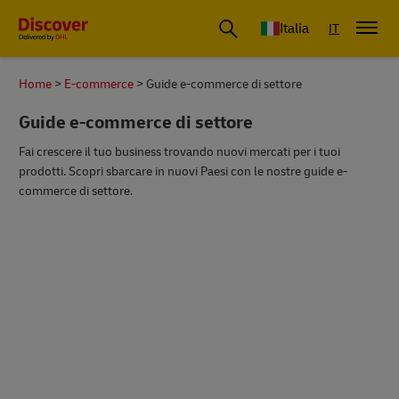
Italia
IT
Home
E-commerce
Guide e-commerce di settore
Guide e-commerce di settore
Fai crescere il tuo business trovando nuovi mercati per i tuoi
prodotti. Scopri sbarcare in nuovi Paesi con le nostre guide e-
commerce di settore.