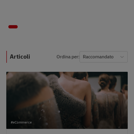
Articoli
Ordina per
Raccomandato
#eCommerce