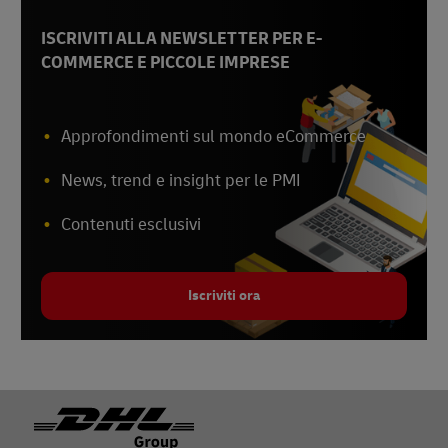
ISCRIVITI ALLA NEWSLETTER PER E-
COMMERCE E PICCOLE IMPRESE
Approfondimenti sul mondo eCommerce
News, trend e insight per le PMI
Contenuti esclusivi
Iscriviti ora
Piè di pagina