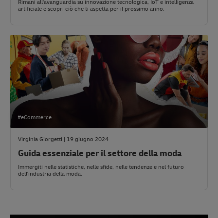
Rimani all'avanguardia su innovazione tecnologica, IoT e intelligenza
artificiale e scopri ciò che ti aspetta per il prossimo anno.
#eCommerce
Virginia Giorgetti | 19 giugno 2024
Guida essenziale per il settore della moda
Immergiti nelle statistiche, nelle sfide, nelle tendenze e nel futuro
dell'industria della moda.