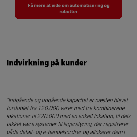
Få mere at vide om automatisering og
robotter
Indvirkning på kunder
Indgående og udgående kapacitet er næsten blevet
fordoblet fra 120.000 varer med tre kombinerede
lokationer til 220.000 med en enkelt lokation, til dels
takket være systemer til lagerstyring, der registrerer
både detail- og e-handelsordrer og allokerer dem i