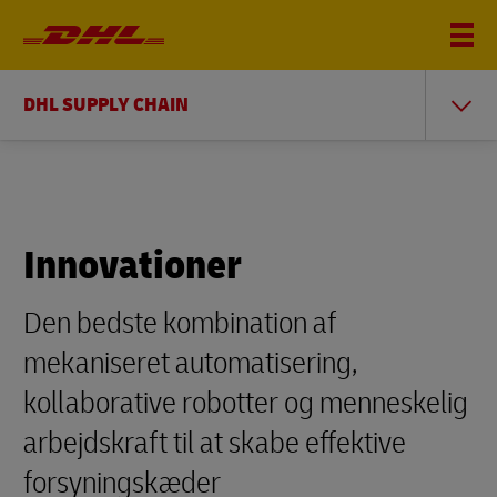
DHL SUPPLY CHAIN
Innovationer
Den bedste kombination af
mekaniseret automatisering,
kollaborative robotter og menneskelig
arbejdskraft til at skabe effektive
forsyningskæder