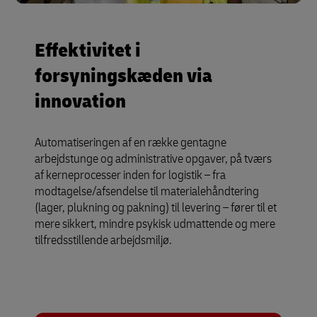
Effektivitet i
forsyningskæden via
innovation
Automatiseringen af en række gentagne
arbejdstunge og administrative opgaver, på tværs
af kerneprocesser inden for logistik – fra
modtagelse/afsendelse til materialehåndtering
(lager, plukning og pakning) til levering – fører til et
mere sikkert, mindre psykisk udmattende og mere
tilfredsstillende arbejdsmiljø.