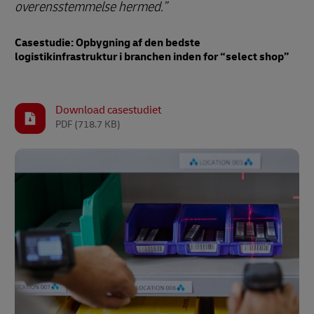
overensstemmelse hermed.
Casestudie: Opbygning af den bedste
logistikinfrastruktur i branchen inden for “select shop”
Download casestudiet
PDF
(718.7 KB)