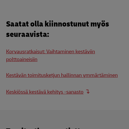
Saatat olla kiinnostunut myös
seuraavista:
Korvausratkaisut: Vaihtaminen kestäviin
polttoaineisiin
Kestävän toimitusketjun hallinnan ymmärtäminen
Keskiössä kestävä kehitys -sanasto