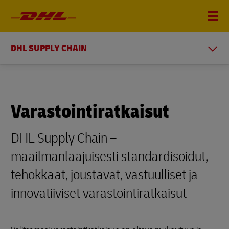
DHL SUPPLY CHAIN
Varastointiratkaisut
DHL Supply Chain –
maailmanlaajuisesti standardisoidut,
tehokkaat, joustavat, vastuulliset ja
innovatiiviset varastointiratkaisut