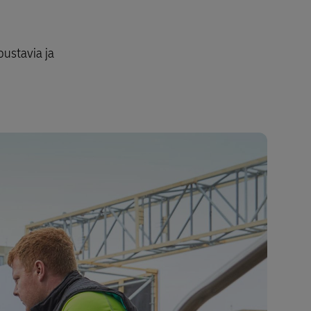
ustavia ja