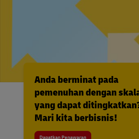
Anda berminat pada
pemenuhan dengan skal
yang dapat ditingkatkan
Mari kita berbisnis!
Dapatkan Penawaran