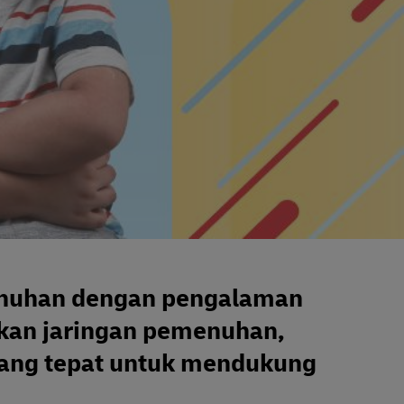
nuhan dengan pengalaman
kan jaringan pemenuhan,
 yang tepat untuk mendukung