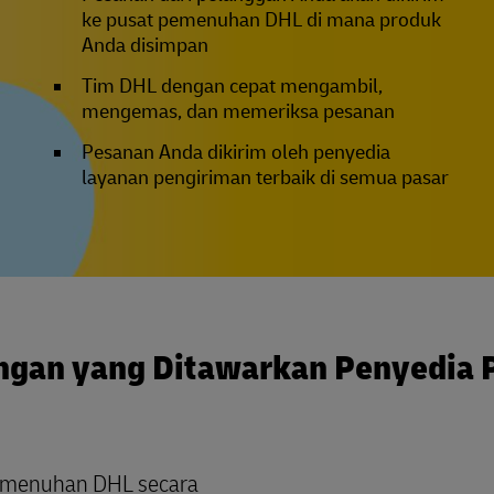
ke pusat pemenuhan DHL di mana produk
Anda disimpan
Tim DHL dengan cepat mengambil,
mengemas, dan memeriksa pesanan
Pesanan Anda dikirim oleh penyedia
layanan pengiriman terbaik di semua pasar
ngan yang Ditawarkan Penyedia
emenuhan DHL secara