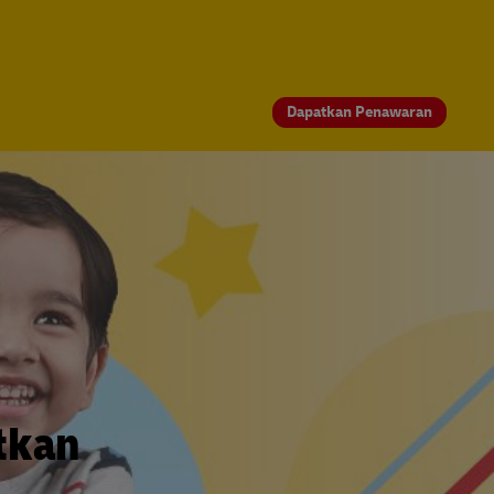
Dapatkan Penawaran
tkan