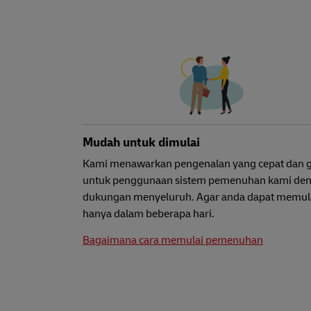
Mudah untuk dimulai
Kami menawarkan pengenalan yang cepat dan g
untuk penggunaan sistem pemenuhan kami de
dukungan menyeluruh. Agar anda dapat memul
hanya dalam beberapa hari.
Bagaimana cara memulai pemenuhan