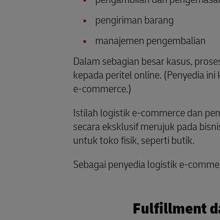
pengiriman barang
manajemen pengembalian
Dalam sebagian besar kasus, pros
kepada peritel online. (Penyedia 
e-commerce.)
Istilah logistik e-commerce dan p
secara eksklusif merujuk pada bisni
untuk toko fisik, seperti butik.
Sebagai penyedia logistik e-comme
Fulfillment 