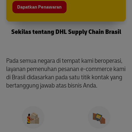
Dapatkan Penawaran
Sekilas tentang DHL Supply Chain Brasil
Pada semua negara di tempat kami beroperasi,
layanan pemenuhan pesanan e-commerce kami
di Brasil didasarkan pada satu titik kontak yang
bertanggung jawab atas bisnis Anda.