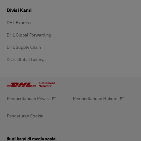
Divisi Kami
DHL Express
DHL Global Forwarding
DHL Supply Chain
Divisi Global Lainnya
Pemberitahuan Privasi
Pemberitahuan Hukum
Pengaturan Cookie
Ikuti kami di media sosial