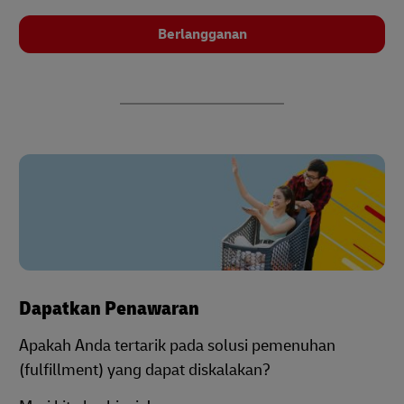
Berlangganan
Dapatkan Penawaran
Apakah Anda tertarik pada solusi pemenuhan
(fulfillment) yang dapat diskalakan?