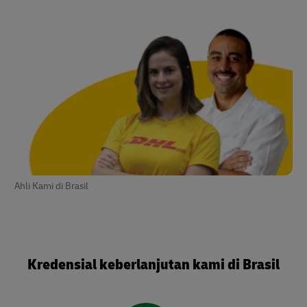
Ahli Kami di Brasil
Kredensial keberlanjutan kami di Brasil