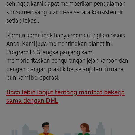
sehingga kami dapat memberikan pengalaman
konsumen yang luar biasa secara konsisten di
setiap lokasi.
Namun kami tidak hanya mementingkan bisnis
Anda. Kami juga mementingkan planet ini.
Program ESG jangka panjang kami
memprioritaskan pengurangan jejak karbon dan
pengembangan praktik berkelanjutan di mana
pun kami beroperasi.
Baca lebih lanjut tentang manfaat bekerja
sama dengan DHL