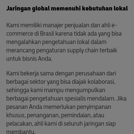
Jaringan global memenuhi kebutuhan lokal
Kami memiliki manajer penjualan dan ahli e-
commerce di Brasil karena tidak ada yang bisa
mengalahkan pengetahuan lokal dalam
merancang pengaturan supply chain terbaik
untuk bisnis Anda.
Kami bekerja sama dengan perusahaan dari
berbagai sektor yang bisa diajak kolaborasi,
sehingga kami mampu mengumpulkan
berbagai pengetahuan spesialis mendalam. Jika
pesanan Anda memerlukan penyimpanan
khusus, penanganan, pemindaian, atau
pelacakan, ahli kami di seluruh jaringan siap
membantu.