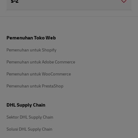
S-Z
Footer
Pemenuhan Toko Web
Pemenuhan untuk Shopify
Pemenuhan untuk Adobe Commerce
Pemenuhan untuk WooCommerce
Pemenuhan untuk PrestaShop
DHL Supply Chain
Sektor DHL Supply Chain
Solusi DHL Supply Chain