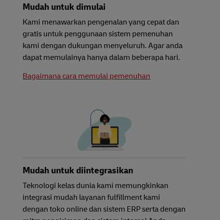
Mudah untuk dimulai
Kami menawarkan pengenalan yang cepat dan
gratis untuk penggunaan sistem pemenuhan
kami dengan dukungan menyeluruh. Agar anda
dapat memulainya hanya dalam beberapa hari.
Bagaimana cara memulai pemenuhan
Mudah untuk diintegrasikan
Teknologi kelas dunia kami memungkinkan
integrasi mudah layanan fulfillment kami
dengan toko online dan sistem ERP serta dengan