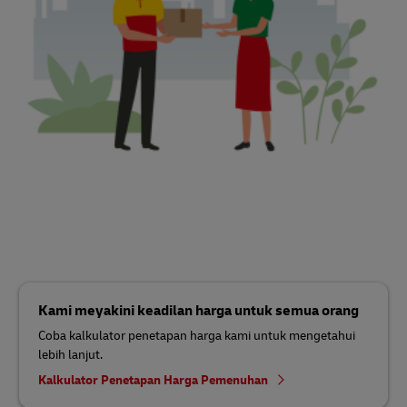
Kami meyakini keadilan harga untuk semua orang
Coba kalkulator penetapan harga kami untuk mengetahui
lebih lanjut.
Kalkulator Penetapan Harga Pemenuhan