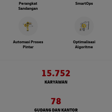
Perangkat
SmartOps
Sandangan
Automasi Proses
Optimalisasi
Pintar
Algoritme
15.752
KARYAWAN
78
GUDANG DAN KANTOR