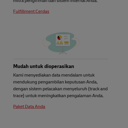
mitra pengiriman dan sistem internal Anda.
Fulfillment Cerdas
Mudah untuk dioperasikan
Kami menyediakan data mendalam untuk
mendukung pengambilan keputusan Anda,
dengan sistem pelacakan menyeluruh (track and
trace) untuk meningkatkan pengalaman Anda.
Paket Data Anda