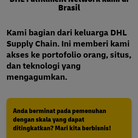
Brasil
Kami bagian dari keluarga DHL
Supply Chain. Ini memberi kami
akses ke portofolio orang, situs,
dan teknologi yang
mengagumkan.
Anda berminat pada pemenuhan
dengan skala yang dapat
ditingkatkan? Mari kita berbisnis!