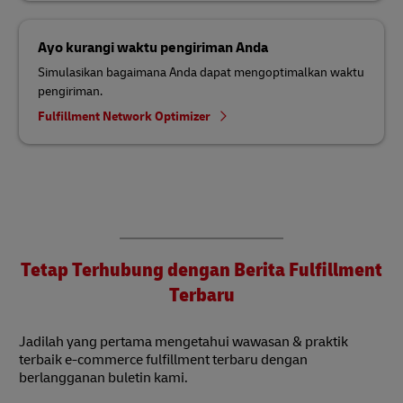
Ayo kurangi waktu pengiriman Anda
Simulasikan bagaimana Anda dapat mengoptimalkan waktu
pengiriman.
Fulfillment Network Optimizer
Tetap Terhubung dengan Berita Fulfillment
Terbaru
Jadilah yang pertama mengetahui wawasan & praktik
terbaik e-commerce fulfillment terbaru dengan
berlangganan buletin kami.