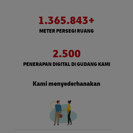
1.365.843+
METER PERSEGI RUANG
2.500
PENERAPAN DIGITAL DI GUDANG KAMI
Kami menyederhanakan