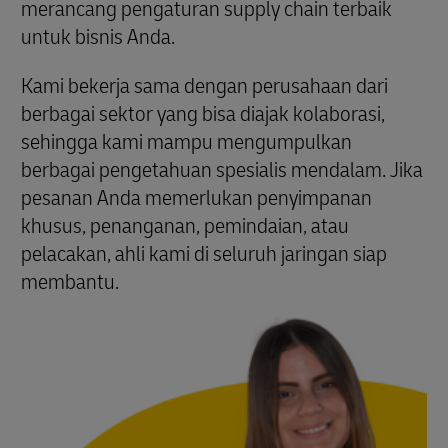
merancang pengaturan supply chain terbaik
untuk bisnis Anda.
Kami bekerja sama dengan perusahaan dari
berbagai sektor yang bisa diajak kolaborasi,
sehingga kami mampu mengumpulkan
berbagai pengetahuan spesialis mendalam. Jika
pesanan Anda memerlukan penyimpanan
khusus, penanganan, pemindaian, atau
pelacakan, ahli kami di seluruh jaringan siap
membantu.