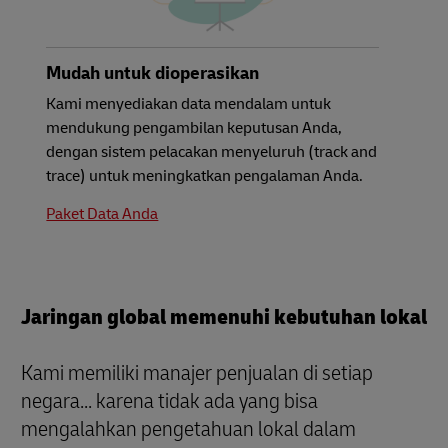
Mudah untuk dioperasikan
Kami menyediakan data mendalam untuk
mendukung pengambilan keputusan Anda,
dengan sistem pelacakan menyeluruh (track and
trace) untuk meningkatkan pengalaman Anda.
Paket Data Anda
Jaringan global memenuhi kebutuhan lokal
Kami memiliki manajer penjualan di setiap
negara... karena tidak ada yang bisa
mengalahkan pengetahuan lokal dalam