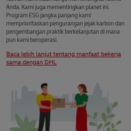
Anda. Kami juga mementingkan planet ini.
Program ESG jangka panjang kami
memprioritaskan pengurangan jejak karbon dan
pengembangan praktik berkelanjutan di mana
pun kami beroperasi.
Baca lebih lanjut tentang manfaat bekerja
sama dengan DHL