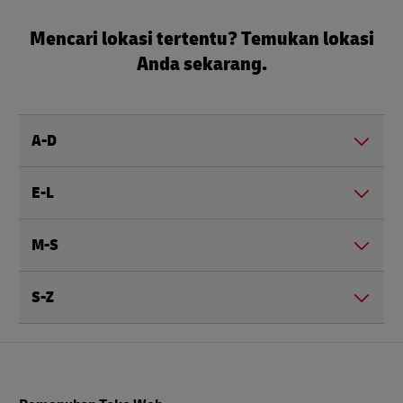
Mencari lokasi tertentu? Temukan lokasi
Anda sekarang.
A-D
E-L
M-S
S-Z
Footer