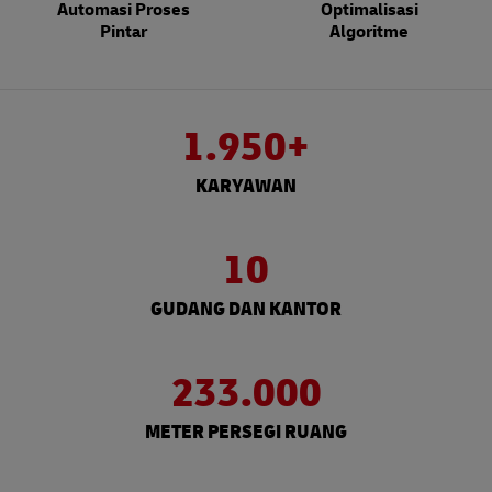
Automasi Proses
Optimalisasi
Pintar
Algoritme
1.950+
KARYAWAN
10
GUDANG DAN KANTOR
233.000
METER PERSEGI RUANG