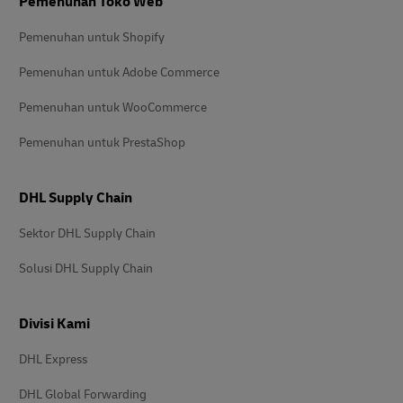
Pemenuhan Toko Web
Pemenuhan untuk Shopify
Pemenuhan untuk Adobe Commerce
Pemenuhan untuk WooCommerce
Pemenuhan untuk PrestaShop
DHL Supply Chain
Sektor DHL Supply Chain
Solusi DHL Supply Chain
Divisi Kami
DHL Express
DHL Global Forwarding