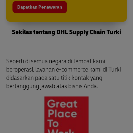
Dapatkan Penawaran
Sekilas tentang DHL Supply Chain Turki
Seperti di semua negara di tempat kami
beroperasi, layanan e-commerce kami di Turki
didasarkan pada satu titik kontak yang
bertanggung jawab atas bisnis Anda.