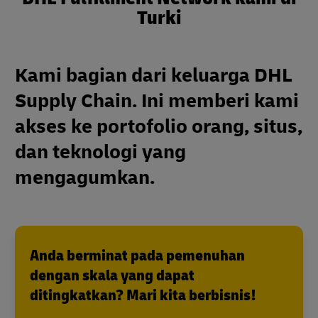
Turki
Kami bagian dari keluarga DHL
Supply Chain. Ini memberi kami
akses ke portofolio orang, situs,
dan teknologi yang
mengagumkan.
Anda berminat pada pemenuhan
dengan skala yang dapat
ditingkatkan? Mari kita berbisnis!