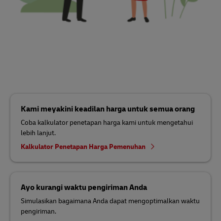
Kami meyakini keadilan harga untuk semua orang
Coba kalkulator penetapan harga kami untuk mengetahui
lebih lanjut.
Kalkulator Penetapan Harga Pemenuhan
Ayo kurangi waktu pengiriman Anda
Simulasikan bagaimana Anda dapat mengoptimalkan waktu
pengiriman.