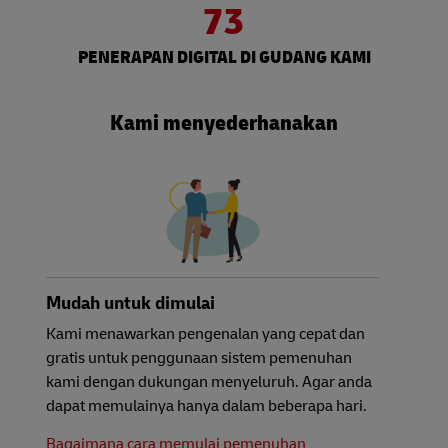
73
PENERAPAN DIGITAL DI GUDANG KAMI
Kami menyederhanakan
Mudah untuk dimulai
Kami menawarkan pengenalan yang cepat dan
gratis untuk penggunaan sistem pemenuhan
kami dengan dukungan menyeluruh. Agar anda
dapat memulainya hanya dalam beberapa hari.
Bagaimana cara memulai pemenuhan