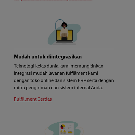
Mudah untuk diintegrasikan
Teknologi kelas dunia kami memungkinkan
integrasi mudah layanan fulfillment kami
dengan toko online dan sistem ERP serta dengan
mitra pengiriman dan sistem internal Anda.
Fulfillment Cerdas