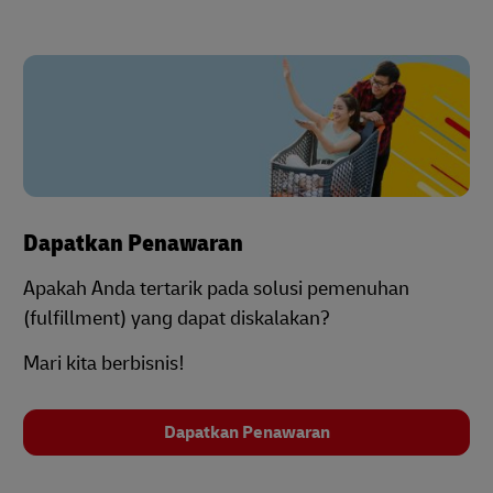
Dapatkan Penawaran
Apakah Anda tertarik pada solusi pemenuhan
(fulfillment) yang dapat diskalakan?
Mari kita berbisnis!
Dapatkan Penawaran