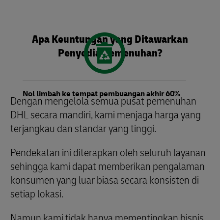
Apa Keuntungan yang Ditawarkan
Penyedia Pemenuhan?
Nol limbah ke tempat pembuangan akhir 60%
Dengan mengelola semua pusat pemenuhan
DHL secara mandiri, kami menjaga harga yang
terjangkau dan standar yang tinggi.
Pendekatan ini diterapkan oleh seluruh layanan
sehingga kami dapat memberikan pengalaman
konsumen yang luar biasa secara konsisten di
setiap lokasi.
Namun kami tidak hanya mementingkan bisnis