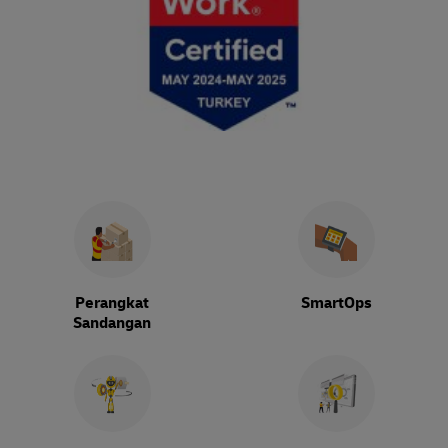
Perangkat
SmartOps
Sandangan