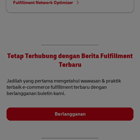
Fulfillment Network Optimizer
Tetap Terhubung dengan Berita Fulfillment
Terbaru
Jadilah yang pertama mengetahui wawasan & praktik
terbaik e-commerce fulfillment terbaru dengan
berlangganan buletin kami.
Berlangganan