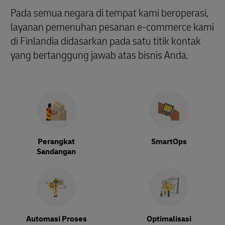
Pada semua negara di tempat kami beroperasi,
layanan pemenuhan pesanan e-commerce kami
di Finlandia didasarkan pada satu titik kontak
yang bertanggung jawab atas bisnis Anda.
Perangkat
SmartOps
Sandangan
Automasi Proses
Optimalisasi