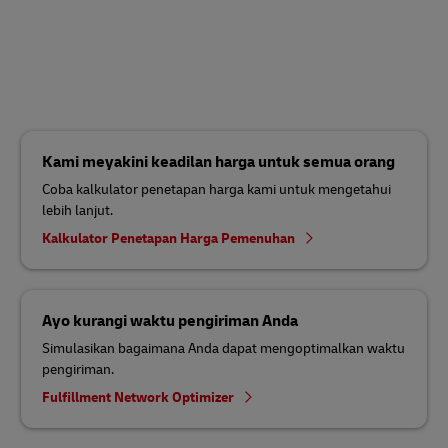
Kami meyakini keadilan harga untuk semua orang
Coba kalkulator penetapan harga kami untuk mengetahui
lebih lanjut.
Kalkulator Penetapan Harga Pemenuhan
Ayo kurangi waktu pengiriman Anda
Simulasikan bagaimana Anda dapat mengoptimalkan waktu
pengiriman.
Fulfillment Network Optimizer