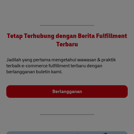
Tetap Terhubung dengan Berita Fulfillment
Terbaru
Jadilah yang pertama mengetahui wawasan & praktik
terbaik e-commerce fulfillment terbaru dengan
berlangganan buletin kami.
Berlangganan