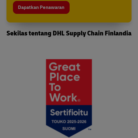
Dapatkan Penawaran
Sekilas tentang DHL Supply Chain Finlandia