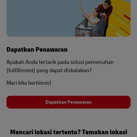
Dapatkan Penawaran
Apakah Anda tertarik pada solusi pemenuhan
(fulfillment) yang dapat diskalakan?
Mari kita berbisnis!
Dapatkan Penawaran
Mencari lokasi tertentu? Temukan lokasi