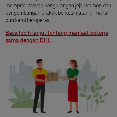
memprioritaskan pengurangan jejak karbon dan
pengembangan praktik berkelanjutan di mana
pun kami beroperasi.
Baca lebih lanjut tentang manfaat bekerja
sama dengan DHL