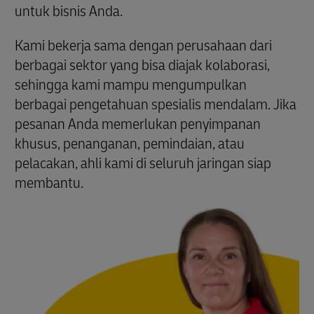
untuk bisnis Anda.
Kami bekerja sama dengan perusahaan dari
berbagai sektor yang bisa diajak kolaborasi,
sehingga kami mampu mengumpulkan
berbagai pengetahuan spesialis mendalam. Jika
pesanan Anda memerlukan penyimpanan
khusus, penanganan, pemindaian, atau
pelacakan, ahli kami di seluruh jaringan siap
membantu.