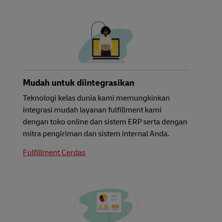
Mudah untuk diintegrasikan
Teknologi kelas dunia kami memungkinkan
integrasi mudah layanan fulfillment kami
dengan toko online dan sistem ERP serta dengan
mitra pengiriman dan sistem internal Anda.
Fulfillment Cerdas