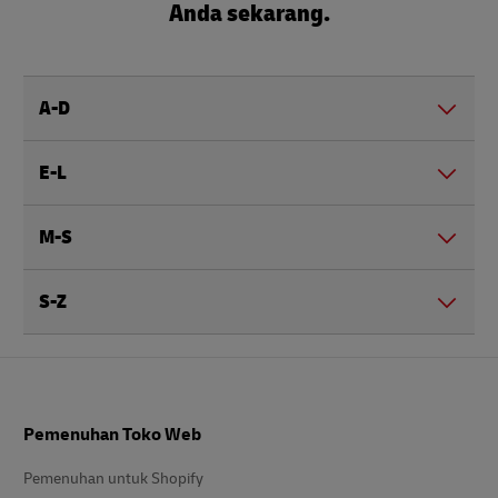
Anda sekarang.
A-D
E-L
M-S
S-Z
Footer
Pemenuhan Toko Web
Pemenuhan untuk Shopify