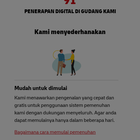
91
PENERAPAN DIGITAL DI GUDANG KAMI
Kami menyederhanakan
Mudah untuk dimulai
Kami menawarkan pengenalan yang cepat dan
gratis untuk penggunaan sistem pemenuhan
kami dengan dukungan menyeluruh. Agar anda
dapat memulainya hanya dalam beberapa hari.
Bagaimana cara memulai pemenuhan