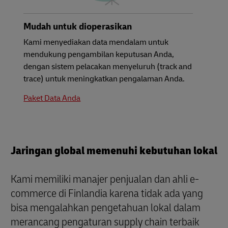
Mudah untuk dioperasikan
Kami menyediakan data mendalam untuk
mendukung pengambilan keputusan Anda,
dengan sistem pelacakan menyeluruh (track and
trace) untuk meningkatkan pengalaman Anda.
Paket Data Anda
Jaringan global memenuhi kebutuhan lokal
Kami memiliki manajer penjualan dan ahli e-
commerce di Finlandia karena tidak ada yang
bisa mengalahkan pengetahuan lokal dalam
merancang pengaturan supply chain terbaik