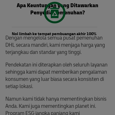
Apa Keuntungan yang Ditawarkan
Penyedia Pemenuhan?
Nol limbah ke tempat pembuangan akhir 100%
Dengan mengelola semua pusat pemenuhan
DHL secara mandiri, kami menjaga harga yang
terjangkau dan standar yang tinggi.
Pendekatan ini diterapkan oleh seluruh layanan
sehingga kami dapat memberikan pengalaman
konsumen yang luar biasa secara konsisten di
setiap lokasi.
Namun kami tidak hanya mementingkan bisnis
Anda. Kami juga mementingkan planet ini.
Program ESG jangka panjang kami