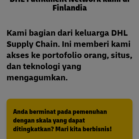
Finlandia
Kami bagian dari keluarga DHL
Supply Chain. Ini memberi kami
akses ke portofolio orang, situs,
dan teknologi yang
mengagumkan.
Anda berminat pada pemenuhan
dengan skala yang dapat
ditingkatkan? Mari kita berbisnis!