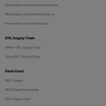
Pemenuhan untuk Adobe Commerce
Pemenuhan untuk WooCommerce
Pemenuhan untuk PrestaShop
DHL Supply Chain
Sektor DHL Supply Chain
Solusi DHL Supply Chain
Divisi Kami
DHL Express
DHL Global Forwarding
DHL Supply Chain