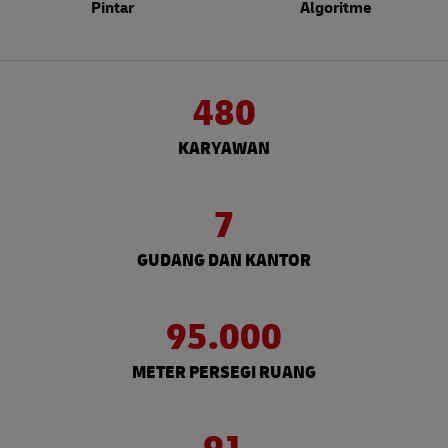
Pintar
Algoritme
480
KARYAWAN
7
GUDANG DAN KANTOR
95.000
METER PERSEGI RUANG