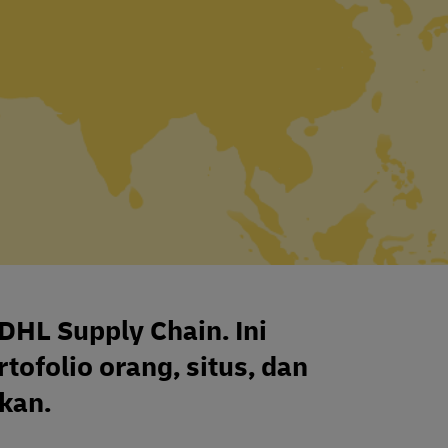
DHL Supply Chain. Ini
ofolio orang, situs, dan
kan.