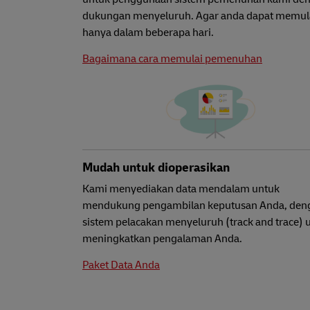
dukungan menyeluruh. Agar anda dapat memul
hanya dalam beberapa hari.
Bagaimana cara memulai pemenuhan
Mudah untuk dioperasikan
Kami menyediakan data mendalam untuk
mendukung pengambilan keputusan Anda, den
sistem pelacakan menyeluruh (track and trace) 
meningkatkan pengalaman Anda.
Paket Data Anda