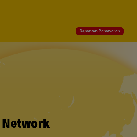
Dapatkan Penawaran
t Network