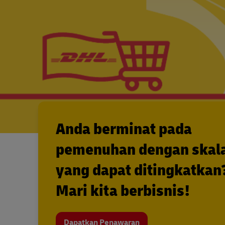
Anda berminat pada
pemenuhan dengan skal
yang dapat ditingkatkan
Mari kita berbisnis!
Dapatkan Penawaran