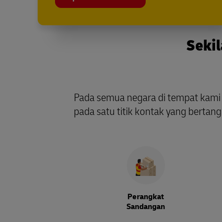
Sekil
Pada semua negara di tempat kami
pada satu titik kontak yang bertan
Perangkat
Sandangan