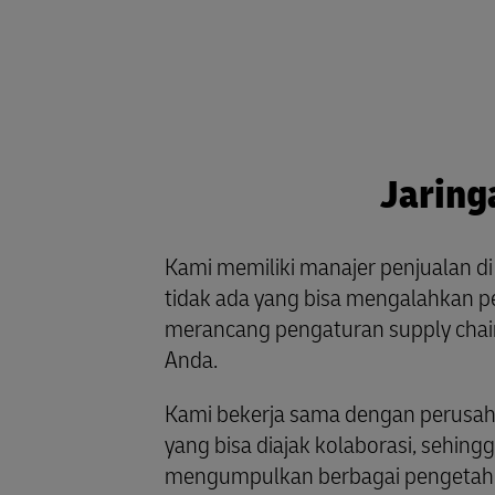
Jaring
Kami memiliki manajer penjualan di 
tidak ada yang bisa mengalahkan 
merancang pengaturan supply chain
Anda.
Kami bekerja sama dengan perusaha
yang bisa diajak kolaborasi, sehi
mengumpulkan berbagai pengetahu