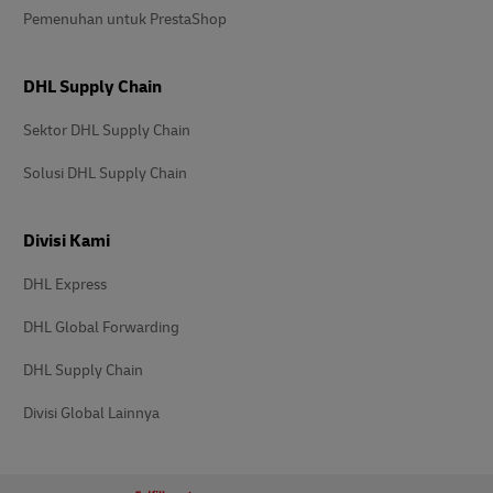
Pemenuhan untuk PrestaShop
DHL Supply Chain
Sektor DHL Supply Chain
Solusi DHL Supply Chain
Divisi Kami
DHL Express
DHL Global Forwarding
DHL Supply Chain
Divisi Global Lainnya