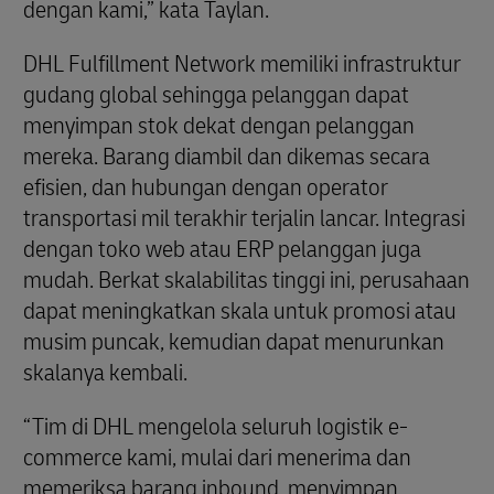
dengan kami,” kata Taylan.
DHL Fulfillment Network memiliki infrastruktur
gudang global sehingga pelanggan dapat
menyimpan stok dekat dengan pelanggan
mereka. Barang diambil dan dikemas secara
efisien, dan hubungan dengan operator
transportasi mil terakhir terjalin lancar. Integrasi
dengan toko web atau ERP pelanggan juga
mudah. Berkat skalabilitas tinggi ini, perusahaan
dapat meningkatkan skala untuk promosi atau
musim puncak, kemudian dapat menurunkan
skalanya kembali.
“Tim di DHL mengelola seluruh logistik e-
commerce kami, mulai dari menerima dan
memeriksa barang inbound, menyimpan,