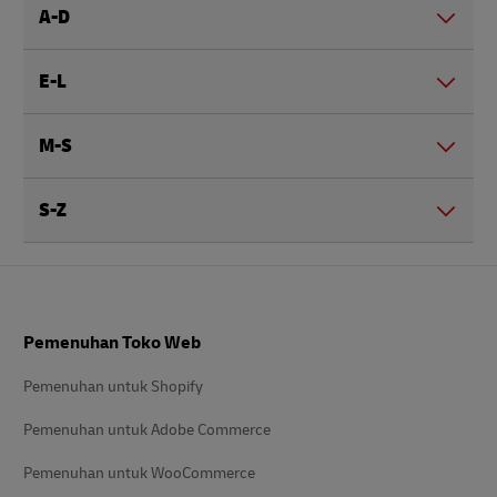
A-D
E-L
M-S
S-Z
Footer
Pemenuhan Toko Web
Pemenuhan untuk Shopify
Pemenuhan untuk Adobe Commerce
Pemenuhan untuk WooCommerce