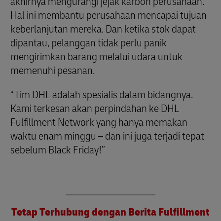
akhirnya mengurangi jejak karbon perusahaan.
Hal ini membantu perusahaan mencapai tujuan
keberlanjutan mereka. Dan ketika stok dapat
dipantau, pelanggan tidak perlu panik
mengirimkan barang melalui udara untuk
memenuhi pesanan.
“Tim DHL adalah spesialis dalam bidangnya.
Kami terkesan akan perpindahan ke DHL
Fulfillment Network yang hanya memakan
waktu enam minggu – dan ini juga terjadi tepat
sebelum Black Friday!”
Tetap Terhubung dengan Berita Fulfillment