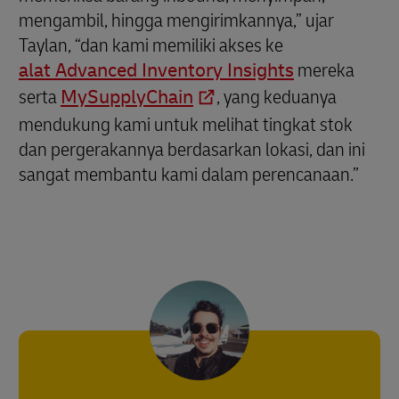
mengambil, hingga mengirimkannya,” ujar
Taylan, “dan kami memiliki akses ke
alat Advanced Inventory Insights
mereka
serta
MySupplyChain
, yang keduanya
mendukung kami untuk melihat tingkat stok
dan pergerakannya berdasarkan lokasi, dan ini
sangat membantu kami dalam perencanaan.”