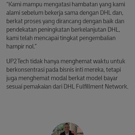
“Kami mampu mengatasi hambatan yang kami
alami sebelum bekerja sama dengan DHL dan,
berkat proses yang dirancang dengan baik dan
pendekatan peningkatan berkelanjutan DHL,
kami telah mencapai tingkat pengembalian
hampir nol.”
UP2Tech tidak hanya menghemat waktu untuk
berkonsentrasi pada bisnis inti mereka, tetapi
juga menghemat modal berkat model bayar
sesuai pemakaian dari DHL Fulfillment Network.