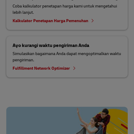
Coba kalkulator penetapan harga kami untuk mengetahui
lebih lanjut.
Kalkulator Penetapan Harga Pemenuhan
Ayo kurangi waktu pengiriman Anda
Simulasikan bagaimana Anda dapat mengoptimalkan waktu
pengiriman.
Fulfillment Network Optimizer