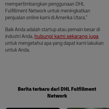
mempertimbangkan penggunaan DHL
Fulfillment Network untuk meningkatkan
penjualan online kami di Amerika Utara.”
Baik Anda adalah startup atau pemain besar di
industri Anda,
hubungi kami sekarang juga
untuk mengetahui apa yang dapat kami lakukan
untuk Anda.
Berita terbaru dari DHL Fulfillment
Network