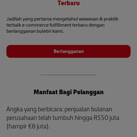
Terbaru
Jadilah yang pertama mengetahui wawasan & praktik
terbaik e-commerce fulfillment terbaru dengan
berlangganan buletin kami.
Berlangganan
Manfaat Bagi Pelanggan
Angka yang berbicara: penjualan bulanan
perusahaan telah tumbuh hingga R$50 juta
(hampir €8 juta).