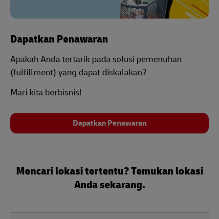
Dapatkan Penawaran
Apakah Anda tertarik pada solusi pemenuhan
(fulfillment) yang dapat diskalakan?
Mari kita berbisnis!
Dapatkan Penawaran
Mencari lokasi tertentu? Temukan lokasi
Anda sekarang.