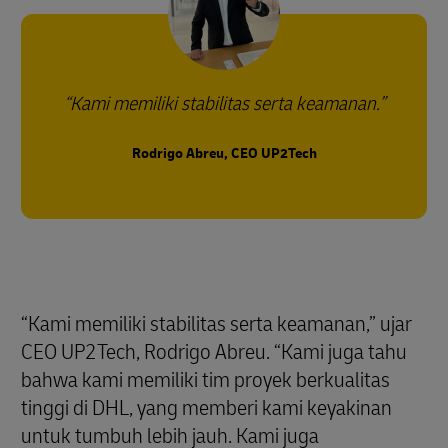
Kami memiliki stabilitas serta keamanan.
Rodrigo Abreu, CEO UP2Tech
“Kami memiliki stabilitas serta keamanan,” ujar
CEO UP2Tech, Rodrigo Abreu. “Kami juga tahu
bahwa kami memiliki tim proyek berkualitas
tinggi di DHL, yang memberi kami keyakinan
untuk tumbuh lebih jauh. Kami juga