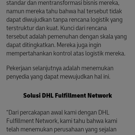
standar dan mentransformasi bisnis mereka,
namun mereka tahu bahwa hal tersebut tidak
dapat diwujudkan tanpa rencana logistik yang
terstruktur dan kuat. Kunci dari rencana
tersebut adalah pemenuhan dengan skala yang
dapat ditingkatkan. Mereka juga ingin
mempertahankan kontrol atas logistik mereka.
Pekerjaan selanjutnya adalah menemukan
penyedia yang dapat mewujudkan hal ini.
Solusi DHL Fulfillment Network
“Dari percakapan awal kami dengan DHL
Fulfillment Network, kami tahu bahwa kami
telah menemukan perusahaan yang sejalan