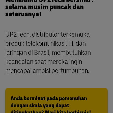
selama musim puncak dan
seterusnya!
UP2Tech, distributor terkemuka
produk telekomunikasi, TI, dan
jaringan di Brasil, membutuhkan
keandalan saat mereka ingin
mencapai ambisi pertumbuhan.
Anda berminat pada pemenuhan
dengan skala yang dapat
ditingkatkan? Mari kita berbisnis!