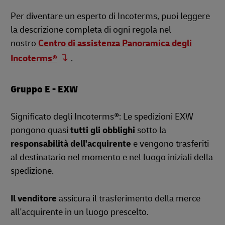
Per diventare un esperto di Incoterms, puoi leggere
la descrizione completa di ogni regola nel
nostro
Centro di assistenza Panoramica degli
Incoterms®
.
Gruppo E - EXW
Significato degli Incoterms®: Le spedizioni EXW
pongono quasi
tutti gli obblighi
sotto la
responsabilità dell'acquirente
e vengono trasferiti
al destinatario nel momento e nel luogo iniziali della
spedizione.
Il venditore
assicura il trasferimento della merce
all'acquirente in un luogo prescelto.