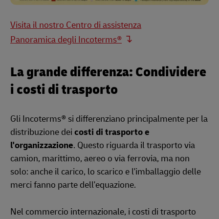
Visita il nostro Centro di assistenza
Panoramica degli Incoterms®
La grande differenza: Condividere
i costi di trasporto
Gli Incoterms® si differenziano principalmente per la
distribuzione dei
costi di trasporto e
l'organizzazione
. Questo riguarda il trasporto via
camion, marittimo, aereo o via ferrovia, ma non
solo: anche il carico, lo scarico e l'imballaggio delle
merci fanno parte dell'equazione.
Nel commercio internazionale, i costi di trasporto