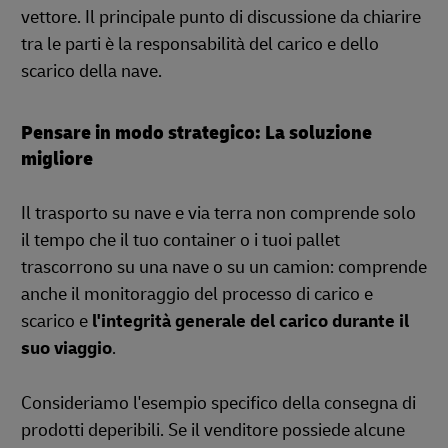
vettore. Il principale punto di discussione da chiarire
tra le parti è la responsabilità del carico e dello
scarico della nave.
Pensare in modo strategico: La soluzione
migliore
Il trasporto su nave e via terra non comprende solo
il tempo che il tuo container o i tuoi pallet
trascorrono su una nave o su un camion: comprende
anche il monitoraggio del processo di carico e
scarico e
l'integrità generale del carico durante il
suo viaggio
.
Consideriamo l'esempio specifico della consegna di
prodotti deperibili. Se il venditore possiede alcune