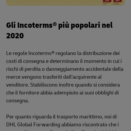
Gli Incoterms® più popolari nel
2020
Le regole Incoterms® regolano la distribuzione dei
costi di consegna e determinano il momento in cui i
rischi di perdita o danneggiamento accidentale della
merce vengono trasferiti dall'acquirente al
venditore. Stabiliscono inoltre quando si considera
che il fornitore abbia adempiuto ai suoi obblighi di
consegna.
Per quanto riguarda il trasporto marittimo, noi di
DHL Global Forwarding abbiamo riscontrato che i