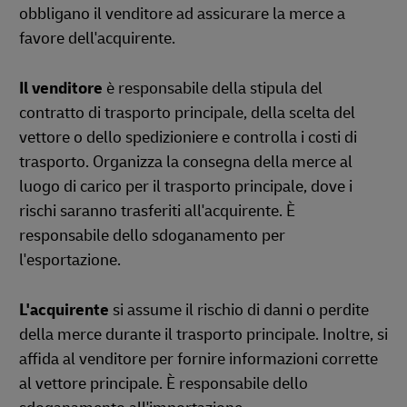
obbligano il venditore ad assicurare la merce a
favore dell'acquirente.
Il venditore
è responsabile della stipula del
contratto di trasporto principale, della scelta del
vettore o dello spedizioniere e controlla i costi di
trasporto. Organizza la consegna della merce al
luogo di carico per il trasporto principale, dove i
rischi saranno trasferiti all'acquirente. È
responsabile dello sdoganamento per
l'esportazione.
L'acquirente
si assume il rischio di danni o perdite
della merce durante il trasporto principale. Inoltre, si
affida al venditore per fornire informazioni corrette
al vettore principale. È responsabile dello