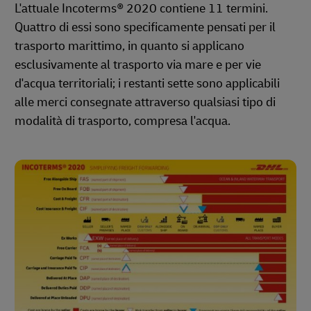
L'attuale Incoterms® 2020 contiene 11 termini.
Quattro di essi sono specificamente pensati per il
trasporto marittimo, in quanto si applicano
esclusivamente al trasporto via mare e per vie
d'acqua territoriali; i restanti sette sono applicabili
alle merci consegnate attraverso qualsiasi tipo di
modalità di trasporto, compresa l'acqua.