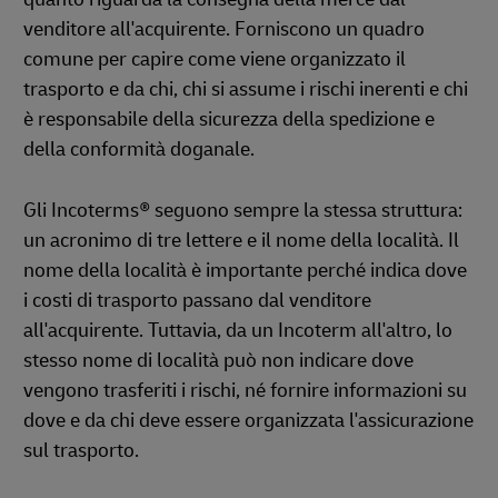
venditore all'acquirente. Forniscono un quadro
comune per capire come viene organizzato il
trasporto e da chi, chi si assume i rischi inerenti e chi
è responsabile della sicurezza della spedizione e
della conformità doganale.
Gli Incoterms® seguono sempre la stessa struttura:
un acronimo di tre lettere e il nome della località. Il
nome della località è importante perché indica dove
i costi di trasporto passano dal venditore
all'acquirente. Tuttavia, da un Incoterm all'altro, lo
stesso nome di località può non indicare dove
vengono trasferiti i rischi, né fornire informazioni su
dove e da chi deve essere organizzata l'assicurazione
sul trasporto.