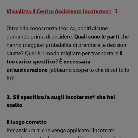
Visualizza il Centro Assistenza Incoterms®
Oltre alla conoscenza teorica, poniti alcune
domande prima di decidere.
Quali sono le parti
che
hanno maggiori probabilità di prendere le decisioni
giuste? Qual è il modo migliore per trasportare
il
tuo carico specifico
?
È necessaria
un'assicurazione
(abbiamo scoperto che di solito lo
è)?
2. Sii specifico/a sugli Incoterms® che hai
scelto
Il luogo corretto
Per assicurarti che venga applicato l'Incoterm