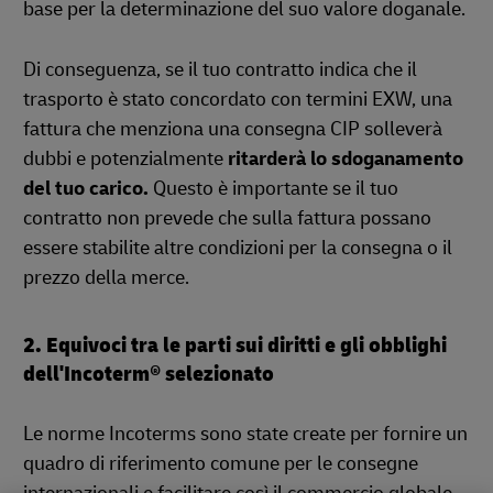
base per la determinazione del suo valore doganale.
Di conseguenza, se il tuo contratto indica che il
trasporto è stato concordato con termini EXW, una
fattura che menziona una consegna CIP solleverà
dubbi e potenzialmente
ritarderà lo sdoganamento
del tuo carico.
Questo è importante se il tuo
contratto non prevede che sulla fattura possano
essere stabilite altre condizioni per la consegna o il
prezzo della merce.
2. Equivoci tra le parti sui diritti e gli obblighi
dell'Incoterm® selezionato
Le norme Incoterms sono state create per fornire un
quadro di riferimento comune per le consegne