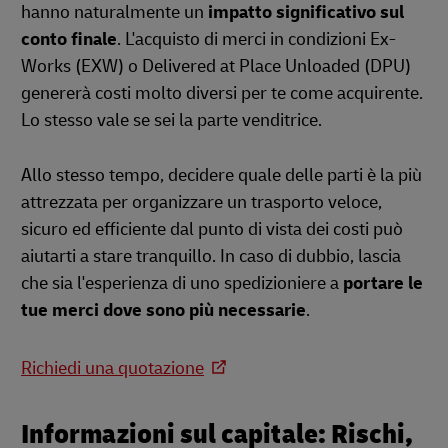
hanno naturalmente un
impatto significativo sul
conto finale
. L'acquisto di merci in condizioni Ex-
Works (EXW) o Delivered at Place Unloaded (DPU)
genererà costi molto diversi per te come acquirente.
Lo stesso vale se sei la parte venditrice.
Allo stesso tempo, decidere quale delle parti è la più
attrezzata per organizzare un trasporto veloce,
sicuro ed efficiente dal punto di vista dei costi può
aiutarti a stare tranquillo. In caso di dubbio, lascia
che sia l'esperienza di uno spedizioniere a
portare le
tue merci dove sono più necessarie
.
Richiedi una quotazione
Informazioni sul capitale: Rischi,