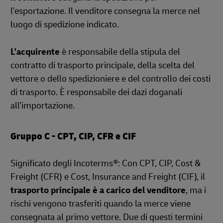
l'esportazione. Il venditore consegna la merce nel
luogo di spedizione indicato.
L'acquirente
è responsabile della stipula del
contratto di trasporto principale, della scelta del
vettore o dello spedizioniere e del controllo dei costi
di trasporto. È responsabile dei dazi doganali
all'importazione.
Gruppo C - CPT, CIP, CFR e CIF
Significato degli Incoterms®: Con CPT, CIP, Cost &
Freight (CFR) e Cost, Insurance and Freight (CIF), il
trasporto principale è a carico del venditore
, ma i
rischi vengono trasferiti quando la merce viene
consegnata al primo vettore. Due di questi termini