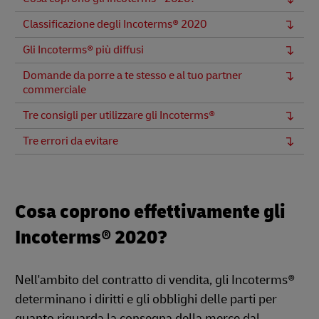
Classificazione degli Incoterms® 2020
Gli Incoterms® più diffusi
Domande da porre a te stesso e al tuo partner
commerciale
Tre consigli per utilizzare gli Incoterms®
Tre errori da evitare
Cosa coprono effettivamente gli
Incoterms® 2020?
Nell'ambito del contratto di vendita, gli Incoterms®
determinano i diritti e gli obblighi delle parti per
quanto riguarda la consegna della merce dal