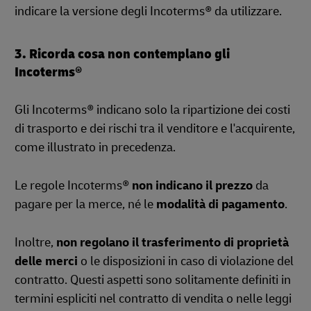
indicare la versione degli Incoterms® da utilizzare.
3. Ricorda cosa non contemplano gli
Incoterms®
Gli Incoterms® indicano solo la ripartizione dei costi
di trasporto e dei rischi tra il venditore e l'acquirente,
come illustrato in precedenza.
Le regole Incoterms®
non indicano il prezzo
da
pagare per la merce, né le
modalità di pagamento
.
Inoltre,
non regolano il trasferimento di proprietà
delle merci
o le disposizioni in caso di violazione del
contratto. Questi aspetti sono solitamente definiti in
termini espliciti nel contratto di vendita o nelle leggi