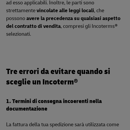
ad esso applicabili. Inoltre, le parti sono
strettamente
vincolate alle leggi locali
, che
possono
avere la precedenza su qualsiasi aspetto
del contratto di vendita
, compresi gli Incoterms®
selezionati.
Tre errori da evitare quando si
sceglie un Incoterm®
1. Termini di consegna incoerenti nella
documentazione
La fattura della tua spedizione sarà utilizzata come