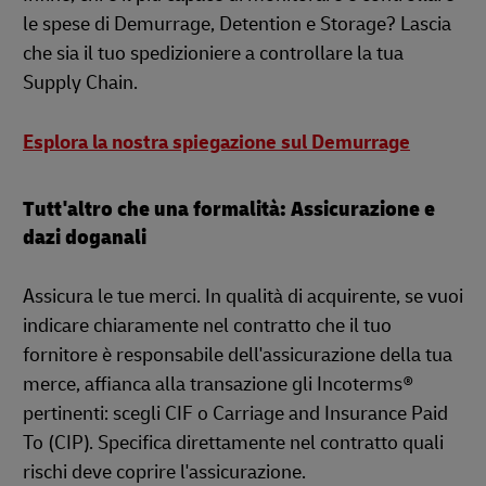
le spese di Demurrage, Detention e Storage? Lascia
che sia il tuo spedizioniere a controllare la tua
Supply Chain.
Esplora la nostra spiegazione sul Demurrage
Tutt'altro che una formalità: Assicurazione e
dazi doganali
Assicura le tue merci. In qualità di acquirente, se vuoi
indicare chiaramente nel contratto che il tuo
fornitore è responsabile dell'assicurazione della tua
merce, affianca alla transazione gli Incoterms®
pertinenti: scegli CIF o Carriage and Insurance Paid
To (CIP). Specifica direttamente nel contratto quali
rischi deve coprire l'assicurazione.