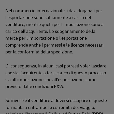
Nel commercio internazionale, i dazi doganali per
l'esportazione sono solitamente a carico del
venditore, mentre quelli per l'importazione sono a
carico dell'acquirente. Lo sdoganamento della
merce per l'importazione o l'esportazione
comprende anche i permessi e le licenze necessari
per la conformità della spedizione.
Di conseguenza, in alcuni casi potresti voler lasciare
che sia l'acquirente a farsi carico di questo processo
sia all'importazione che all'esportazione, come
previsto dalle condizioni EXW.
Se invece è il venditore a doversi occupare di queste
formalità a entrambe le estremità del viaggio,