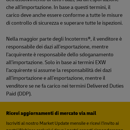
che all'importazione. In base a questi termini, il
carico deve anche essere conforme a tutte le misure
di controllo di sicurezza e superare tutte le ispezioni.
Nella maggior parte degli Incoterms®, il venditore è
responsabile dei dazi all'esportazione, mentre
l'acquirente è responsabile dello sdoganamento
all'importazione. Solo in base ai termini EXW
l'acquirente si assume la responsabilità dei dazi
all'importazione e all'esportazione, mentre il
venditore se ne fa carico nei termini Delivered Duties
Paid (DDP).
Ricevi aggiornamenti di mercato via mail
Iscriviti al nostro Market Update mensile e ricevi l’invito ai