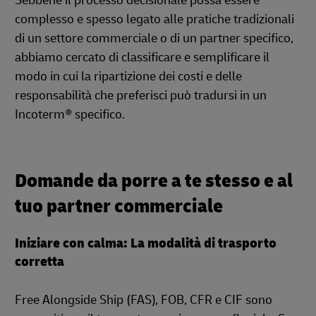
Sebbene il processo decisionale possa essere
complesso e spesso legato alle pratiche tradizionali
di un settore commerciale o di un partner specifico,
abbiamo cercato di classificare e semplificare il
modo in cui la ripartizione dei costi e delle
responsabilità che preferisci può tradursi in un
Incoterm® specifico.
Domande da porre a te stesso e al
tuo partner commerciale
Iniziare con calma: La modalità di trasporto
corretta
Free Alongside Ship (FAS), FOB, CFR e CIF sono