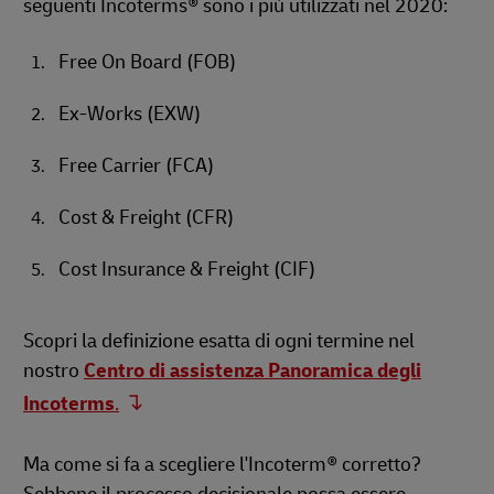
seguenti Incoterms® sono i più utilizzati nel 2020:
Free On Board (FOB)
Ex-Works (EXW)
Free Carrier (FCA)
Cost & Freight (CFR)
Cost Insurance & Freight (CIF)
Scopri la definizione esatta di ogni termine nel
nostro
Centro di assistenza Panoramica degli
Incoterms
.
Ma come si fa a scegliere l'Incoterm® corretto?