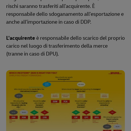
rischi saranno trasferiti all'acquirente. È
responsabile dello sdoganamento all'esportazione e
anche all'importazione in caso di DDP.
L'acquirente
è responsabile dello scarico del proprio
carico nel luogo di trasferimento della merce
(tranne in caso di DPU).