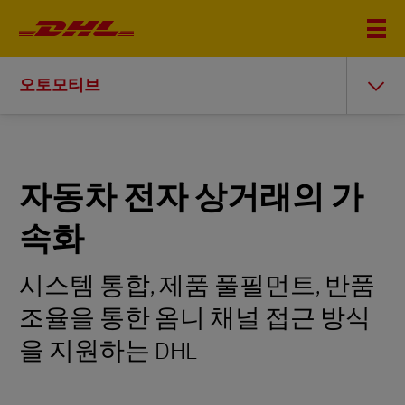
오토모티브
자동차 전자 상거래의 가
속화
시스템 통합, 제품 풀필먼트, 반품
조율을 통한 옴니 채널 접근 방식
을 지원하는 DHL