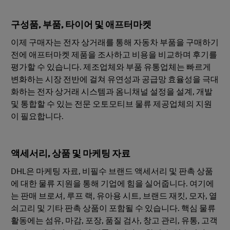
구성품, 부품, 타이어 및 애프터마켓
이제 구매자는 전자 상거래를 통해 자동차 부품을 구매하기
전에 애프터마켓 제품을 조사하고 비용을 비교하며 후기를
평가할 수 있습니다. 제조업체와 부품 유통업체는 빠르게
변화하는 시장 전반에 걸쳐 유연성과 공급망 효율성을 극대
화하는 전자 상거래 시스템과 옴니채널 설정을 설계, 개발
및 통합할 수 있는 전문 오토모티브 물류 제공업체의 지원
이 필요합니다.
액세서리, 상품 및 마케팅 자료
DHL은 마케팅 자료, 비필수 브랜드 액세서리 및 판촉 상품
에 대한 물류 지원을 통해 기업에 힘을 실어줍니다. 여기에
는 판매 브로셔, 루프 랙, 유아용 시트, 브랜드 재킷, 모자, 열
쇠고리 및 기타 판촉 상품이 포함될 수 있습니다. 핵심 물류
활동에는 섬유, 마감, 포장, 품질 검사, 창고 관리, 유통, 고객