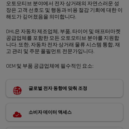
오토모티브 분야에서 전자 상거래의 자연스러운 성
장은 고객 선호도 및 행동과 비용 절감 기회에 대한 이
해도가 깊어졌음을 의미합니다.
DHL은 자동차 제조업체, 부품, 타이어 및 애프터마켓
공급업체를 포함한 모든 오토모티브 분야를 지원합
니다. 또한, 자동차 전자 상거래 물류 시스템 통합, 재
고 관리 및 주문 풀필먼트 전문가입니다.
OEM 및 부품 공급업체에 필수적인 요소:
글로벌 전자 동향에 맞춰 조정
소비자 데이터 액세스