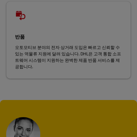
반품
오토모티브 분야의 전자 상거래 도입은 빠르고 신뢰할 수
있는 역물류 지원에 달려 있습니다. DHL은 고객 통합 소프
트웨어 시스템이 지원하는 완벽한 제품 반품 서비스를 제
공합니다.