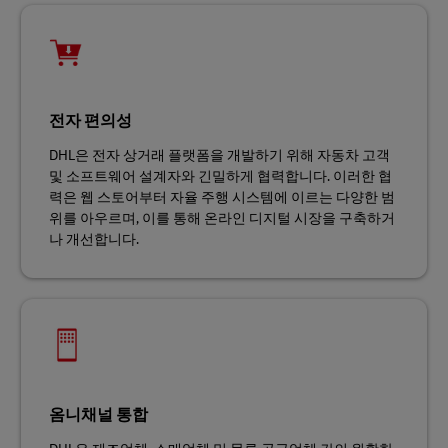
전자 편의성
DHL은 전자 상거래 플랫폼을 개발하기 위해 자동차 고객
및 소프트웨어 설계자와 긴밀하게 협력합니다. 이러한 협
력은 웹 스토어부터 자율 주행 시스템에 이르는 다양한 범
위를 아우르며, 이를 통해 온라인 디지털 시장을 구축하거
나 개선합니다.
옴니채널 통합