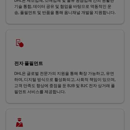
DHL은 제조업체, 소매업체 및 물류 공급업체 간의 원활한
기술 통합, 데이터 공유 및 협업을 바탕으로 역동적인 운
송, 풀필먼트 및 반품을 통해 옴니채널 개발을 지원합니다.
전자 풀필먼트
DHL은 글로벌 전문가의 지원을 통해 확장 가능하고, 유연
하며, 디지털 방식으로 활성화되고, 사회적 책임이 있으며,
고객 만족도 향상에 중점을 둔 B2B 및 B2C 전자 상거래 풀
필먼트 서비스를 제공합니다.