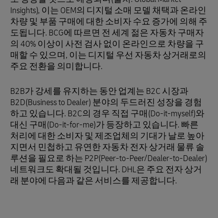
Insights), 이는 OEM의 디지털 소매 모델 채택과 온라인
차량 및 부품 구매에 대한 소비자 수요 증가에 의해 주
도됩니다. BCG에 따르면 전 세계 젊은 자동차 구매자
의 40% 이상이 사전 검사 없이 온라인으로 차량을 구
매할 수 있으며, 이는 디지털 우선 자동차 상거래로의
주요 전환을 의미합니다.
B2B가 강세를 유지하는 동안 업계는 B2C 시장과
B2D(Business to Dealer) 분야의 두드러진 성장을 경험
하고 있습니다. B2C의 경우 직접 구매(Do-it-myself)와
대신 구매(Do-it-for-me)가 등장하고 있습니다. 빠른
처리에 대한 소비자 및 제조업체의 기대가 날로 높아
지면서 민첩하고 유연한 자동차 전자 상거래 물류 솔
루션을 필요로 하는 P2P(Peer-to-Peer/Dealer-to-Dealer)
네트워크도 확대될 것입니다. DHL은 주요 전자 상거
래 분야에 다음과 같은 서비스를 제공합니다.