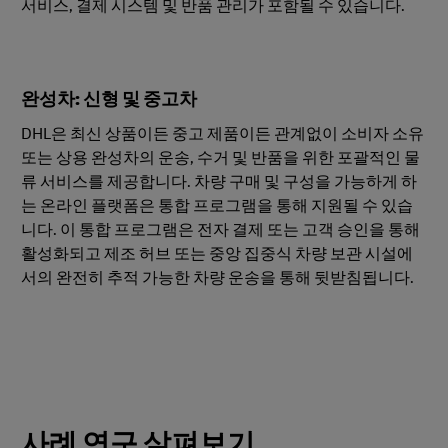
서비스, 결제 시스템 및 반품 관리가 포함될 수 있습니다.
완성차: 신형 및 중고차
DHL은 최신 상품이든 중고 제품이든 관계없이 소비자 소유
또는 상용 완성차의 운송, 수거 및 반품을 위한 포괄적인 물
류 서비스를 제공합니다. 차량 구매 및 구성을 가능하게 하
는 온라인 플랫폼은 통합 프로그램을 통해 지원될 수 있습
니다. 이 통합 프로그램은 전자 결제 또는 고객 승인을 통해
활성화되고 제조 허브 또는 중앙 집중식 차량 보관 시설에
서의 완전히 추적 가능한 차량 운송을 통해 뒷받침됩니다.
사례 연구 살펴보기