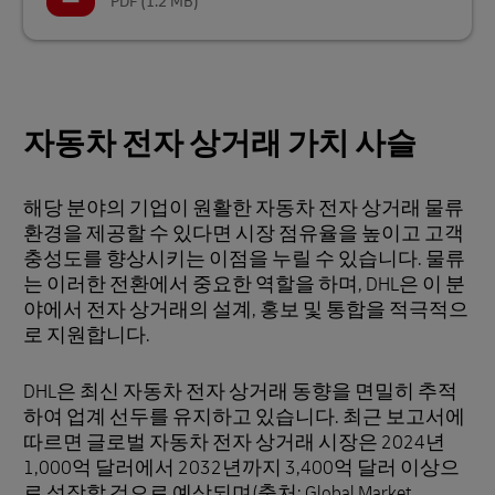
PDF
(1.2 MB)
자동차 전자 상거래 가치 사슬
해당 분야의 기업이 원활한 자동차 전자 상거래 물류
환경을 제공할 수 있다면 시장 점유율을 높이고 고객
충성도를 향상시키는 이점을 누릴 수 있습니다. 물류
는 이러한 전환에서 중요한 역할을 하며, DHL은 이 분
야에서 전자 상거래의 설계, 홍보 및 통합을 적극적으
로 지원합니다.
DHL은 최신 자동차 전자 상거래 동향을 면밀히 추적
하여 업계 선두를 유지하고 있습니다. 최근 보고서에
따르면 글로벌 자동차 전자 상거래 시장은 2024년
1,000억 달러에서 2032년까지 3,400억 달러 이상으
로 성장할 것으로 예상되며(출처: Global Market