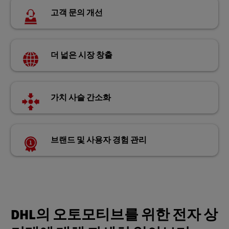
고객 문의 개선
더 넓은 시장 창출
가치 사슬 간소화
브랜드 및 사용자 경험 관리
DHL의 오토모티브를 위한 전자 상