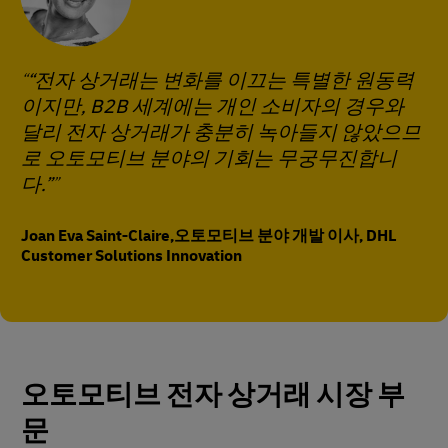
“전자 상거래는 변화를 이끄는 특별한 원동력
이지만, B2B 세계에는 개인 소비자의 경우와
달리 전자 상거래가 충분히 녹아들지 않았으므
로 오토모티브 분야의 기회는 무궁무진합니
다.”
Joan Eva Saint-Claire,오토모티브 분야 개발 이사, DHL
Customer Solutions Innovation
오토모티브 전자 상거래 시장 부
문