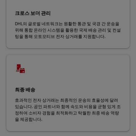
크로스 보더 관리
DHL의 글로벌 네트워크는 원활한 통관 및 국경 간 운송을
위해 통합 온라인 시스템을 활용한 국제 배송 관리 및 컨설
팅을 통해 오토모티브 전자 상거래를 지원합니다.
최종 배송
효과적인 전자 상거래는 최종적인 운송의 효율성에 달려
있습니다. 공인 파트너와 함께 속도와 비용을 균형 있게 조
정하여 소비자 경험을 최적화하고 탁월한 최종 배송 역량
을 제공합니다.