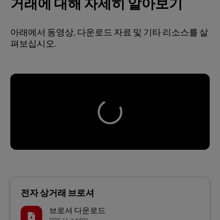
거래에 대해 자세히 알아보기
아래에서 동영상, 다운로드 자료 및 기타 리소스를 살
펴보십시오.
전자 상거래 브로셔
브로셔 다운로드