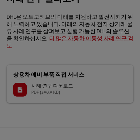
DHL은 오토모티브의 미래를 지원하고 발전시키기 위
해 노력하고 있습니다. 아래의 자동차 전자 상거래 물
류 사례 연구를 살펴보고 실행 가능한 DHL의 솔루션
을 확인하십시오.
더 많은 자동차 이동성 사례 연구 검
토
상용차 예비 부품 직접 서비스
사례 연구 다운로드
PDF
(390.9 KB)
바