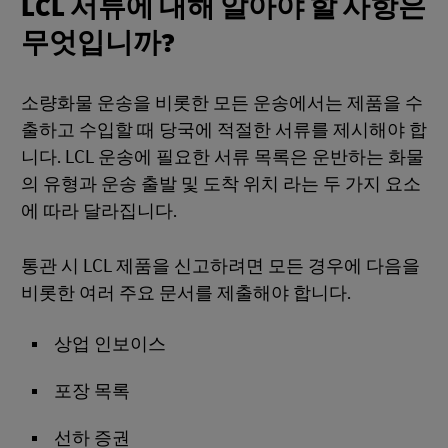
LCL 서류에 대해 알아야 할 사항은
무엇입니까?
소량화물 운송을 비롯한 모든 운송에서는 제품을 수
출하고 수입할 때 당국에 적절한 서류를 제시해야 합
니다. LCL 운송에 필요한 서류 목록은 운반하는 화물
의 유형과 운송 출발 및 도착 위치 라는 두 가지 요소
에 따라 달라집니다.
통관 시 LCL 제품을 신고하려면 모든 경우에 다음을
비롯한 여러 주요 문서를 제출해야 합니다.
상업 인보이스
포장 목록
선하 증권