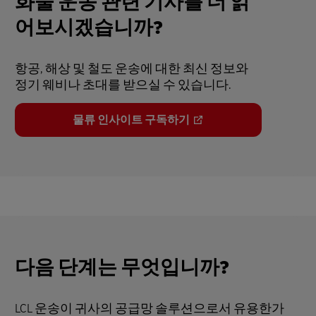
화물 운송 관련 기사를 더 읽
어보시겠습니까?
항공, 해상 및 철도 운송에 대한 최신 정보와
정기 웨비나 초대를 받으실 수 있습니다.
물류 인사이트 구독하기
다음 단계는 무엇입니까?
LCL 운송이 귀사의 공급망 솔루션으로서 유용한가