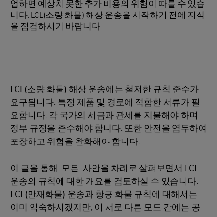
업하면 예상치 못한 추가 비용의 위험이 따를 수 있습
니다. LCL(소량 화물) 해상 운송을 시작하기 전에 지식
을 점검하시기 바랍니다
LCL(소량 화물) 해상 운송에는 철저한 규칙 준수가
요구됩니다. 특정 제품 및 경로에 적합한 서류가 필
요합니다. 각 국가의 세금과 관세를 지불해야 하며
정부 규정을 준수해야 합니다. 또한 안전을 염두하여
포장하고 위험을 완화해야 합니다.
이 글을 통해 모든 사안을 차례로 살펴보면서 LCL
운송의 규칙에 대한 개요를 검토하실 수 있습니다.
FCL(만재화물) 운송과 항공 화물 규칙에 대해서는
이미 익숙하시겠지만, 이 서로 다른 모드 간에는 공