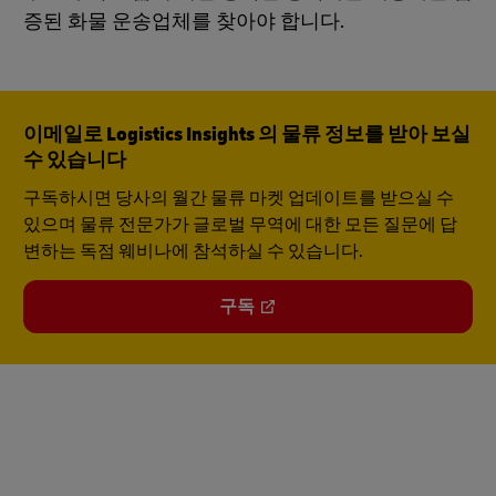
증된 화물 운송업체를 찾아야 합니다.
이메일로 Logistics Insights 의 물류 정보를 받아 보실
수 있습니다
구독하시면 당사의 월간 물류 마켓 업데이트를 받으실 수
있으며 물류 전문가가 글로벌 무역에 대한 모든 질문에 답
변하는 독점 웨비나에 참석하실 수 있습니다.
구독