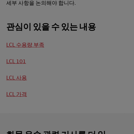
세부 사항을 논의해야 합니다.
관심이 있을 수 있는 내용
LCL 수용량 부족
LCL 101
LCL 사용
LCL 가격