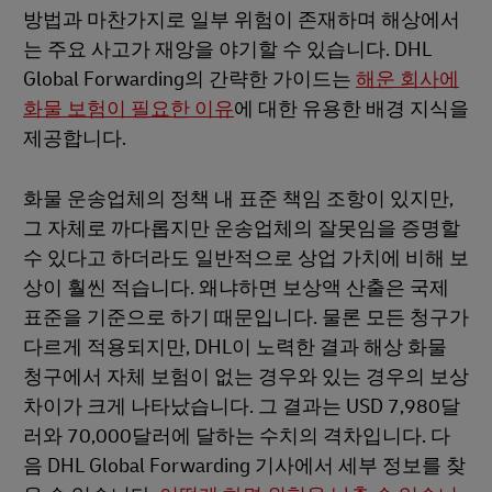
방법과 마찬가지로 일부 위험이 존재하며 해상에서
는 주요 사고가 재앙을 야기할 수 있습니다. DHL
Global Forwarding의 간략한 가이드는
해운 회사에
화물 보험이 필요한 이유
에 대한 유용한 배경 지식을
제공합니다.
화물 운송업체의 정책 내 표준 책임 조항이 있지만,
그 자체로 까다롭지만 운송업체의 잘못임을 증명할
수 있다고 하더라도 일반적으로 상업 가치에 비해 보
상이 훨씬 적습니다. 왜냐하면 보상액 산출은 국제
표준을 기준으로 하기 때문입니다. 물론 모든 청구가
다르게 적용되지만, DHL이 노력한 결과 해상 화물
청구에서 자체 보험이 없는 경우와 있는 경우의 보상
차이가 크게 나타났습니다. 그 결과는 USD 7,980달
러와 70,000달러에 달하는 수치의 격차입니다. 다
음 DHL Global Forwarding 기사에서 세부 정보를 찾