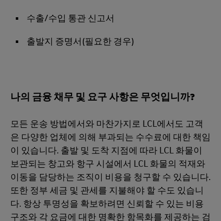
수출/수입 통관 신고서
출발지 증명서(필요한 경우)
나의 금융 채무 및 요구 사항은 무엇입니까?
모든 운송 방법에서와 마찬가지로 LCL에서도 고객
은 다양한 업체에 의해 부과되는 수수료에 대한 책임
이 있습니다. 출발 및 도착 지점에 따라 LCL 화물이
보관되는 창고와 항구 시설에서 LCL 화물의 적재와
이동을 담당하는 조직이 비용을 청구할 수 있습니다.
또한 정부 세금 및 관세를 지불해야 할 수도 있습니
다. 항상 투명성을 확보하려면 신뢰할 수 있는 비용
구조와 각 요금에 대한 명확한 항목화를 제공하는 검