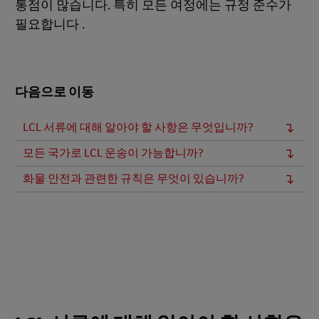
통점이 많습니다. 특히 모든 여정에는 규정 준수가
필요합니다 .
다음으로 이동
LCL 서류에 대해 알아야 할 사항은 무엇입니까?
모든 국가로 LCL 운송이 가능합니까?
화물 안전과 관련한 규칙은 무엇이 있습니까?