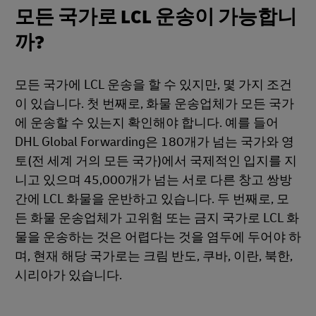
모든 국가로 LCL 운송이 가능합니
까?
모든 국가에 LCL 운송을 할 수 있지만, 몇 가지 조건
이 있습니다. 첫 번째로, 화물 운송업체가 모든 국가
에 운송할 수 있는지 확인해야 합니다. 예를 들어
DHL Global Forwarding은 180개가 넘는 국가와 영
토(전 세계 거의 모든 국가)에서 국제적인 입지를 지
니고 있으며 45,000개가 넘는 서로 다른 창고 쌍방
간에 LCL 화물을 운반하고 있습니다. 두 번째로, 모
든 화물 운송업체가 고위험 또는 금지 국가로 LCL 화
물을 운송하는 것은 어렵다는 것을 염두에 두어야 하
며, 현재 해당 국가로는 크림 반도, 쿠바, 이란, 북한,
시리아가 있습니다.