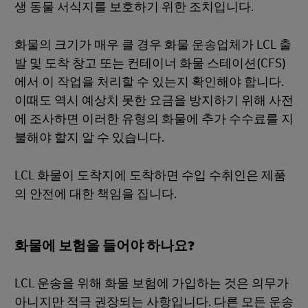
생 동물 서식지를 보호하기 위한 조치입니다.
화물의 크기가 매우 클 경우 화물 운송업체가 LCL 출
발 및 도착 창고 또는 컨테이너 화물 스테이션(CFS)
에서 이 작업을 처리할 수 있는지 확인해야 합니다.
이때도 역시 예상치 못한 요금을 방지하기 위해 사전
에 조사하면 이러한 유형의 화물에 추가 수수료를 지
불해야 할지 알 수 있습니다.
LCL 화물이 도착지에 도착하면 수입 수취인은 제품
의 안전에 대한 책임을 집니다.
화물에 보험을 들어야 하나요?
LCL 운송을 위해 화물 보험에 가입하는 것은 의무가
아니지만 적극 권장되는 사항입니다. 다른 모든 운송