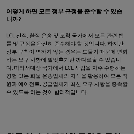
어떻게 하면 모든 정부 규정을 준수할 수 있습
니까?
LCL 선적, 환적 운송 및 도착 국가에서 모든 관련 법
률 및 규정을 완전히 준수해야 할 것입니다. 하지만
정부 규칙이 변하지 않는 경우는 드물기 때문에 변화
하는 요구 사항에 발맞추기란 까다로울 수 있습니
다. 따라서대상 국가에서 LCL 사업을 자주 수행하는
경험 있는 화물 운송업체의 지식을 활용하여 모든 직
원과 에이전트, 공급업체가 최신 요구 사항을 충족할
수 있도록 하는 것이 합리적입니다.