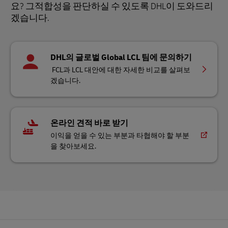
요? 그적합성을 판단하실 수 있도록 DHL이 도와드리
겠습니다.
DHL의 글로벌 Global LCL 팀에 문의하기
FCL과 LCL 대안에 대한 자세한 비교를 살펴보
겠습니다.
온라인 견적 바로 받기
이익을 얻을 수 있는 부분과 타협해야 할 부분
을 찾아보세요.