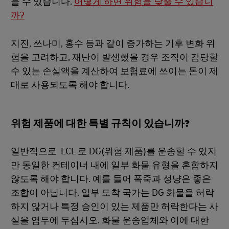
을 수 있습니다.
어떻게 하면 위험을 낮출 수 있습니
까?
지진, 쓰나미, 홍수 등과 같이 증가하는 기후 변화 위
험을 고려하고, 재난이 발생했을 경우 조직이 감당할
수 있는 손실액을 계산하여 보험료에 쓰이는 돈이 제
대로 사용되도록 해야 합니다.
위험 제품에 대한 특별 규칙이 있습니까?
일반적으로 LCL 로 DG(위험 제품)를 운송할 수 있지
만 동일한 컨테이너 내에 일부 화물 유형을 혼합하지
않도록 해야 합니다. 예를 들어 폭죽과 성냥은 좋은
조합이 아닙니다. 일부 도착 국가는 DG 화물을 허락
하지 않거나 특정 승인이 있는 제품만 허락한다는 사
실을 염두에 두십시오. 화물 운송업체와 이에 대한