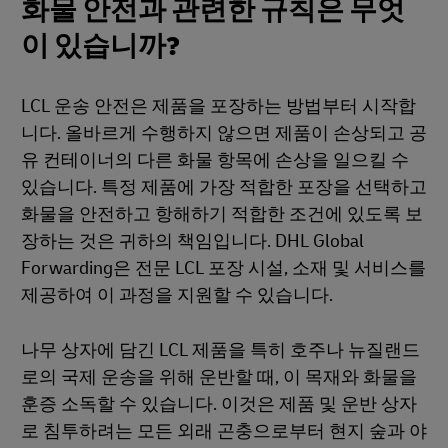
화물 안전과 관련한 규칙은 무엇
이 있습니까?
LCL 운송 안전은 제품을 포장하는 방법부터 시작합
니다. 올바르게 수행하지 않으면 제품이 손상되고 공
유 컨테이너의 다른 화물 항목에 손상을 일으킬 수
있습니다. 특정 제품에 가장 적합한 포장을 선택하고
화물을 안전하고 항해하기 적합한 조건에 있도록 보
장하는 것은 귀하의 책임입니다. DHL Global
Forwarding은 전문 LCL 포장 시설, 소재 및 서비스를
제공하여 이 과정을 지원할 수 있습니다.
나무 상자에 담긴 LCL 제품을 특히 호주나 뉴질랜드
로의 국제 운송을 위해 운반할 때, 이 목재와 화물을
훈증 소독할 수 있습니다. 이것은 제품 및 운반 상자
로 침투하려는 모든 외래 곤충으로부터 현지 숲과 야