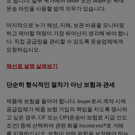
도 합니다. 일부 국가에서 seller 또는 buyer는 국내
운송 라인을 사용할 법적 의무가 있습니다.
마지막으로 누가 체선, 지체, 보관 비용을 모니터링
하고 제어할 역량이 가장 뛰어난지 생각해 봐야 합니
다. 직접 공급망을 관리할 수 있도록 운송업체에게
요청하십시오.
체선료 설명 살펴보기
단순히 형식적인 절차가 아닌 보험과 관세
제품에 보험을 들어야 합니다. buyer로서 계약 시에
공급업체가 제품 보험 가입의 책임을 지도록 명시하
고 싶은 경우, CIF 또는 CIP(운송비·보험료 지급 인도
조건) 중에 선택하여 관련 화물 Incoterms®로 거래
를 지원하십시오. 보험이 어떤 위험을 보장해야 하는