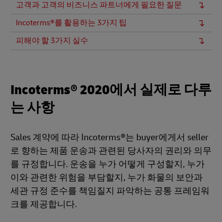
고객과 고객의 비즈니스 파트너에게 필요한 질문
Incoterms®를 활용하는 3가지 팁
피해야 할 3가지 실수
Incoterms® 2020에서 실제로 다루
는 사항
Sales 계약에 따라 Incoterms®는 buyer에게서 seller
로 향하는 제품 운송과 관련된 당사자의 권리와 의무
를 규정합니다. 운송을 누가 어떻게 구성할지, 누가
이와 관련한 위험을 부담할지, 누가 화물의 보안과
세관 규정 준수를 책임질지 파악하는 공통 프레임워
크를 제공합니다.