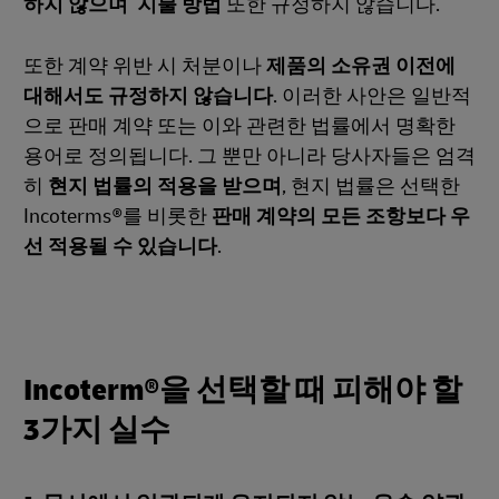
하지 않으며
지불 방법
또한 규정하지 않습니다.
또한 계약 위반 시 처분이나
제품의 소유권 이전에
대해서도 규정하지 않습니다
. 이러한 사안은 일반적
으로 판매 계약 또는 이와 관련한 법률에서 명확한
용어로 정의됩니다. 그 뿐만 아니라 당사자들은 엄격
히
현지 법률의 적용을 받으며
, 현지 법률은 선택한
Incoterms®를 비롯한
판매 계약의 모든 조항보다 우
선 적용될 수 있습니다
.
Incoterm®을 선택할 때 피해야 할
3가지 실수