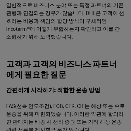
일반적으로 비즈니스 분야 또는 특정 파트너의 기존
관행과 연결되는 경우가 많습니다. DHL은 고객이 선
호하는 비용과 책임의 할당 방식이 구체적인
Incoterm®에 어떻게 부합하는지 확인하고 이를 간
소화하기 위해 노력했습니다.
고객과 고객의 비즈니스 파트너
에게 필요한 질문
간편하게 시작하기: 적합한 운송 방법
FAS(선측 인도조건), FOB, CFR, CIF는 해상 또는 수로
운송을 위해 마련되었습니다. 이러한 약관에 합의하
면 판매자는 배송 시 선하 증권 또는 기타 해상 운송
관련 서류를 제시할 의무가 있습니다.