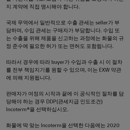
지 계약에 직접 명시해야 합니다.
국제 무역에서 일반적으로 수출 관세는 seller가 부
담하며, 수입 관세는 구매자가 부담합니다. 수입 또
는 수출을 위해 제품을 신고하는 과정에는 화물의 규
정 준수에 필요한 허가 또는 면허도 포함됩니다.
따라서 경우에 따라 buyer가 수입과 수출 시 이 절차
를 전부 책임지기를 원할 수 있으며, 이는 EXW 약관
에 의해 지원됩니다.
판매자가 여정의 시작과 끝에 이 공식적인 절차를 담
당해야 하는 경우 DDP(관세지급 인도조건)
Incoterm®을 선택하십시오.
화물에 딱 맞는 Incoterm을 선택한 다음에는 2020