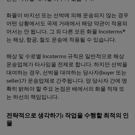
화물이 바지선 또는 선박에 의해 운송되지 않는 경우
어떤 상황에서도 국제 거래에서 해당 약관이 적용되
어서는 안 됩니다. 그 외 다른 모든 화물 Incoterms®
는 해상, 항공, 철도 운송에 적용될 수 있습니다.
해상 및 수로별 Incoterms 규칙은 일반적으로 해상
운송업체가 타사임을 전제로 합니다. 하지만 선박을
대여하는 경우, 선박을 대여하는 당사자(buyer 또는
seller)가 운송업체로 간주됩니다. 양 당사자 간에 명
확히 밝혀야 할 주요 논점은 배에서의 화물 적재 또
는 하선의 책임입니다.
전략적으로 생각하기: 작업을 수행할 최적의 인
물