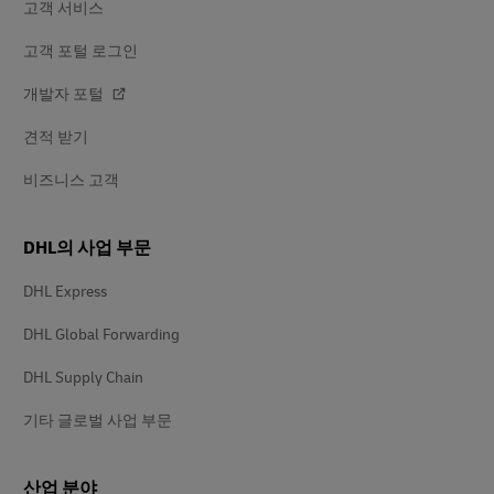
고객 서비스
고객 포털 로그인
개발자 포털
견적 받기
비즈니스 고객
DHL의 사업 부문
DHL Express
DHL Global Forwarding
DHL Supply Chain
기타 글로벌 사업 부문
산업 분야