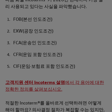
리 사용되고 있다는 사실을 파악했습니다.
FOB(본선 인도조건)
EXW(공장 인도조건)
FCA(운송인 인도조건)
CFR(운임 포함 인도조건)
CIF(운임·보험료 포함 인도조건)
고객지원 센터 Incoterms 설명
에서 각 용어에 대한
정확한 정의를 살펴보십시오.
적절한 Incoterm®를 올바르게 선택하려면 어떻게
해야 할까요? 의사결정 절차가 복잡할 수는 있지만,