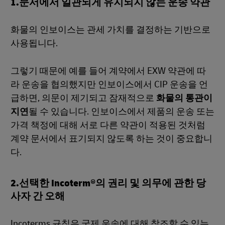
1.문서에서 일관되게 유지되지 않는 운송 약관
화물의 인보이스는 관세 가치를 결정하는 기반으로
사용됩니다.
그렇기 때문에 예를 들어 계약에서 EXW 약관에 따
라 운송을 협의했지만 인보이스에서 CIP 운송을 언
급하면, 의문이 제기되고 잠재적으로
화물의 통관이
지연
될 수 있습니다. 인보이스에서 제품의 운송 또는
가격 책정에 대해 서로 다른 약관이 적용된 것처럼
계약 문서에서 표기되지 않도록 하는 것이 중요합니
다.
2.선택한 Incoterm®의 권리 및 의무에 관한 당
사자 간 오해
Incoterms 규칙은 국제 운송에 대해 참조할 수 있는