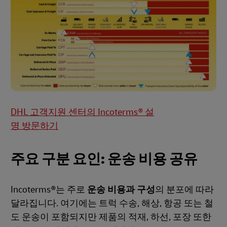
DHL 고객지원 센터의 Incoterms® 설
명 방문하기
주요 구분 요인: 운송 비용 공유
Incoterms®는 주로
운송 비용과 구성
의 분포에 따라
달라집니다. 여기에는 트럭 수송, 해상, 항공 또는 철
도 운송이 포함되지만 제품의 적재, 하선, 포장 또한