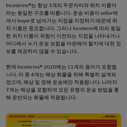
Incoterms®는 항상 3개의 두문자어와 위치 이름이
라는 동일한 구조를 따릅니다. 운송 비용이 seller에
게서 buyer로 넘어가는 지점을 지정하기 때문에 위
치 이름은 중요합니다. 그러나 Incoterm에 따라 동일
한 위치 이름이 위험이 이전되는 지점을 나타내거나
어디에서 누가 운송 보험을 마련해야 할지에 대한 정
보를 제공하지 않을 수 있습니다.
현재 Incoterms® 2020에는 11개의 용어가 포함됩
니다. 이 중 4개는 해상 화물을 위해 특별히 설계되
었으며, 해상 및 영해 운송에만 적용됩니다. 나머지
7개는 해상을 포함하여 모든 유형의 운송 방법을 통
해 운반되는 화물에 적용됩니다.