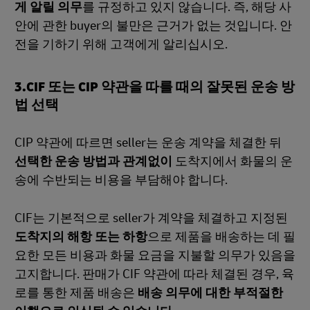
게 알릴 의무
를 규정하고 있지 않습니다. 즉, 해당 사
안에 관한 buyer의 불만은 근거가 없는 것입니다. 안
전을 기하기 위해 고객에게 알리십시오.
3.CIF 또는 CIP 약관을 따를 때의 잘못된 운송 방
법 선택
CIP 약관에 따르면 seller는 운송 계약을 체결한 뒤
선택한 운송 방법과 관계없이
도착지에서 화물의 운
송에 수반되는 비용을 부담해야 합니다.
CIF는 기본적으로 seller가 계약을 체결하고 지정된
도착지의 해항 또는 하항
으로 제품을 배송하는 데 필
요한 모든 비용과 화물 요금을 지불할 의무가 있음을
고지합니다. 판매가 CIF 약관에 따라 체결된 경우, 육
로를 통한 제품 배송은
배송 의무에 대한 부적절한