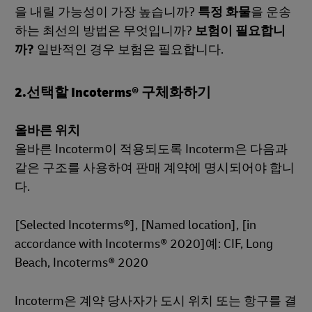
을 내릴 가능성이 가장 높습니까?
특정 화물
을 운송
하는 최선의 방법은 무엇입니까?
보험이 필요합니
까?
일반적인 경우 보험은 필요합니다.
2.선택할 Incoterms® 구체화하기
올바른 위치
올바른 Incoterm이 적용되도록 Incoterm은 다음과
같은 구조를 사용하여 판매 계약에 명시되어야 합니
다.
[Selected Incoterms®], [Named location], [in
accordance with Incoterms® 2020]예: CIF, Long
Beach, Incoterms® 2020
Incoterm은 계약 당사자가 도시 위치 또는 항구를 결