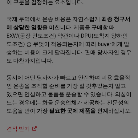
이 구분을 결정하는 요소입니다.
국제 무역에서 운송 비용은 자연스럽게
최종 청구서
에 상당한 영향
을 미칩니다. 제품을 구매할 때
EXW(공장 인도조건) 약관이나 DPU(도착지 양하인
도조건) 중 무엇이 적용되는지에 따라 buyer에게 발
생하는 비용이 크게 달라집니다. 판매 당사자인 경우
도 마찬가지입니다.
동시에 어떤 당사자가 빠르고 안전하며 비용 효율적
인 운송을 조직할 준비를 가장 잘 갖추었는지 알고
있으면 안심하고 물품을 운송할 수 있습니다. 의심이
드는 경우에는 화물 운송업체가 제공하는 전문성의
도움을 받아
가장 필요한 곳에 제품을 인계
하십시오.
견적 받기