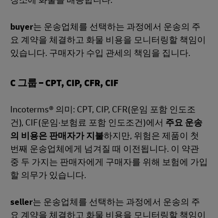
장소에 화물을 배송합니다.
buyer
는 운송업체를 선택하는 과정에서 운송의 주
요 계약을 체결하고 화물 비용을 모니터링할 책임이
있습니다. 구매자가 수입 관세의 책임을 집니다.
C 그룹 – CPT, CIP, CFR, CIF
Incoterms® 의미: CPT, CIP, CFR(운임 포함 인도조
건), CIF(운임·보험료 포함 인도조건)에서
주요 운송
의 비용은 판매자가 지불
하지만, 위험은 제품이 첫
번째 운송업체에게 넘겨질 때 이전됩니다. 이 약관
중 두 가지는 판매자에게 구매자를 위해 보험에 가입
할 의무가 있습니다.
seller
는 운송업체를 선택하는 과정에서 운송의 주
요 계약을 체결하고 화물 비용을 모니터링할 책임이