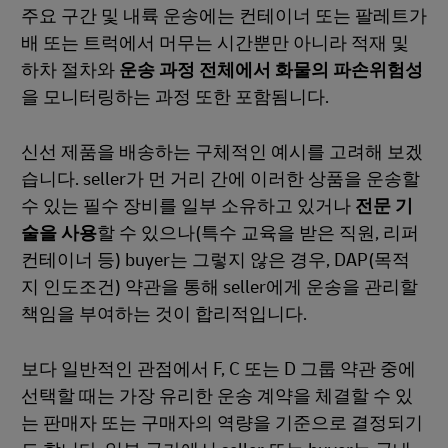
주요 구간 및 내륙 운송에는 컨테이너 또는 팔레트가
배 또는 트럭에서 머무는 시간뿐만 아니라 적재 및
하차 절차와
운송 과정 전체에서 화물의 파손위험성
을 모니터링하는 과정 또한 포함됨니다.
신선 제품을 배송하는 구체적인 예시를 고려해 보겠
습니다. seller가 먼 거리 간에 이러한 상품을 운송할
수 있는 필수 장비를 일부 소유하고 있거나
전문 기
술을 사용
할 수 있으나(특수 교육을 받은 직원, 리퍼
컨테이너 등) buyer는 그렇지 않은 경우, DAP(목적
지 인도조건) 약관을 통해 seller에게 운송을 관리할
책임을 부여하는 것이 합리적입니다.
보다 일반적인 관점에서 F, C 또는 D 그룹 약관 중에
선택할 때는 가장 유리한 운송 계약을 체결할 수 있
는 판매자 또는 구매자의 역량을 기준으로 결정되기