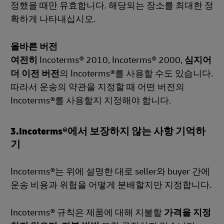
정했을 때만 유효합니다. 해당되는 장소를 최대한 정
확하게 나타내십시오.
올바른 버전
여전히
Incoterms® 2010, Incoterms® 2000,
심지어
더 이전 버전
의 Incoterms®를 사용할 수도 있습니다.
따라서 운송의 약관을 지정할 때 어떤 버전의
Incoterms®를 사용할지 지정해야 합니다.
3.Incoterms®에서 보장하지 않는 사항 기억하
기
Incoterms®는 위에 설명한 대로 seller와 buyer 간에
운송 비용과 위험을 어떻게 분배할지만 지정합니다.
Incoterms® 규칙은 제품에 대해 지불할
가격을 지정