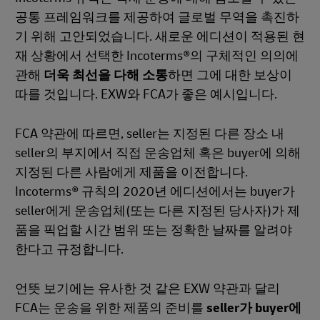
공통 프레임워크를 제공하여 글로벌 무역을 촉진하
기 위해 고안되었습니다. 새로운 에디션이 적용된 현
재 상황에서 선택한 Incoterms®의 구체적인 의의에
관해
더욱 최선을 다해 소통
하면 그에 대한 보상이
따를 것입니다. EXW와 FCA가 좋은 예시입니다.
FCA 약관에 따르면, seller는 지정된 다른 장소 내
seller의 부지에서 직접 운송업체 혹은 buyer에 의해
지정된 다른 사람에게 제품을 이전합니다.
Incoterms® 규칙의 2020년 에디션에서는 buyer가
seller에게 운송업체(또는 다른 지정된 당사자)가 제
품을 픽업할 시간 범위 또는 정확한 날짜를 알려야
한다고 규정합니다.
언뜻 보기에는 유사한 것 같은 EXW 약관과 달리
FCA는 운송을 위한 제품의 준비를
seller가 buyer에