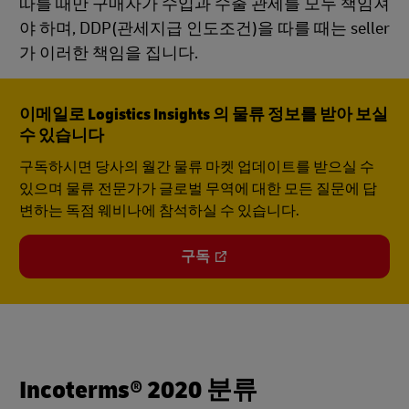
따를 때만 구매자가 수입과 수출 관세를 모두 책임져
야 하며, DDP(관세지급 인도조건)을 따를 때는 seller
가 이러한 책임을 집니다.
이메일로 Logistics Insights 의 물류 정보를 받아 보실
수 있습니다
구독하시면 당사의 월간 물류 마켓 업데이트를 받으실 수
있으며 물류 전문가가 글로벌 무역에 대한 모든 질문에 답
변하는 독점 웨비나에 참석하실 수 있습니다.
구독
Incoterms® 2020 분류