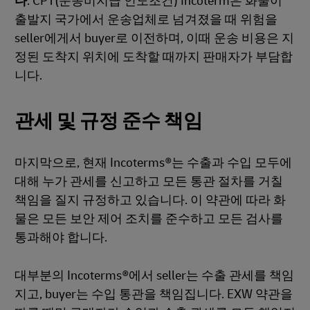
다
. CPT(운송비지급 인도조건) Incoterm은 화물이
출발지 국가에서 운송업체로 넘겨졌을 때 위험을
seller에게서 buyer로 이전하며, 이때 운송 비용은 지
정된 도착지 위치에 도착할 때까지 판매자가 부담합
니다.
관세 및 규정 준수 책임
마지막으로, 현재 Incoterms®는 수출과 수입 모두에
대해 누가 관세를 신고하고 모든 통관 절차를 거칠
책임을 질지 규정하고 있습니다. 이 약관에 따라 화
물은 모든 보안 제어 조치를 준수하고 모든 검사를
통과해야 합니다.
대부분의 Incoterms®에서 seller는 수출 관세를 책임
지고, buyer는 수입 통관을 책임집니다. EXW 약관을