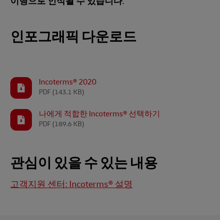
이행으로 인식될 수 있습니다
.
인포그래픽 다운로드
Incoterms® 2020
PDF
(143.1 KB)
나에게 적합한 Incoterms® 선택하기
PDF
(189.6 KB)
관심이 있을 수 있는 내용
고객지원 센터: Incoterms® 설명