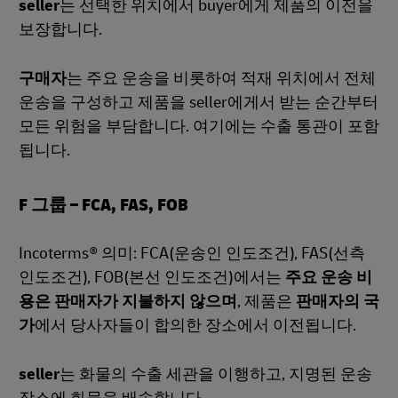
seller
는 선택한 위치에서 buyer에게 제품의 이전을
보장합니다.
구매자
는 주요 운송을 비롯하여 적재 위치에서 전체
운송을 구성하고 제품을 seller에게서 받는 순간부터
모든 위험을 부담합니다. 여기에는 수출 통관이 포함
됩니다.
F 그룹 – FCA, FAS, FOB
Incoterms® 의미: FCA(운송인 인도조건), FAS(선측
인도조건), FOB(본선 인도조건)에서는
주요 운송 비
용은 판매자가 지불하지 않으며
, 제품은
판매자의 국
가
에서 당사자들이 합의한 장소에서 이전됩니다.
seller
는 화물의 수출 세관을 이행하고, 지명된 운송