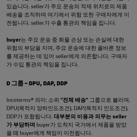
있습니다. seller가 주요 운송의 적재 위치로의 제품
배송을 조직하며 여기에서 위험 또한 구매자에게 이
전됩니다. seller가 수출 통관의 책임을 집니다.
buyer
는 주요 운송 중 화물 손상 또는 손실에 대한
위험의 부담을 지며, 주요 운송에 대한 올바른 정보
를 제공하는 데 있어 seller에게 의존합니다. 구매자
가 수입 통관의 책임을 집니다.
D 그룹 – DPU, DAP, DDP
Incoterms® 의미: 소위
"전체 배송"
그룹으로 불리며,
DPU(목적지 양하인도조건), DAP(목적지 인도조건),
DDP가 포함됩니다.
대부분의 비용과 의무는 seller
가 부담하며
buyer가 도착지 국가에서 제품을 받았
을 때 buyer에게 책임이 이전됩니다.