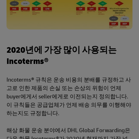
2020년에 가장 많이 사용되는
Incoterms®
Incoterms® 규칙은 운송 비용의 분배를 규정하고 사
고로 인한 제품의 손실 또는 손상의 위험이 언제
buyer에게서 seller에게로 이전되는지 정의합니다.
이 규칙들은 공급업체가 언제 배송 의무를 이행해야
하는지도 규정합니다.
해상 화물 운송 분야에서 DHL Global Forwarding은
다음 화물 Incoterms®가 2020년 현재까지 가장 널