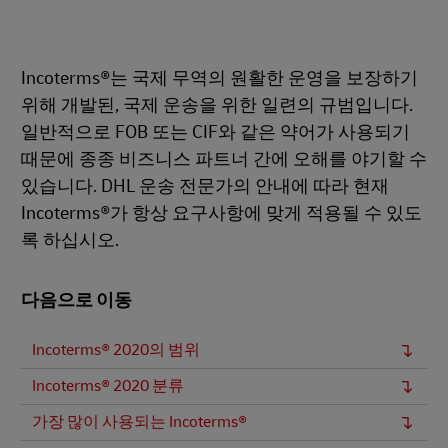
Incoterms®는 국제 무역의 원활한 운영을 보장하기
위해 개발된, 국제 운송을 위한 일련의 규범입니다.
일반적으로 FOB 또는 CIF와 같은 약어가 사용되기
때문에 종종 비즈니스 파트너 간에 오해를 야기할 수
있습니다. DHL 운송 전문가의 안내에 따라 현재
Incoterms®가 항상 요구사항에 맞게 적용될 수 있도
록 하십시오.
다음으로 이동
Incoterms® 2020의 범위
Incoterms® 2020 분류
가장 많이 사용되는 Incoterms®