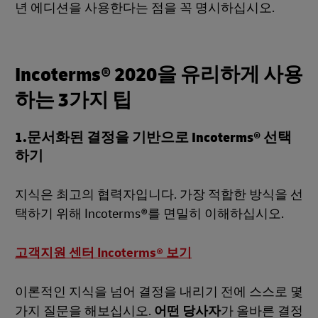
년 에디션을 사용한다는 점을 꼭 명시하십시오.
Incoterms® 2020을 유리하게 사용
하는 3가지 팁
1.문서화된 결정을 기반으로 Incoterms® 선택
하기
지식은 최고의 협력자입니다. 가장 적합한 방식을 선
택하기 위해 Incoterms®를 면밀히 이해하십시오.
고객지원 센터 Incoterms® 보기
이론적인 지식을 넘어 결정을 내리기 전에 스스로 몇
가지 질문을 해보십시오.
어떤 당사자
가 올바른 결정