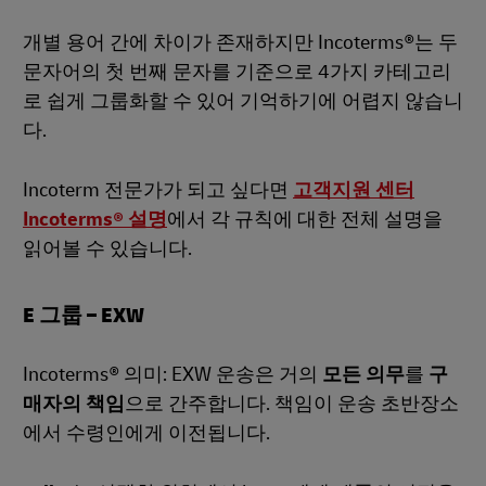
개별 용어 간에 차이가 존재하지만 Incoterms®는 두
문자어의 첫 번째 문자를 기준으로 4가지 카테고리
로 쉽게 그룹화할 수 있어 기억하기에 어렵지 않습니
다.
Incoterm 전문가가 되고 싶다면
고객지원 센터
Incoterms® 설명
에서 각 규칙에 대한 전체 설명을
읽어볼 수 있습니다.
E 그룹 – EXW
Incoterms® 의미: EXW 운송은 거의
모든 의무
를
구
매자의 책임
으로 간주합니다. 책임이 운송 초반장소
에서 수령인에게 이전됩니다.