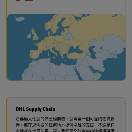
DHL Supply Chain
若要極大化您的供應鏈價值，您需要一個可靠的物流夥
伴，能在您需要的任何地方提供卓越的支援，不論是在
本地或在世界的另一端。我們是全球合約物流領導供應