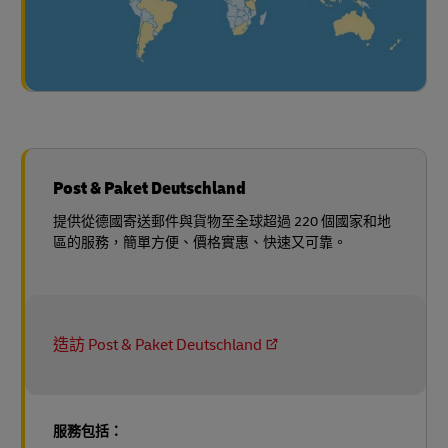
Post & Paket Deutschland
提供從德國寄送郵件與貨物至全球超過 220 個國家和地
區的服務，簡單方便、價格實惠、快速又可靠。
造訪 Post & Paket Deutschland
服務包括：