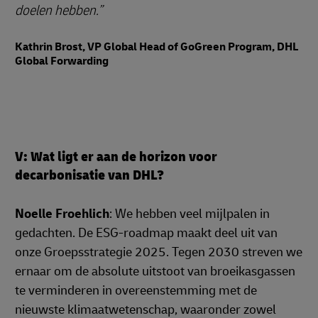
doelen hebben.
Kathrin Brost, VP Global Head of GoGreen Program, DHL
Global Forwarding
V: Wat ligt er aan de horizon voor
decarbonisatie van DHL?
Noelle Froehlich
: We hebben veel mijlpalen in
gedachten. De ESG-roadmap maakt deel uit van
onze Groepsstrategie 2025. Tegen 2030 streven we
ernaar om de absolute uitstoot van broeikasgassen
te verminderen in overeenstemming met de
nieuwste klimaatwetenschap, waaronder zowel