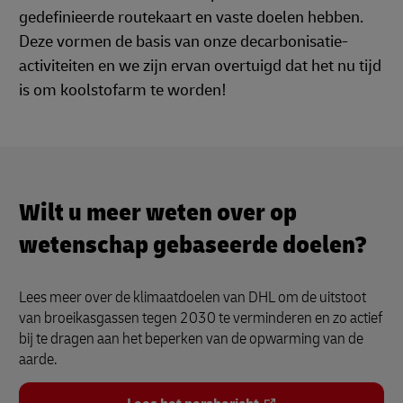
gedefinieerde routekaart en vaste doelen hebben.
Deze vormen de basis van onze decarbonisatie-
activiteiten en we zijn ervan overtuigd dat het nu tijd
is om koolstofarm te worden!
Wilt u meer weten over op
wetenschap gebaseerde doelen?
Lees meer over de klimaatdoelen van DHL om de uitstoot
van broeikasgassen tegen 2030 te verminderen en zo actief
bij te dragen aan het beperken van de opwarming van de
aarde.