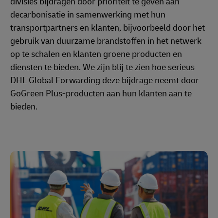
divisies bijdragen door prioriteit te geven aan
decarbonisatie in samenwerking met hun
transportpartners en klanten, bijvoorbeeld door het
gebruik van duurzame brandstoffen in het netwerk
op te schalen en klanten groene producten en
diensten te bieden. We zijn blij te zien hoe serieus
DHL Global Forwarding deze bijdrage neemt door
GoGreen Plus-producten aan hun klanten aan te
bieden.