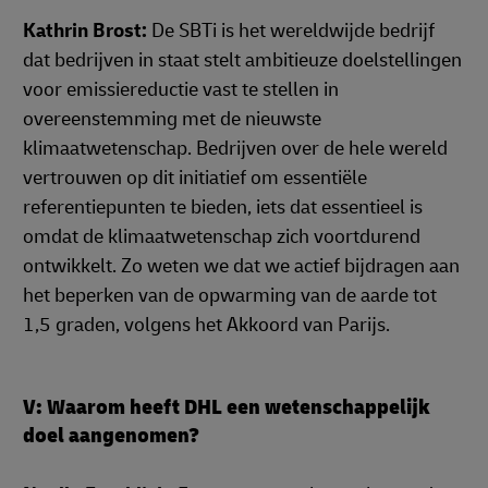
Kathrin Brost:
De SBTi is het wereldwijde bedrijf
dat bedrijven in staat stelt ambitieuze doelstellingen
voor emissiereductie vast te stellen in
overeenstemming met de nieuwste
klimaatwetenschap. Bedrijven over de hele wereld
vertrouwen op dit initiatief om essentiële
referentiepunten te bieden, iets dat essentieel is
omdat de klimaatwetenschap zich voortdurend
ontwikkelt. Zo weten we dat we actief bijdragen aan
het beperken van de opwarming van de aarde tot
1,5 graden, volgens het Akkoord van Parijs.
V: Waarom heeft DHL een wetenschappelijk
doel aangenomen?