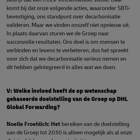
komt bij dat onze volgende acties, waaronder SBTi-
bevestiging, ons standpunt over decarbonisatie
valideren. Maar we vinden onszelf niet opnieuw uit.
In plaats daarvan sturen we de Groep naar
succesvolle resultaten. Ons doel is om mensen te
verbinden en levens te verbeteren, dus het spreekt
voor zich dat we decarbonisatie serieus nemen en
dit hebben geïntegreerd in alles wat we doen.
V: Welke invloed heeft de op wetenschap
gebaseerde doelstelling van de Groep op DHL
Global Forwarding?
Noelle Froehlich: Het
bereiken van de doelstelling
van de Groep tot 2030 is alleen mogelijk als al onze