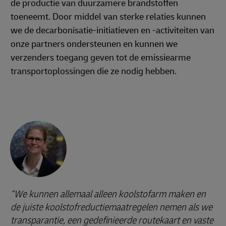
de productie van duurzamere brandstoffen
toeneemt. Door middel van sterke relaties kunnen
we de decarbonisatie-initiatieven en -activiteiten van
onze partners ondersteunen en kunnen we
verzenders toegang geven tot de emissiearme
transportoplossingen die ze nodig hebben.
We kunnen allemaal alleen koolstofarm maken en
de juiste koolstofreductiemaatregelen nemen als we
transparantie, een gedefinieerde routekaart en vaste