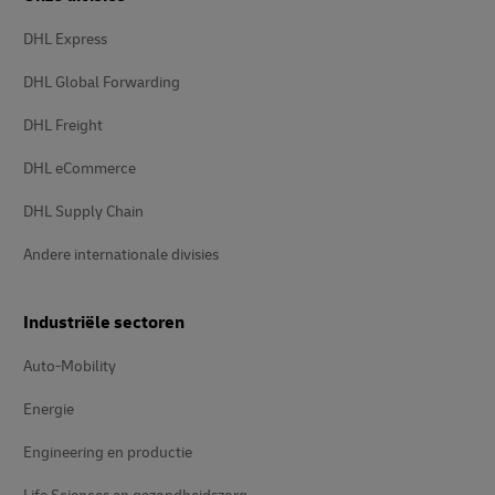
DHL Express
DHL Global Forwarding
DHL Freight
DHL eCommerce
DHL Supply Chain
Andere internationale divisies
Industriële sectoren
Auto-Mobility
Energie
Engineering en productie