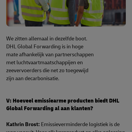
We zitten allemaal in dezelfde boot.
DHL Global Forwarding is in hoge
mate afhankelijk van partnerschappen
met luchtvaartmaatschappijen en
zeevervoerders die net zo toegewijd
zijn aan decarbonisatie.
V: Hoeveel emissiearme producten biedt DHL
Global Forwarding al aan klanten?
Kathrin Brost:
Emissieverminderde logistiek is de