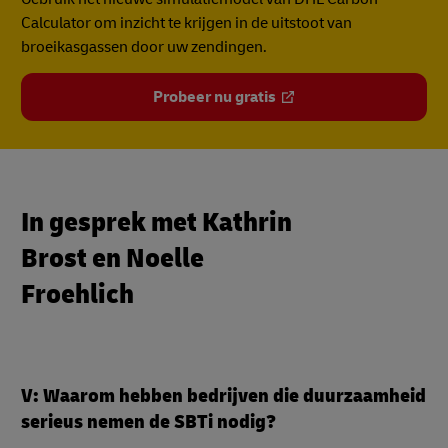
Calculator om inzicht te krijgen in de uitstoot van
broeikasgassen door uw zendingen.
Probeer nu gratis
In gesprek met Kathrin
Brost en Noelle
Froehlich
V: Waarom hebben bedrijven die duurzaamheid
serieus nemen de SBTi nodig?