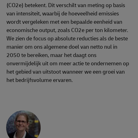
(CO2e) betekent. Dit verschilt van meting op basis
van intensiteit, waarbij de hoeveelheid emissies
wordt vergeleken met een bepaalde eenheid van
economische output, zoals CO2e per ton kilometer.
We zien de focus op absolute reducties als de beste
manier om ons algemene doel van netto nul in
2050 te bereiken, maar het daagt ons
onvermijdelijk uit om meer actie te ondernemen op
het gebied van uitstoot wanneer we een groei van
het bedrijfsvolume ervaren.