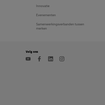
Innovatie
Evenementen
Samenwerkingsverbanden tussen
merken
Volg ons