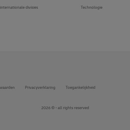
internationale divisies
Technologie
rwaarden
Privacyverklaring
Toegankelijkheid
2026 © - all rights reserved