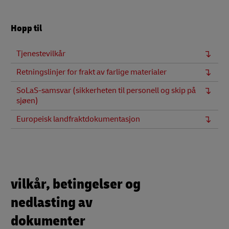
Hopp til
Tjenestevilkår
Retningslinjer for frakt av farlige materialer
SoLaS-samsvar (sikkerheten til personell og skip på
sjøen)
Europeisk landfraktdokumentasjon
vilkår, betingelser og
nedlasting av
dokumenter