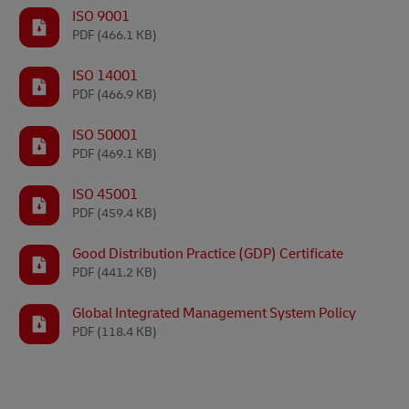
ISO 9001
PDF
(466.1 KB)
ISO 14001
PDF
(466.9 KB)
ISO 50001
PDF
(469.1 KB)
ISO 45001
PDF
(459.4 KB)
Good Distribution Practice (GDP) Certificate
PDF
(441.2 KB)
Global Integrated Management System Policy
PDF
(118.4 KB)