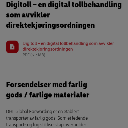
Digitoll – en digital tollbehandling
som avvikler
direktekjøringsordningen
Digitoll – en digital tollbehandling som avvikler
direktekjøringsordningen
PDF
(3.7 MB)
Forsendelser med farlig
gods / farlige materialer
DHL Global Forwarding er en etablert
transportør av farlig gods. Som et ledende
transport- og logistikkselskap overholder