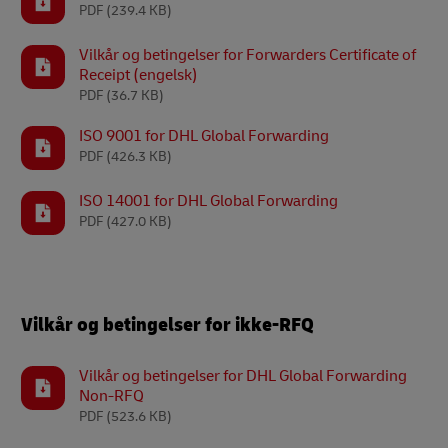
PDF
(239.4 KB)
Vilkår og betingelser for Forwarders Certificate of
Receipt (engelsk)
PDF
(36.7 KB)
ISO 9001 for DHL Global Forwarding
PDF
(426.3 KB)
ISO 14001 for DHL Global Forwarding
PDF
(427.0 KB)
Vilkår og betingelser for ikke-RFQ
Vilkår og betingelser for DHL Global Forwarding
Non-RFQ
PDF
(523.6 KB)