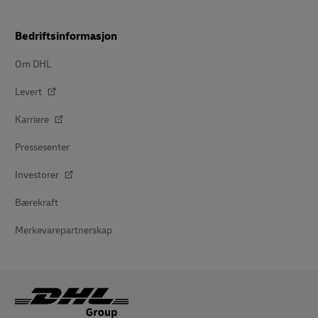
Bedriftsinformasjon
Om DHL
Levert
Karriere
Pressesenter
Investorer
Bærekraft
Merkevarepartnerskap