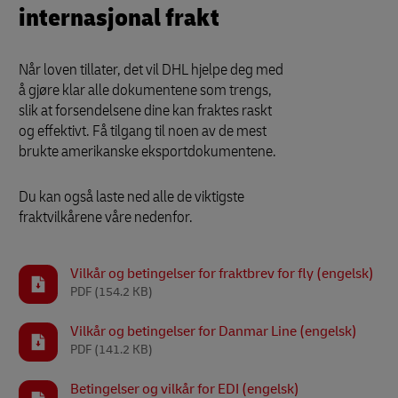
internasjonal frakt
Når loven tillater, det vil DHL hjelpe deg med
å gjøre klar alle dokumentene som trengs,
slik at forsendelsene dine kan fraktes raskt
og effektivt. Få tilgang til noen av de mest
brukte amerikanske eksportdokumentene.
Du kan også laste ned alle de viktigste
fraktvilkårene våre nedenfor.
Vilkår og betingelser for fraktbrev for fly (engelsk)
PDF
(154.2 KB)
Vilkår og betingelser for Danmar Line (engelsk)
PDF
(141.2 KB)
Betingelser og vilkår for EDI (engelsk)